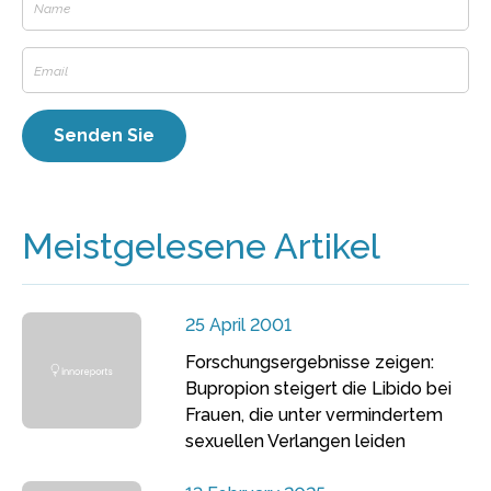
Meistgelesene Artikel
25 April 2001
Forschungsergebnisse zeigen:
Bupropion steigert die Libido bei
Frauen, die unter vermindertem
sexuellen Verlangen leiden