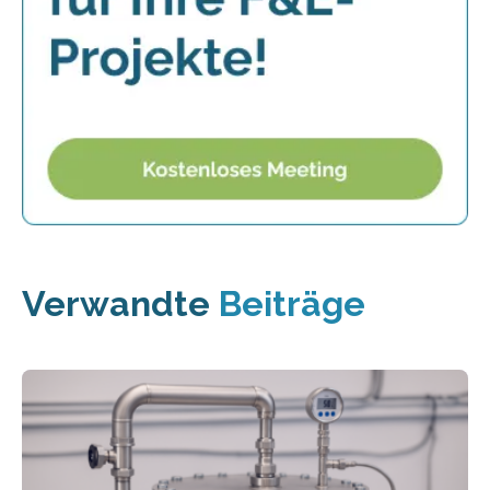
Verwandte
Beiträge