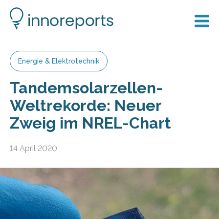
Energie & Elektrotechnik
Tandemsolarzellen-
Weltrekorde: Neuer
Zweig im NREL-Chart
14 April 2020