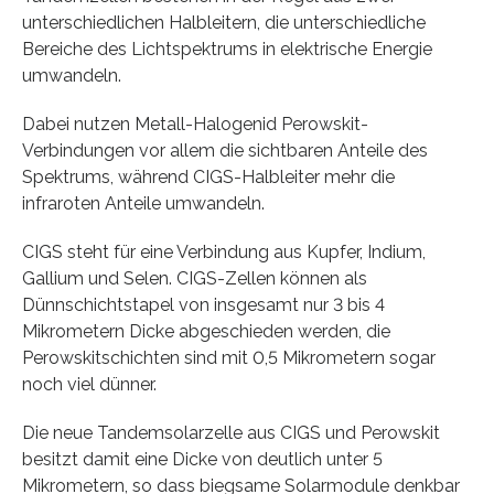
unterschiedlichen Halbleitern, die unterschiedliche
Bereiche des Lichtspektrums in elektrische Energie
umwandeln.
Dabei nutzen Metall-Halogenid Perowskit-
Verbindungen vor allem die sichtbaren Anteile des
Spektrums, während CIGS-Halbleiter mehr die
infraroten Anteile umwandeln.
CIGS steht für eine Verbindung aus Kupfer, Indium,
Gallium und Selen. CIGS-Zellen können als
Dünnschichtstapel von insgesamt nur 3 bis 4
Mikrometern Dicke abgeschieden werden, die
Perowskitschichten sind mit 0,5 Mikrometern sogar
noch viel dünner.
Die neue Tandemsolarzelle aus CIGS und Perowskit
besitzt damit eine Dicke von deutlich unter 5
Mikrometern, so dass biegsame Solarmodule denkbar