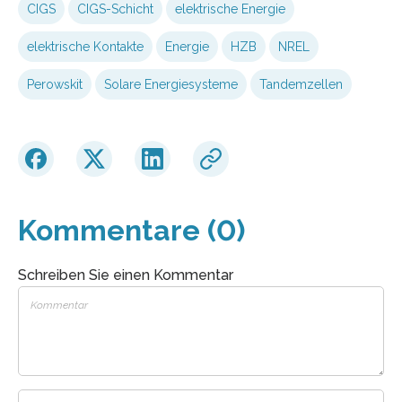
CIGS
CIGS-Schicht
elektrische Energie
elektrische Kontakte
Energie
HZB
NREL
Perowskit
Solare Energiesysteme
Tandemzellen
Kommentare (0)
Schreiben Sie einen Kommentar