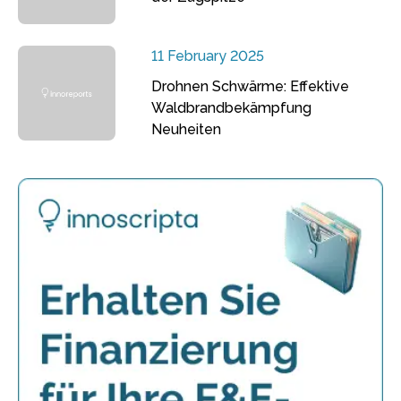
11 February 2025
Drohnen Schwärme: Effektive
Waldbrandbekämpfung
Neuheiten