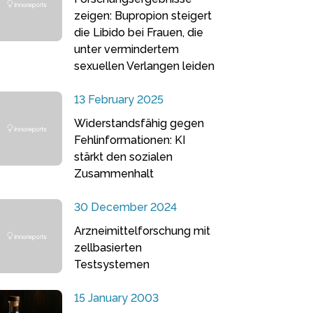
zeigen: Bupropion steigert
die Libido bei Frauen, die
unter vermindertem
sexuellen Verlangen leiden
13 February 2025
Widerstandsfähig gegen
Fehlinformationen: KI
stärkt den sozialen
Zusammenhalt
30 December 2024
Arzneimittelforschung mit
zellbasierten
Testsystemen
15 January 2003