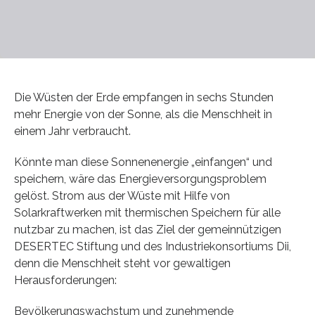
Die Wüsten der Erde empfangen in sechs Stunden
mehr Energie von der Sonne, als die Menschheit in
einem Jahr verbraucht.
Könnte man diese Sonnenenergie „einfangen“ und
speichern, wäre das Energieversorgungsproblem
gelöst. Strom aus der Wüste mit Hilfe von
Solarkraftwerken mit thermischen Speichern für alle
nutzbar zu machen, ist das Ziel der gemeinnützigen
DESERTEC Stiftung und des Industriekonsortiums Dii,
denn die Menschheit steht vor gewaltigen
Herausforderungen:
Bevölkerungswachstum und zunehmende