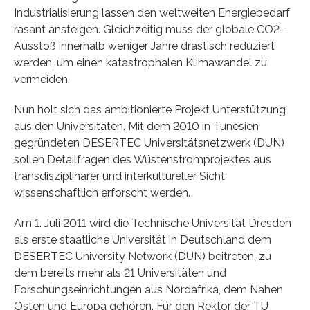
Industrialisierung lassen den weltweiten Energiebedarf
rasant ansteigen. Gleichzeitig muss der globale CO2-
Ausstoß innerhalb weniger Jahre drastisch reduziert
werden, um einen katastrophalen Klimawandel zu
vermeiden.
Nun holt sich das ambitionierte Projekt Unterstützung
aus den Universitäten. Mit dem 2010 in Tunesien
gegründeten DESERTEC Universitätsnetzwerk (DUN)
sollen Detailfragen des Wüstenstromprojektes aus
transdisziplinärer und interkultureller Sicht
wissenschaftlich erforscht werden.
Am 1. Juli 2011 wird die Technische Universität Dresden
als erste staatliche Universität in Deutschland dem
DESERTEC University Network (DUN) beitreten, zu
dem bereits mehr als 21 Universitäten und
Forschungseinrichtungen aus Nordafrika, dem Nahen
Osten und Europa gehören. Für den Rektor der TU