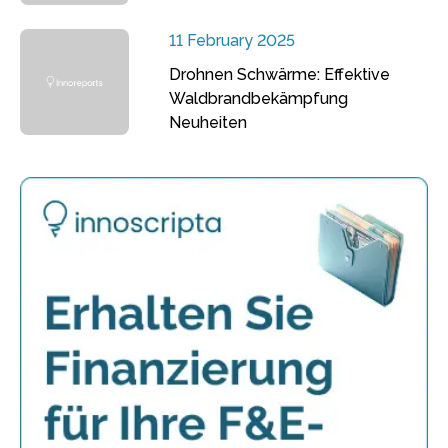
11 February 2025
Drohnen Schwärme: Effektive
Waldbrandbekämpfung
Neuheiten