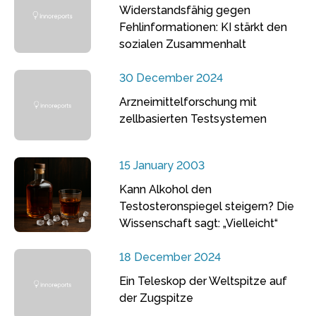
Widerstandsfähig gegen
Fehlinformationen: KI stärkt den
sozialen Zusammenhalt
30 December 2024
Arzneimittelforschung mit
zellbasierten Testsystemen
15 January 2003
Kann Alkohol den
Testosteronspiegel steigern? Die
Wissenschaft sagt: „Vielleicht“
18 December 2024
Ein Teleskop der Weltspitze auf
der Zugspitze