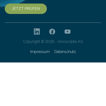
JETZT PRÜFEN
Copyright © 2026 - innoscripta AG
Impressum
Datenschutz