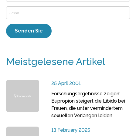
Meistgelesene Artikel
25 April 2001
Forschungsergebnisse zeigen:
Bupropion steigert die Libido bei
Frauen, die unter vermindertem
sexuellen Verlangen leiden
13 February 2025