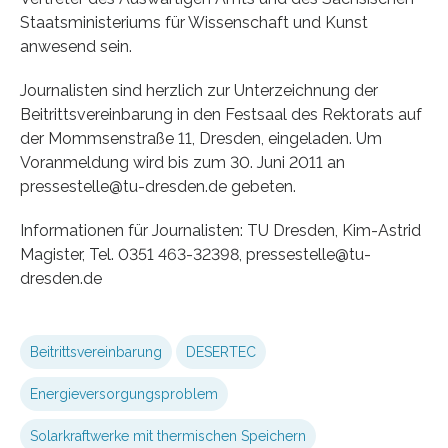
Staatsministeriums für Wissenschaft und Kunst
anwesend sein.
Journalisten sind herzlich zur Unterzeichnung der
Beitrittsvereinbarung in den Festsaal des Rektorats auf
der Mommsenstraße 11, Dresden, eingeladen. Um
Voranmeldung wird bis zum 30. Juni 2011 an
pressestelle@tu-dresden.de gebeten.
Informationen für Journalisten: TU Dresden, Kim-Astrid
Magister, Tel. 0351 463-32398, pressestelle@tu-
dresden.de
Beitrittsvereinbarung
DESERTEC
Energieversorgungsproblem
Solarkraftwerke mit thermischen Speichern