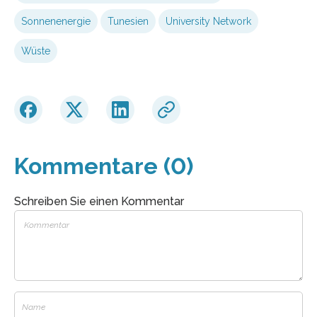
Sonnenenergie
Tunesien
University Network
Wüste
Kommentare (0)
Schreiben Sie einen Kommentar