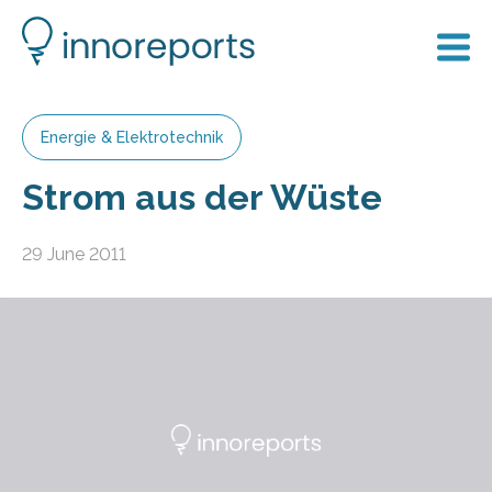
Energie & Elektrotechnik
Strom aus der Wüste
29 June 2011