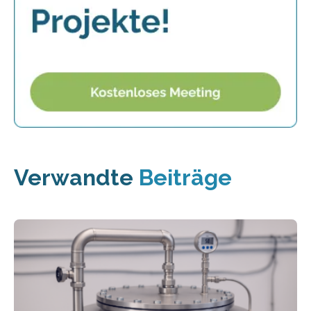
Verwandte
Beiträge