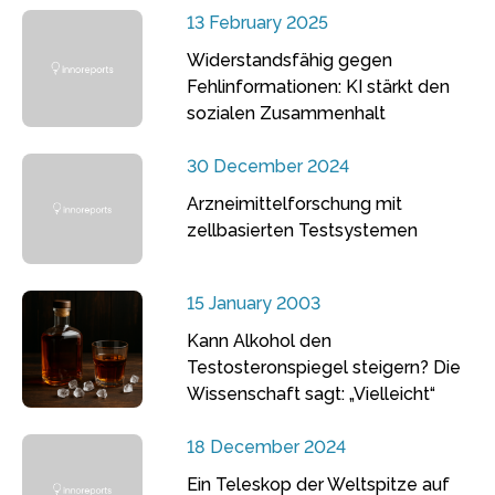
13 February 2025
Widerstandsfähig gegen
Fehlinformationen: KI stärkt den
sozialen Zusammenhalt
30 December 2024
Arzneimittelforschung mit
zellbasierten Testsystemen
15 January 2003
Kann Alkohol den
Testosteronspiegel steigern? Die
Wissenschaft sagt: „Vielleicht“
18 December 2024
Ein Teleskop der Weltspitze auf