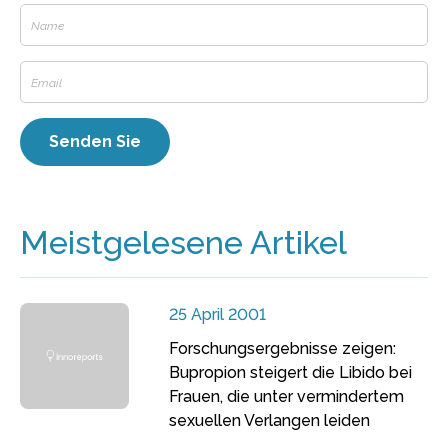
Meistgelesene Artikel
25 April 2001
Forschungsergebnisse zeigen:
Bupropion steigert die Libido bei
Frauen, die unter vermindertem
sexuellen Verlangen leiden