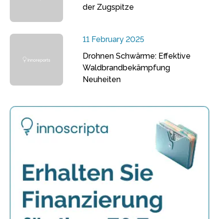
der Zugspitze
11 February 2025
Drohnen Schwärme: Effektive
Waldbrandbekämpfung
Neuheiten