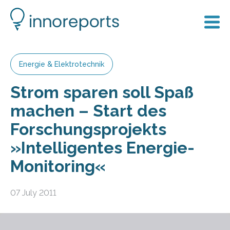
Energie & Elektrotechnik
Strom sparen soll Spaß
machen – Start des
Forschungsprojekts
»Intelligentes Energie-
Monitoring«
07 July 2011