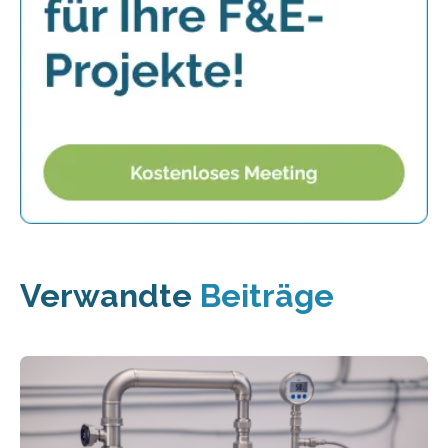
Verwandte
Beiträge