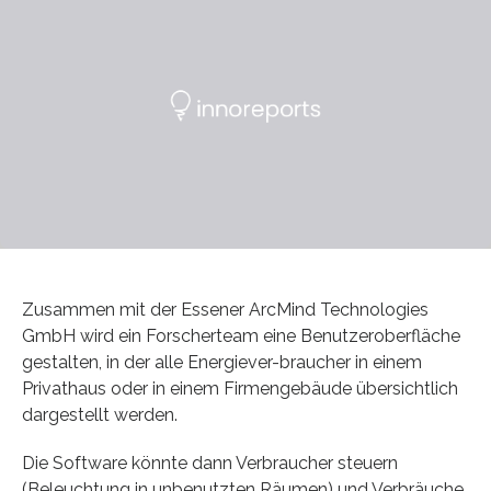
Zusammen mit der Essener ArcMind Technologies
GmbH wird ein Forscherteam eine Benutzeroberfläche
gestalten, in der alle Energiever-braucher in einem
Privathaus oder in einem Firmengebäude übersichtlich
dargestellt werden.
Die Software könnte dann Verbraucher steuern
(Beleuchtung in unbenutzten Räumen) und Verbräuche