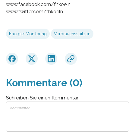
www.facebook.com/fhkoeln
www.twitter.com/fhkoeln
Energie-Monitoring
Verbrauchsspitzen
Kommentare (0)
Schreiben Sie einen Kommentar