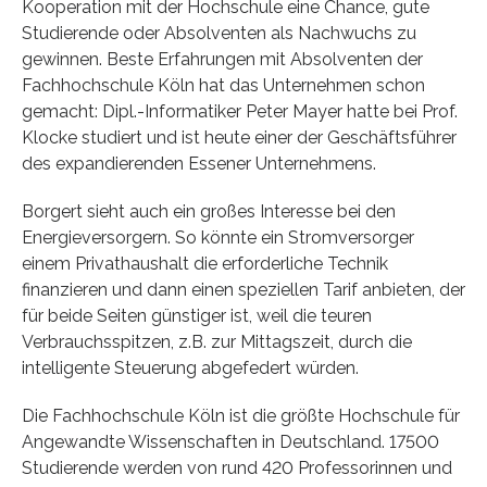
Kooperation mit der Hochschule eine Chance, gute
Studierende oder Absolventen als Nachwuchs zu
gewinnen. Beste Erfahrungen mit Absolventen der
Fachhochschule Köln hat das Unternehmen schon
gemacht: Dipl.-Informatiker Peter Mayer hatte bei Prof.
Klocke studiert und ist heute einer der Geschäftsführer
des expandierenden Essener Unternehmens.
Borgert sieht auch ein großes Interesse bei den
Energieversorgern. So könnte ein Stromversorger
einem Privathaushalt die erforderliche Technik
finanzieren und dann einen speziellen Tarif anbieten, der
für beide Seiten günstiger ist, weil die teuren
Verbrauchsspitzen, z.B. zur Mittagszeit, durch die
intelligente Steuerung abgefedert würden.
Die Fachhochschule Köln ist die größte Hochschule für
Angewandte Wissenschaften in Deutschland. 17500
Studierende werden von rund 420 Professorinnen und