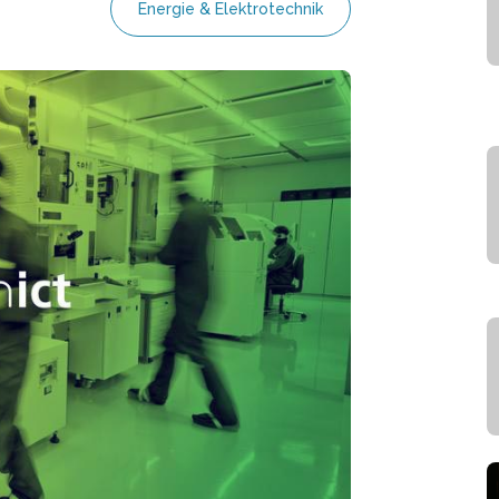
Energie & Elektrotechnik