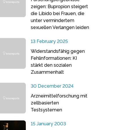
zeigen: Bupropion steigert
die Libido bei Frauen, die
unter vermindertem
sexuellen Verlangen leiden
13 February 2025
Widerstandsfähig gegen
Fehlinformationen: KI
stärkt den sozialen
Zusammenhalt
30 December 2024
Arzneimittelforschung mit
zellbasierten
Testsystemen
15 January 2003