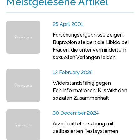
Meistgelesene Artikel
25 April 2001
Forschungsergebnisse zeigen:
Bupropion steigert die Libido bei
Frauen, die unter vermindertem
sexuellen Verlangen leiden
13 February 2025
Widerstandsfähig gegen
Fehlinformationen: KI stärkt den
sozialen Zusammenhalt
30 December 2024
Arzneimittelforschung mit
zellbasierten Testsystemen