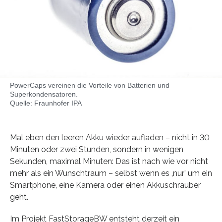
PowerCaps vereinen die Vorteile von Batterien und
Superkondensatoren.
Quelle: Fraunhofer IPA
Mal eben den leeren Akku wieder aufladen – nicht in 30
Minuten oder zwei Stunden, sondern in wenigen
Sekunden, maximal Minuten: Das ist nach wie vor nicht
mehr als ein Wunschtraum – selbst wenn es ‚nur’ um ein
Smartphone, eine Kamera oder einen Akkuschrauber
geht.
Im Projekt FastStorageBW entsteht derzeit ein