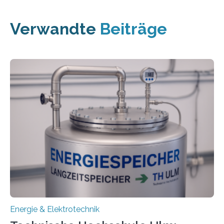
Verwandte
Beiträge
Energie & Elektrotechnik