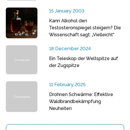
15 January 2003
Kann Alkohol den
Testosteronspiegel steigern? Die
Wissenschaft sagt: „Vielleicht“
18 December 2024
Ein Teleskop der Weltspitze auf
der Zugspitze
11 February 2025
Drohnen Schwärme: Effektive
Waldbrandbekämpfung
Neuheiten