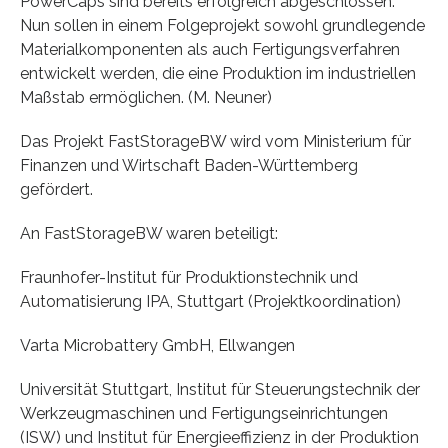
PowerCaps sind bereits erfolgreich abgeschlossen.
Nun sollen in einem Folgeprojekt sowohl grundlegende
Materialkomponenten als auch Fertigungsverfahren
entwickelt werden, die eine Produktion im industriellen
Maßstab ermöglichen. (M. Neuner)
Das Projekt FastStorageBW wird vom Ministerium für
Finanzen und Wirtschaft Baden-Württemberg
gefördert.
An FastStorageBW waren beteiligt:
Fraunhofer-Institut für Produktionstechnik und
Automatisierung IPA, Stuttgart (Projektkoordination)
Varta Microbattery GmbH, Ellwangen
Universität Stuttgart, Institut für Steuerungstechnik der
Werkzeugmaschinen und Fertigungseinrichtungen
(ISW) und Institut für Energieeffizienz in der Produktion