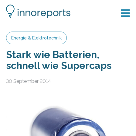
Energie & Elektrotechnik
Stark wie Batterien,
schnell wie Supercaps
30 September 2014