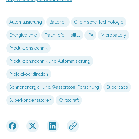
Automatisierung
Batterien
Chemische Technologie
Energiedichte
Fraunhofer-Institut
IPA
Microbattery
Produktionstechnik
Produktionstechnik und Automatisierung
Projektkoordination
Sonnenenergie- und Wasserstoff-Forschung
Supercaps
Superkondensatoren
Wirtschaft