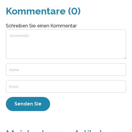
Kommentare (0)
Schreiben Sie einen Kommentar