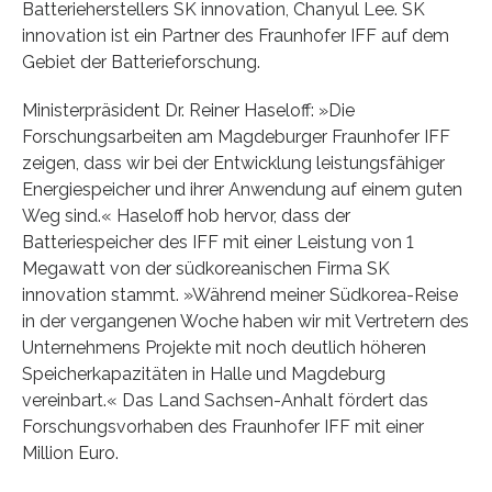
Batterieherstellers SK innovation, Chanyul Lee. SK
innovation ist ein Partner des Fraunhofer IFF auf dem
Gebiet der Batterieforschung.
Ministerpräsident Dr. Reiner Haseloff: »Die
Forschungsarbeiten am Magdeburger Fraunhofer IFF
zeigen, dass wir bei der Entwicklung leistungsfähiger
Energiespeicher und ihrer Anwendung auf einem guten
Weg sind.« Haseloff hob hervor, dass der
Batteriespeicher des IFF mit einer Leistung von 1
Megawatt von der südkoreanischen Firma SK
innovation stammt. »Während meiner Südkorea-Reise
in der vergangenen Woche haben wir mit Vertretern des
Unternehmens Projekte mit noch deutlich höheren
Speicherkapazitäten in Halle und Magdeburg
vereinbart.« Das Land Sachsen-Anhalt fördert das
Forschungsvorhaben des Fraunhofer IFF mit einer
Million Euro.