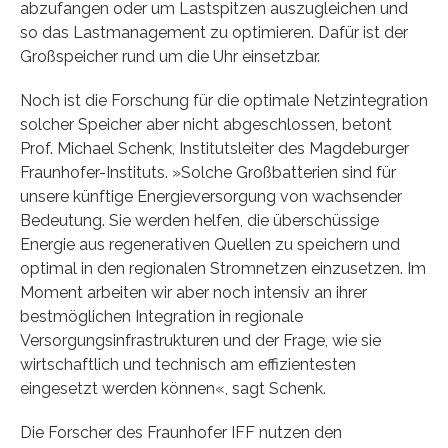
abzufangen oder um Lastspitzen auszugleichen und
so das Lastmanagement zu optimieren. Dafür ist der
Großspeicher rund um die Uhr einsetzbar.
Noch ist die Forschung für die optimale Netzintegration
solcher Speicher aber nicht abgeschlossen, betont
Prof. Michael Schenk, Institutsleiter des Magdeburger
Fraunhofer-Instituts. »Solche Großbatterien sind für
unsere künftige Energieversorgung von wachsender
Bedeutung. Sie werden helfen, die überschüssige
Energie aus regenerativen Quellen zu speichern und
optimal in den regionalen Stromnetzen einzusetzen. Im
Moment arbeiten wir aber noch intensiv an ihrer
bestmöglichen Integration in regionale
Versorgungsinfrastrukturen und der Frage, wie sie
wirtschaftlich und technisch am effizientesten
eingesetzt werden können«, sagt Schenk.
Die Forscher des Fraunhofer IFF nutzen den