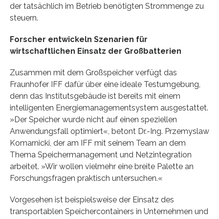
der tatsächlich im Betrieb benötigten Strommenge zu
steuern.
Forscher entwickeln Szenarien für
wirtschaftlichen Einsatz der Großbatterien
Zusammen mit dem Großspeicher verfügt das
Fraunhofer IFF dafür über eine ideale Testumgebung,
denn das Institutsgebäude ist bereits mit einem
intelligenten Energiemanagementsystem ausgestattet.
»Der Speicher wurde nicht auf einen speziellen
Anwendungsfall optimiert«, betont Dr.-Ing. Przemyslaw
Komarnicki, der am IFF mit seinem Team an dem
Thema Speichermanagement und Netzintegration
arbeitet. »Wir wollen vielmehr eine breite Palette an
Forschungsfragen praktisch untersuchen.«
Vorgesehen ist beispielsweise der Einsatz des
transportablen Speichercontainers in Unternehmen und