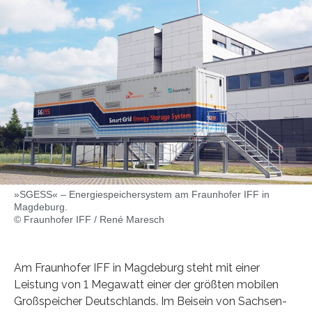
»SGESS« – Energiespeichersystem am Fraunhofer IFF in
Magdeburg.
© Fraunhofer IFF / René Maresch
Am Fraunhofer IFF in Magdeburg steht mit einer
Leistung von 1 Megawatt einer der größten mobilen
Großspeicher Deutschlands. Im Beisein von Sachsen-