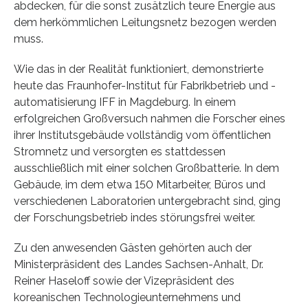
abdecken, für die sonst zusätzlich teure Energie aus
dem herkömmlichen Leitungsnetz bezogen werden
muss.
Wie das in der Realität funktioniert, demonstrierte
heute das Fraunhofer-Institut für Fabrikbetrieb und -
automatisierung IFF in Magdeburg. In einem
erfolgreichen Großversuch nahmen die Forscher eines
ihrer Institutsgebäude vollständig vom öffentlichen
Stromnetz und versorgten es stattdessen
ausschließlich mit einer solchen Großbatterie. In dem
Gebäude, im dem etwa 150 Mitarbeiter, Büros und
verschiedenen Laboratorien untergebracht sind, ging
der Forschungsbetrieb indes störungsfrei weiter.
Zu den anwesenden Gästen gehörten auch der
Ministerpräsident des Landes Sachsen-Anhalt, Dr.
Reiner Haseloff sowie der Vizepräsident des
koreanischen Technologieunternehmens und