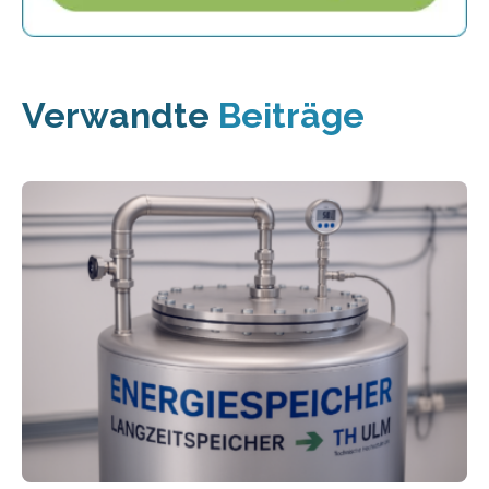
Verwandte
Beiträge