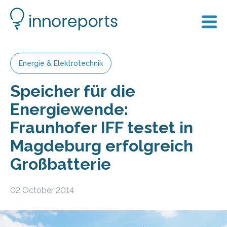
Energie & Elektrotechnik
Speicher für die
Energiewende:
Fraunhofer IFF testet in
Magdeburg erfolgreich
Großbatterie
02 October 2014