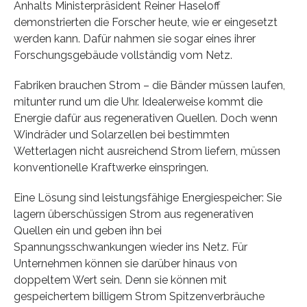
Anhalts Ministerpräsident Reiner Haseloff
demonstrierten die Forscher heute, wie er eingesetzt
werden kann. Dafür nahmen sie sogar eines ihrer
Forschungsgebäude vollständig vom Netz.
Fabriken brauchen Strom – die Bänder müssen laufen,
mitunter rund um die Uhr. Idealerweise kommt die
Energie dafür aus regenerativen Quellen. Doch wenn
Windräder und Solarzellen bei bestimmten
Wetterlagen nicht ausreichend Strom liefern, müssen
konventionelle Kraftwerke einspringen.
Eine Lösung sind leistungsfähige Energiespeicher: Sie
lagern überschüssigen Strom aus regenerativen
Quellen ein und geben ihn bei
Spannungsschwankungen wieder ins Netz. Für
Unternehmen können sie darüber hinaus von
doppeltem Wert sein. Denn sie können mit
gespeichertem billigem Strom Spitzenverbräuche