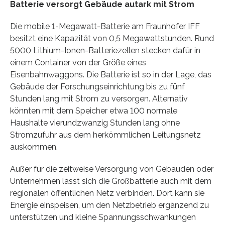
Batterie versorgt Gebäude autark mit Strom
Die mobile 1-Megawatt-Batterie am Fraunhofer IFF
besitzt eine Kapazität von 0,5 Megawattstunden. Rund
5000 Lithium-Ionen-Batteriezellen stecken dafür in
einem Container von der Größe eines
Eisenbahnwaggons. Die Batterie ist so in der Lage, das
Gebäude der Forschungseinrichtung bis zu fünf
Stunden lang mit Strom zu versorgen. Alternativ
könnten mit dem Speicher etwa 100 normale
Haushalte vierundzwanzig Stunden lang ohne
Stromzufuhr aus dem herkömmlichen Leitungsnetz
auskommen.
Außer für die zeitweise Versorgung von Gebäuden oder
Unternehmen lässt sich die Großbatterie auch mit dem
regionalen öffentlichen Netz verbinden. Dort kann sie
Energie einspeisen, um den Netzbetrieb ergänzend zu
unterstützen und kleine Spannungsschwankungen