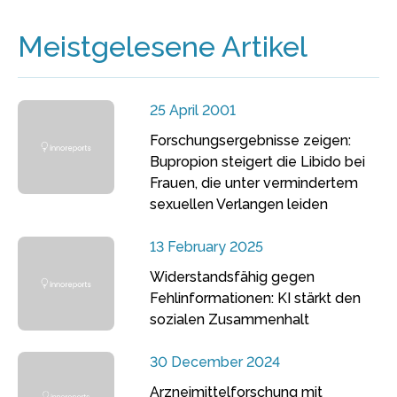
Meistgelesene Artikel
25 April 2001
Forschungsergebnisse zeigen:
Bupropion steigert die Libido bei
Frauen, die unter vermindertem
sexuellen Verlangen leiden
13 February 2025
Widerstandsfähig gegen
Fehlinformationen: KI stärkt den
sozialen Zusammenhalt
30 December 2024
Arzneimittelforschung mit