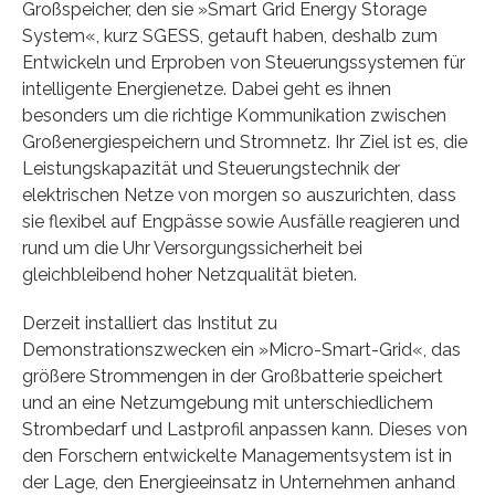
Großspeicher, den sie »Smart Grid Energy Storage
System«, kurz SGESS, getauft haben, deshalb zum
Entwickeln und Erproben von Steuerungssystemen für
intelligente Energienetze. Dabei geht es ihnen
besonders um die richtige Kommunikation zwischen
Großenergiespeichern und Stromnetz. Ihr Ziel ist es, die
Leistungskapazität und Steuerungstechnik der
elektrischen Netze von morgen so auszurichten, dass
sie flexibel auf Engpässe sowie Ausfälle reagieren und
rund um die Uhr Versorgungssicherheit bei
gleichbleibend hoher Netzqualität bieten.
Derzeit installiert das Institut zu
Demonstrationszwecken ein »Micro-Smart-Grid«, das
größere Strommengen in der Großbatterie speichert
und an eine Netzumgebung mit unterschiedlichem
Strombedarf und Lastprofil anpassen kann. Dieses von
den Forschern entwickelte Managementsystem ist in
der Lage, den Energieeinsatz in Unternehmen anhand