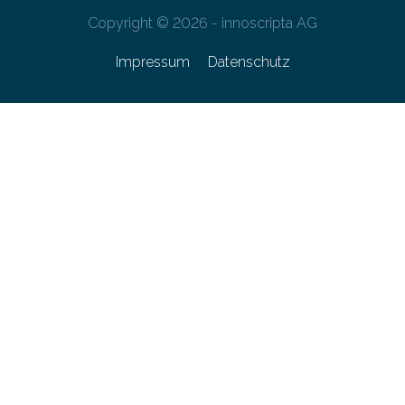
Copyright © 2026 - innoscripta AG
Impressum
Datenschutz