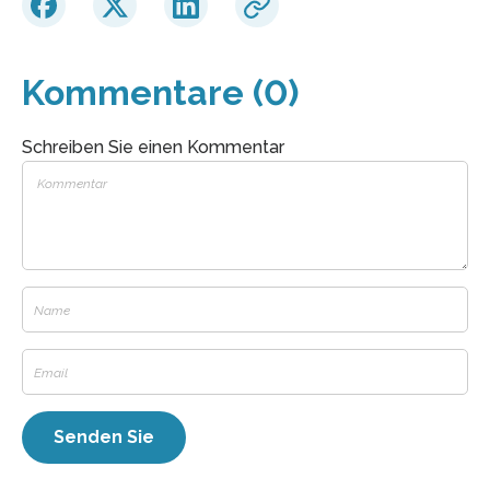
Kommentare (0)
Schreiben Sie einen Kommentar