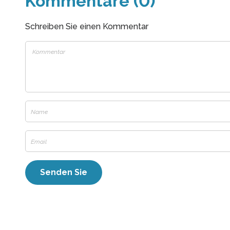
Kommentare (0)
Schreiben Sie einen Kommentar