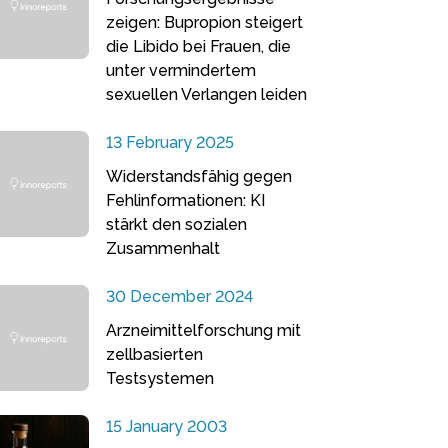
zeigen: Bupropion steigert
die Libido bei Frauen, die
unter vermindertem
sexuellen Verlangen leiden
13 February 2025
Widerstandsfähig gegen
Fehlinformationen: KI
stärkt den sozialen
Zusammenhalt
30 December 2024
Arzneimittelforschung mit
zellbasierten
Testsystemen
15 January 2003