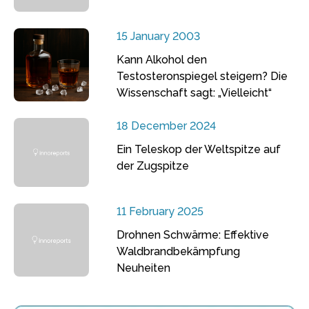
15 January 2003
Kann Alkohol den
Testosteronspiegel steigern? Die
Wissenschaft sagt: „Vielleicht“
18 December 2024
Ein Teleskop der Weltspitze auf
der Zugspitze
11 February 2025
Drohnen Schwärme: Effektive
Waldbrandbekämpfung
Neuheiten