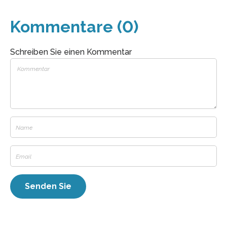
Kommentare (0)
Schreiben Sie einen Kommentar