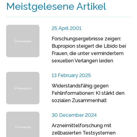
Meistgelesene Artikel
25 April 2001
Forschungsergebnisse zeigen:
Bupropion steigert die Libido bei
Frauen, die unter vermindertem
sexuellen Verlangen leiden
13 February 2025
Widerstandsfähig gegen
Fehlinformationen: KI stärkt den
sozialen Zusammenhalt
30 December 2024
Arzneimittelforschung mit
zellbasierten Testsystemen