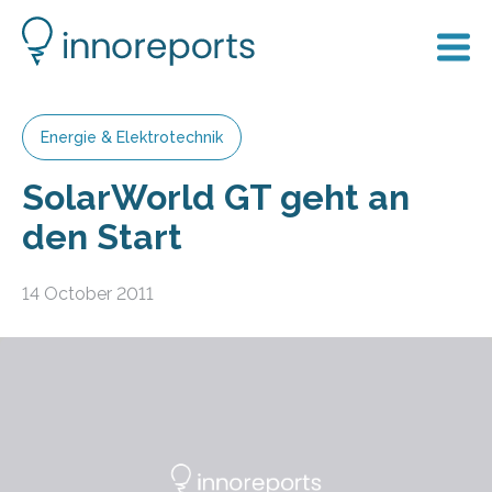
Energie & Elektrotechnik
SolarWorld GT geht an
den Start
14 October 2011