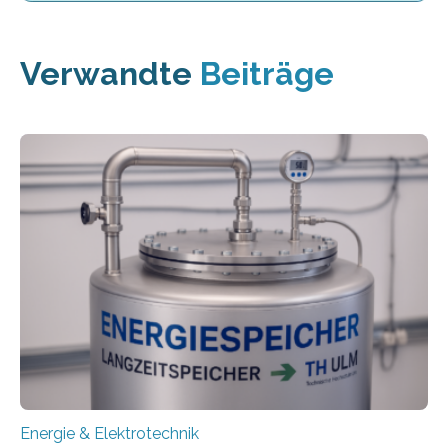
Verwandte
Beiträge
Energie & Elektrotechnik