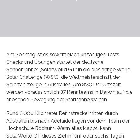
Am Sonntag ist es soweit: Nach unzähligen Tests,
Checks und Übungen startet der deutsche
Sonnenrenner „SolarWorld GT“ in die diesjährige World
Solar Challenge (WSC), die Weltmeisterschaft der
Solarfahrzeuge in Australien. Um 8:30 Uhr Ortszeit
werden voraussichtlich 37 Rennteams in Darwin auf die
erlösende Bewegung der Startfahne warten.
Rund 3.000 Kilometer Rennstrecke mitten durch
Australien bis nach Adelaide liegen vor dem Team der
Hochschule Bochum. Wenn alles klappt, kann
SolarWorld GT dieses Ziel in fünf oder sechs Tagen