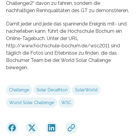
Challenger2“ davon zu fahren, sondern die
nachhaltigen Rennqualitäten des GT zu demonstrieren.
Damit jeder und jede das spannende Ereignis mit- und
nacherleben kann, führt die Hochschule Bochum ein
Online-Tagebuch. Unter der URL
http://www.hochschule-bochum.de/wsc2011 sind
täglich die Fotos und Erlebnisse zu finden, die das
Bochumer Team bei der World Solar Challenge
bewegen.
Challenge
Solar Decathlon
SolarWorld
World Solar Challenge
WSC