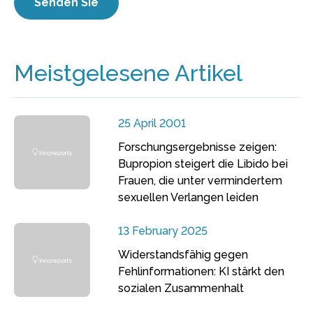
Meistgelesene Artikel
25 April 2001
Forschungsergebnisse zeigen:
Bupropion steigert die Libido bei
Frauen, die unter vermindertem
sexuellen Verlangen leiden
13 February 2025
Widerstandsfähig gegen
Fehlinformationen: KI stärkt den
sozialen Zusammenhalt