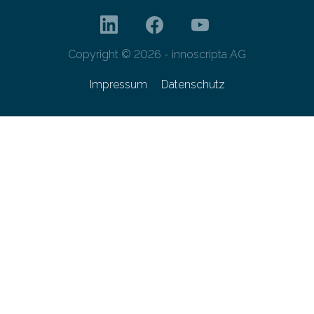
Copyright © 2026 - innoscripta AG
Impressum
Datenschutz