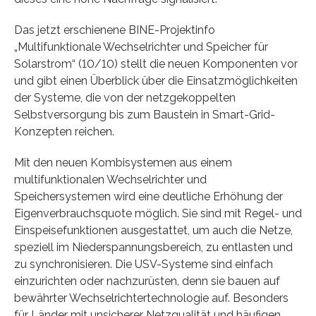
Das jetzt erschienene BINE-Projektinfo
„Multifunktionale Wechselrichter und Speicher für
Solarstrom“ (10/10) stellt die neuen Komponenten vor
und gibt einen Überblick über die Einsatzmöglichkeiten
der Systeme, die von der netzgekoppelten
Selbstversorgung bis zum Baustein in Smart-Grid-
Konzepten reichen.
Mit den neuen Kombisystemen aus einem
multifunktionalen Wechselrichter und
Speichersystemen wird eine deutliche Erhöhung der
Eigenverbrauchsquote möglich. Sie sind mit Regel- und
Einspeisefunktionen ausgestattet, um auch die Netze,
speziell im Niederspannungsbereich, zu entlasten und
zu synchronisieren. Die USV-Systeme sind einfach
einzurichten oder nachzurüsten, denn sie bauen auf
bewährter Wechselrichtertechnologie auf. Besonders
für Länder mit unsicherer Netzqualität und häufigen