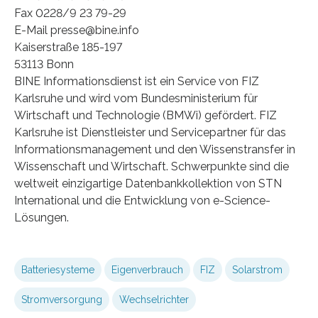
Fax 0228/9 23 79-29
E-Mail presse@bine.info
Kaiserstraße 185-197
53113 Bonn
BINE Informationsdienst ist ein Service von FIZ
Karlsruhe und wird vom Bundesministerium für
Wirtschaft und Technologie (BMWi) gefördert. FIZ
Karlsruhe ist Dienstleister und Servicepartner für das
Informationsmanagement und den Wissenstransfer in
Wissenschaft und Wirtschaft. Schwerpunkte sind die
weltweit einzigartige Datenbankkollektion von STN
International und die Entwicklung von e-Science-
Lösungen.
Batteriesysteme
Eigenverbrauch
FIZ
Solarstrom
Stromversorgung
Wechselrichter