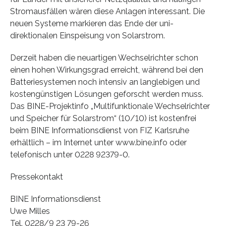
Stromausfällen wären diese Anlagen interessant. Die
neuen Systeme markieren das Ende der uni-
direktionalen Einspeisung von Solarstrom.
Derzeit haben die neuartigen Wechselrichter schon
einen hohen Wirkungsgrad erreicht, während bei den
Batteriesystemen noch intensiv an langlebigen und
kostengünstigen Lösungen geforscht werden muss.
Das BINE-Projektinfo „Multifunktionale Wechselrichter
und Speicher für Solarstrom“ (10/10) ist kostenfrei
beim BINE Informationsdienst von FIZ Karlsruhe
erhältlich – im Internet unter www.bine.info oder
telefonisch unter 0228 92379-0.
Pressekontakt
BINE Informationsdienst
Uwe Milles
Tel. 0228/9 23 79-26