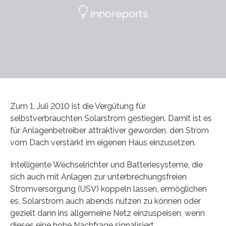
Zum 1. Juli 2010 ist die Vergütung für
selbstverbrauchten Solarstrom gestiegen. Damit ist es
für Anlagenbetreiber attraktiver geworden, den Strom
vom Dach verstärkt im eigenen Haus einzusetzen.
Intelligente Wechselrichter und Batteriesysteme, die
sich auch mit Anlagen zur unterbrechungsfreien
Stromversorgung (USV) koppeln lassen, ermöglichen
es, Solarstrom auch abends nutzen zu können oder
gezielt dann ins allgemeine Netz einzuspeisen, wenn
dieses eine hohe Nachfrage signalisiert.