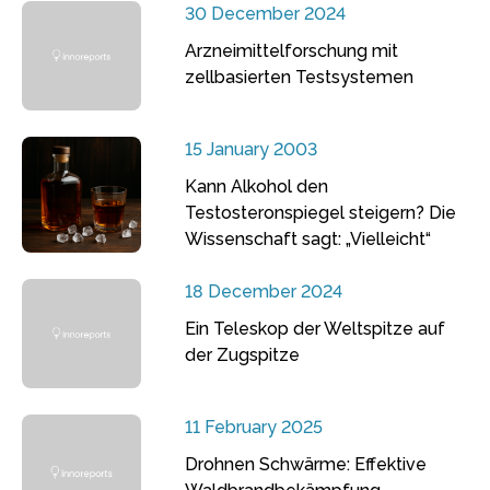
30 December 2024
Arzneimittelforschung mit
zellbasierten Testsystemen
15 January 2003
Kann Alkohol den
Testosteronspiegel steigern? Die
Wissenschaft sagt: „Vielleicht“
18 December 2024
Ein Teleskop der Weltspitze auf
der Zugspitze
11 February 2025
Drohnen Schwärme: Effektive