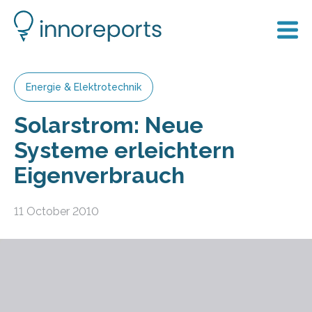
Energie & Elektrotechnik
Solarstrom: Neue
Systeme erleichtern
Eigenverbrauch
11 October 2010