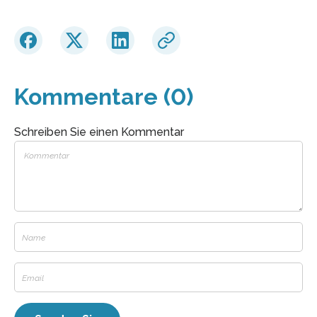
Kommentare (0)
Schreiben Sie einen Kommentar