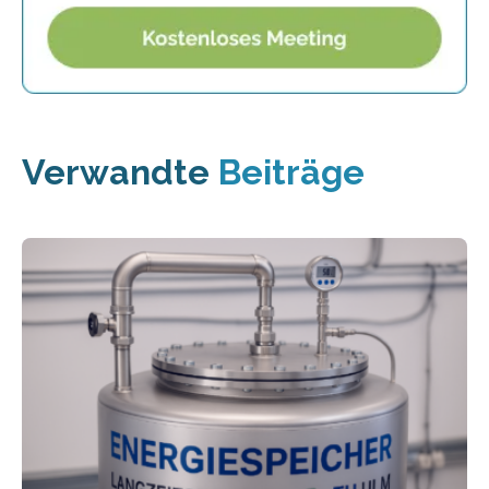
Verwandte
Beiträge