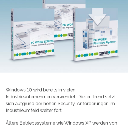
Windows 10 wird bereits in vielen
Industrieunternehmen verwendet. Dieser Trend setzt
sich aufgrund der hohen Security-Anforderungen im
Industrieumfeld weiter fort.
Ältere Betriebssysteme wie Windows XP werden von