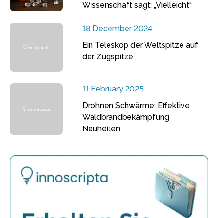
Wissenschaft sagt: „Vielleicht“
18 December 2024
Ein Teleskop der Weltspitze auf
der Zugspitze
11 February 2025
Drohnen Schwärme: Effektive
Waldbrandbekämpfung
Neuheiten