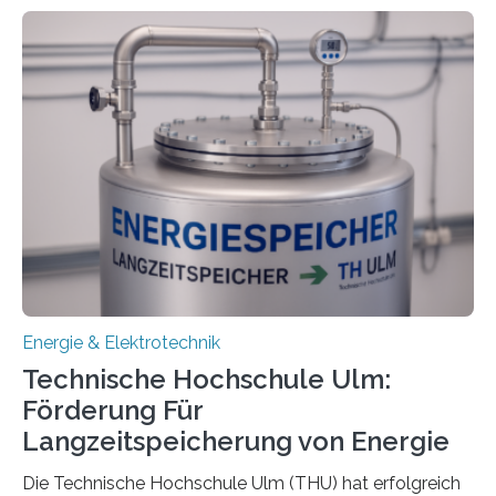
Energie & Elektrotechnik
Technische Hochschule Ulm:
Förderung Für
Langzeitspeicherung von Energie
Die Technische Hochschule Ulm (THU) hat erfolgreich