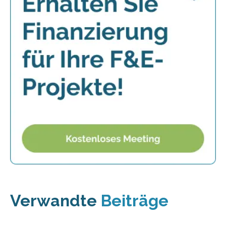
Verwandte
Beiträge