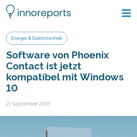
Energie & Elektrotechnik
Software von Phoenix
Contact ist jetzt
kompatibel mit Windows
10
21 September 2016