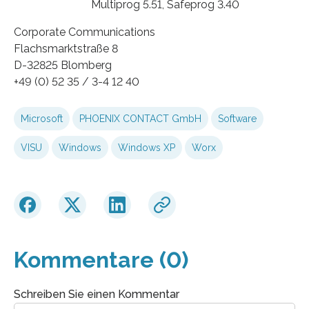
Multiprog 5.51, Safeprog 3.40
Corporate Communications
Flachsmarktstraße 8
D-32825 Blomberg
+49 (0) 52 35 / 3-4 12 40
Microsoft
PHOENIX CONTACT GmbH
Software
VISU
Windows
Windows XP
Worx
Kommentare (0)
Schreiben Sie einen Kommentar