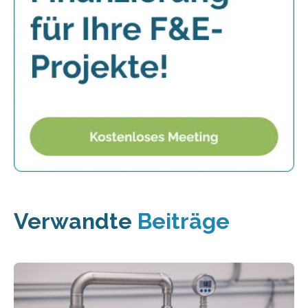
Verwandte
Beiträge