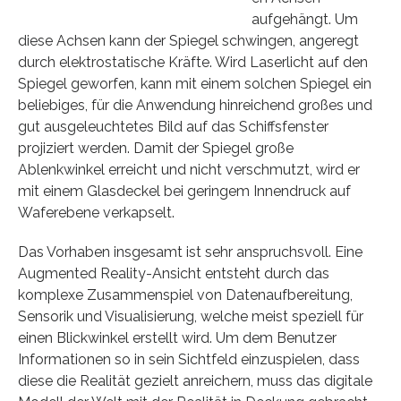
aufgehängt. Um
diese Achsen kann der Spiegel schwingen, angeregt
durch elektrostatische Kräfte. Wird Laserlicht auf den
Spiegel geworfen, kann mit einem solchen Spiegel ein
beliebiges, für die Anwendung hinreichend großes und
gut ausgeleuchtetes Bild auf das Schiffsfenster
projiziert werden. Damit der Spiegel große
Ablenkwinkel erreicht und nicht verschmutzt, wird er
mit einem Glasdeckel bei geringem Innendruck auf
Waferebene verkapselt.
Das Vorhaben insgesamt ist sehr anspruchsvoll. Eine
Augmented Reality-Ansicht entsteht durch das
komplexe Zusammenspiel von Datenaufbereitung,
Sensorik und Visualisierung, welche meist speziell für
einen Blickwinkel erstellt wird. Um dem Benutzer
Informationen so in sein Sichtfeld einzuspielen, dass
diese die Realität gezielt anreichern, muss das digitale