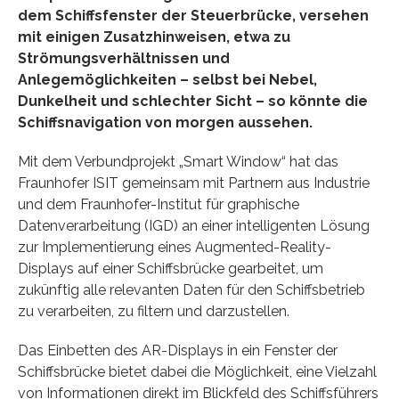
dem Schiffsfenster der Steuerbrücke, versehen
mit einigen Zusatzhinweisen, etwa zu
Strömungsverhältnissen und
Anlegemöglichkeiten – selbst bei Nebel,
Dunkelheit und schlechter Sicht – so könnte die
Schiffsnavigation von morgen aussehen.
Mit dem Verbundprojekt „Smart Window“ hat das
Fraunhofer ISIT gemeinsam mit Partnern aus Industrie
und dem Fraunhofer-Institut für graphische
Datenverarbeitung (IGD) an einer intelligenten Lösung
zur Implementierung eines Augmented-Reality-
Displays auf einer Schiffsbrücke gearbeitet, um
zukünftig alle relevanten Daten für den Schiffsbetrieb
zu verarbeiten, zu filtern und darzustellen.
Das Einbetten des AR-Displays in ein Fenster der
Schiffsbrücke bietet dabei die Möglichkeit, eine Vielzahl
von Informationen direkt im Blickfeld des Schiffsführers