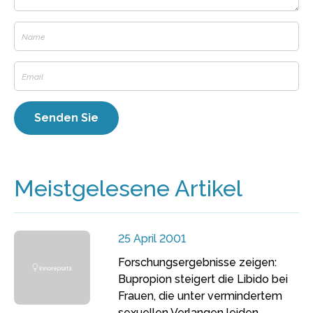
Meistgelesene Artikel
25 April 2001
Forschungsergebnisse zeigen:
Bupropion steigert die Libido bei
Frauen, die unter vermindertem
sexuellen Verlangen leiden