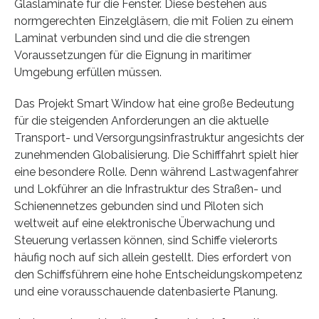
Glaslaminate für die Fenster. Diese bestehen aus
normgerechten Einzelgläsern, die mit Folien zu einem
Laminat verbunden sind und die die strengen
Voraussetzungen für die Eignung in maritimer
Umgebung erfüllen müssen.
Das Projekt Smart Window hat eine große Bedeutung
für die steigenden Anforderungen an die aktuelle
Transport- und Versorgungsinfrastruktur angesichts der
zunehmenden Globalisierung. Die Schifffahrt spielt hier
eine besondere Rolle. Denn während Lastwagenfahrer
und Lokführer an die Infrastruktur des Straßen- und
Schienennetzes gebunden sind und Piloten sich
weltweit auf eine elektronische Überwachung und
Steuerung verlassen können, sind Schiffe vielerorts
häufig noch auf sich allein gestellt. Dies erfordert von
den Schiffsführern eine hohe Entscheidungskompetenz
und eine vorausschauende datenbasierte Planung.