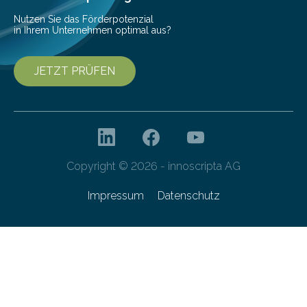
Nutzen Sie das Förderpotenzial
in Ihrem Unternehmen optimal aus?
JETZT PRÜFEN
Copyright © 2026 - innoscripta AG
Impressum
Datenschutz