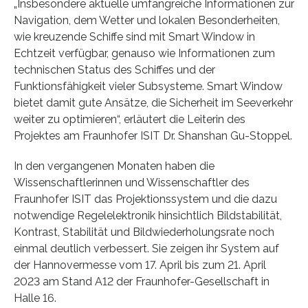
„Insbesondere aktuelle umfangreiche Informationen zur
Navigation, dem Wetter und lokalen Besonderheiten,
wie kreuzende Schiffe sind mit Smart Window in
Echtzeit verfügbar, genauso wie Informationen zum
technischen Status des Schiffes und der
Funktionsfähigkeit vieler Subsysteme. Smart Window
bietet damit gute Ansätze, die Sicherheit im Seeverkehr
weiter zu optimieren“, erläutert die Leiterin des
Projektes am Fraunhofer ISIT Dr. Shanshan Gu-Stoppel.
In den vergangenen Monaten haben die
Wissenschaftlerinnen und Wissenschaftler des
Fraunhofer ISIT das Projektionssystem und die dazu
notwendige Regelelektronik hinsichtlich Bildstabilität,
Kontrast, Stabilität und Bildwiederholungsrate noch
einmal deutlich verbessert. Sie zeigen ihr System auf
der Hannovermesse vom 17. April bis zum 21. April
2023 am Stand A12 der Fraunhofer-Gesellschaft in
Halle 16.