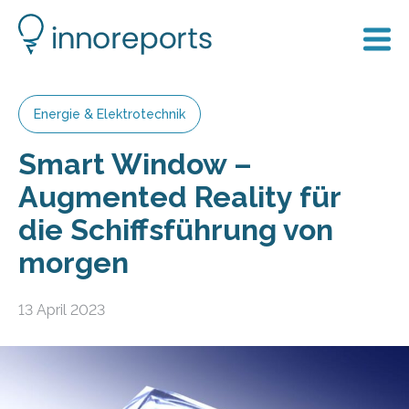
Energie & Elektrotechnik
Smart Window –
Augmented Reality für
die Schiffsführung von
morgen
13 April 2023