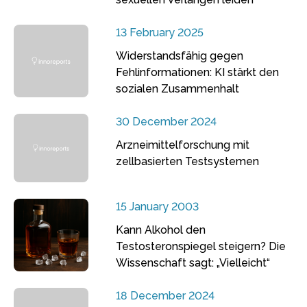
13 February 2025
Widerstandsfähig gegen
Fehlinformationen: KI stärkt den
sozialen Zusammenhalt
30 December 2024
Arzneimittelforschung mit
zellbasierten Testsystemen
15 January 2003
Kann Alkohol den
Testosteronspiegel steigern? Die
Wissenschaft sagt: „Vielleicht“
18 December 2024