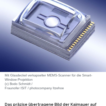
Mit Glasdeckel verkapselter MEMS-Scanner für die Smart-
Window-Projektion
(c) Bodo Schmidt /
Fraunofer ISIT / photocompany Itzehoe
Das präzise übertragene Bild der Kaimauer auf