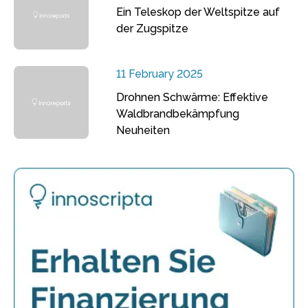
Ein Teleskop der Weltspitze auf
der Zugspitze
11 February 2025
Drohnen Schwärme: Effektive
Waldbrandbekämpfung
Neuheiten