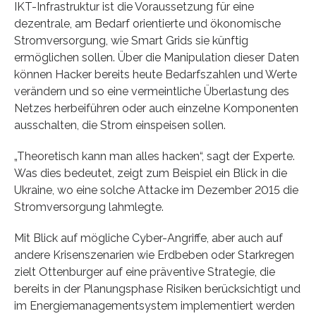
IKT-Infrastruktur ist die Voraussetzung für eine
dezentrale, am Bedarf orientierte und ökonomische
Stromversorgung, wie Smart Grids sie künftig
ermöglichen sollen. Über die Manipulation dieser Daten
können Hacker bereits heute Bedarfszahlen und Werte
verändern und so eine vermeintliche Überlastung des
Netzes herbeiführen oder auch einzelne Komponenten
ausschalten, die Strom einspeisen sollen.
„Theoretisch kann man alles hacken“, sagt der Experte.
Was dies bedeutet, zeigt zum Beispiel ein Blick in die
Ukraine, wo eine solche Attacke im Dezember 2015 die
Stromversorgung lahmlegte.
Mit Blick auf mögliche Cyber-Angriffe, aber auch auf
andere Krisenszenarien wie Erdbeben oder Starkregen
zielt Ottenburger auf eine präventive Strategie, die
bereits in der Planungsphase Risiken berücksichtigt und
im Energiemanagementsystem implementiert werden