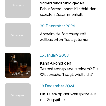
Widerstandsfähig gegen
Fehlinformationen: KI stärkt den
sozialen Zusammenhalt
30 December 2024
Arzneimittelforschung mit
zellbasierten Testsystemen
15 January 2003
Kann Alkohol den
Testosteronspiegel steigern? Die
Wissenschaft sagt: „Vielleicht“
18 December 2024
Ein Teleskop der Weltspitze auf
der Zugspitze