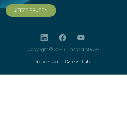
JETZT PRÜFEN
Copyright © 2026 - innoscripta AG
Impressum
Datenschutz