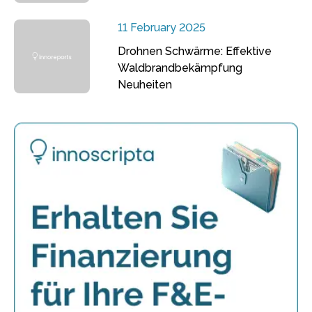
11 February 2025
Drohnen Schwärme: Effektive
Waldbrandbekämpfung
Neuheiten