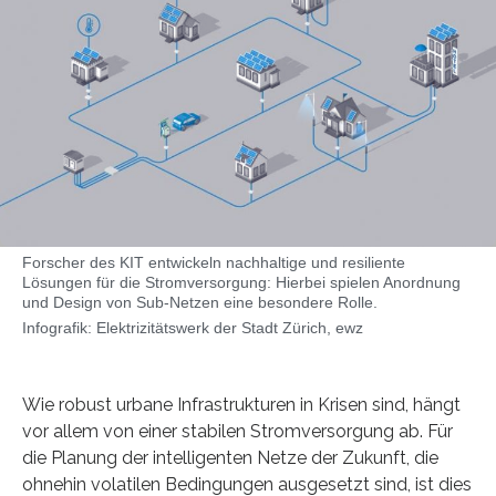
Forscher des KIT entwickeln nachhaltige und resiliente
Lösungen für die Stromversorgung: Hierbei spielen Anordnung
und Design von Sub-Netzen eine besondere Rolle.
Infografik: Elektrizitätswerk der Stadt Zürich, ewz
Wie robust urbane Infrastrukturen in Krisen sind, hängt
vor allem von einer stabilen Stromversorgung ab. Für
die Planung der intelligenten Netze der Zukunft, die
ohnehin volatilen Bedingungen ausgesetzt sind, ist dies