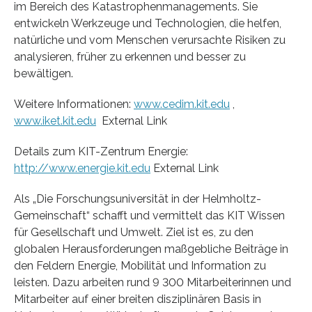
im Bereich des Katastrophenmanagements. Sie
entwickeln Werkzeuge und Technologien, die helfen,
natürliche und vom Menschen verursachte Risiken zu
analysieren, früher zu erkennen und besser zu
bewältigen.
Weitere Informationen:
www.cedim.kit.edu
,
www.iket.kit.edu
External Link
Details zum KIT-Zentrum Energie:
http://www.energie.kit.edu
External Link
Als „Die Forschungsuniversität in der Helmholtz-
Gemeinschaft“ schafft und vermittelt das KIT Wissen
für Gesellschaft und Umwelt. Ziel ist es, zu den
globalen Herausforderungen maßgebliche Beiträge in
den Feldern Energie, Mobilität und Information zu
leisten. Dazu arbeiten rund 9 300 Mitarbeiterinnen und
Mitarbeiter auf einer breiten disziplinären Basis in