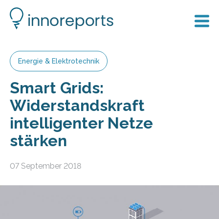
Energie & Elektrotechnik
Smart Grids:
Widerstandskraft
intelligenter Netze
stärken
07 September 2018