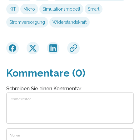
KIT
Micro
Simulationsmodell
Smart
Stromversorgung
Widerstandskraft
Kommentare (0)
Schreiben Sie einen Kommentar