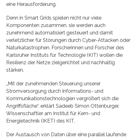
eine Herausforderung.
Denn in Smart Grids spielen nicht nur viele
Komponenten zusammen, sie werden auch
zunehmend automatisiert gesteuert und damit
verletzlicher für Störungen durch Cyber-Attacken oder
Naturkatastrophen. Forscherinnen und Forscher des
Karlsruher Instituts für Technologie (KIT) wollen die
Resilienz der Netze zielgerichtet und nachhaltig
stärken.
„Mit der zunehmenden Steuerung unserer
Stromversorgung durch Informations- und
Kommunikationstechnologien vergrößert sich die
Angriffsfläche“, erklärt Sadeeb Simon Ottenburger,
Wissenschaftler am Institut für Kern- und
Energietechnik (IKET) des KIT.
Der Austausch von Daten über eine parallel laufende