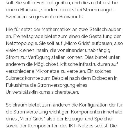
soll. Sie soll in Echtzeit greifen, und dies nicht erst bei
einem Blackout, sondern bereits bei Strommangel-
Szenarien, so genannten Brownouts.
Hierfür setzt der Mathematiker an zwei Stellschrauben
an. Freiheitsgrade bietet zum einen die Gestaltung der
Netztopologie. Sie soll auf „Micro Grids“ aufbauen, also
vielen kleinen Inseln, die voneinander unabhängig
Strom zur Verfügung stellen können. Dies bietet unter
anderem die Möglichkeit, kritische Infrastrukturen auf
verschiedene Mikronetze zu verteilen. Ein solches
Subnetz konnte zum Beispiel nach dem Erdbeben in
Fukushima die Stromversorgung eines
Universitätsklinikums sicherstellen.
Spielraum bietet zum anderen die Konfiguration der für
die Stromverteilung wichtigen Komponenten innerhalb
eines „Micro Grids“, also der Erzeuger und Speicher
sowie der Komponenten des IKT-Netzes selbst. Die