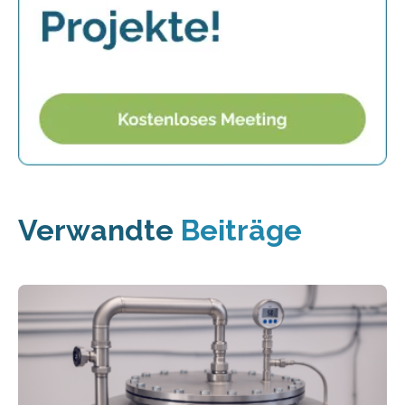
Verwandte
Beiträge