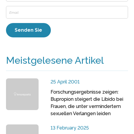
Meistgelesene Artikel
25 April 2001
Forschungsergebnisse zeigen:
Bupropion steigert die Libido bei
Frauen, die unter vermindertem
sexuellen Verlangen leiden
13 February 2025