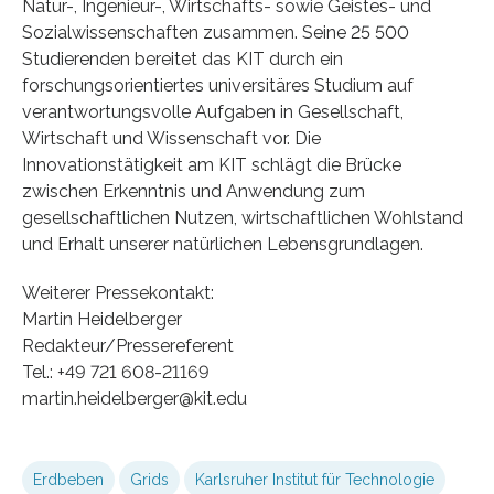
Natur-, Ingenieur-, Wirtschafts- sowie Geistes- und
Sozialwissenschaften zusammen. Seine 25 500
Studierenden bereitet das KIT durch ein
forschungsorientiertes universitäres Studium auf
verantwortungsvolle Aufgaben in Gesellschaft,
Wirtschaft und Wissenschaft vor. Die
Innovationstätigkeit am KIT schlägt die Brücke
zwischen Erkenntnis und Anwendung zum
gesellschaftlichen Nutzen, wirtschaftlichen Wohlstand
und Erhalt unserer natürlichen Lebensgrundlagen.
Weiterer Pressekontakt:
Martin Heidelberger
Redakteur/Pressereferent
Tel.: +49 721 608-21169
martin.heidelberger@kit.edu
Erdbeben
Grids
Karlsruher Institut für Technologie