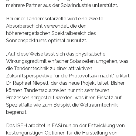
mehrere Partner aus der Solarindustrie unterstützt.
Bei einer Tandemsolarzelle wird eine zweite
Absorberschicht verwendet, die den
höherenergetischen Spektralbereich des
Sonnenspektrums optimal ausnutzt.
„Auf diese Weise lässt sich das physikalische
Wirkungsgradlimit einfacher Solarzellen umgehen, was
die Tandemtechnik zu einer attraktiven
Zukunftsperspektive für die Photovoltaik macht“ erklärt
Dr. Raphael Niepelt, der das neue Projekt leitet. Bisher
können Tandemsolarzellen nur mit sehr teuren
Prozessen hergestellt werden, was ihren Einsatz auf
Spezialfälle wie zum Beispiel die Weltraumtechnik
begrenzt.
Das ISFH arbeitet in EASi nun an der Entwicklung von
kostengünstigen Optionen für die Herstellung von