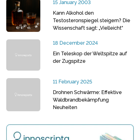
15 January 2003
Kann Alkohol den
Testosteronspiegel steigern? Die
Wissenschaft sagt: „Vielleicht“
18 December 2024
Ein Teleskop der Weltspitze auf
der Zugspitze
11 February 2025
Drohnen Schwärme: Effektive
Waldbrandbekämpfung
Neuheiten