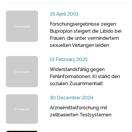
25 April 2001
Forschungsergebnisse zeigen:
Bupropion steigert die Libido bei
Frauen, die unter vermindertem
sexuellen Verlangen leiden
13 February 2025
Widerstandsfähig gegen
Fehlinformationen: KI stärkt den
sozialen Zusammenhalt
30 December 2024
Arzneimittelforschung mit
zellbasierten Testsystemen