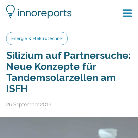
Energie & Elektrotechnik
Silizium auf Partnersuche:
Neue Konzepte für
Tandemsolarzellen am
ISFH
26 September 2016