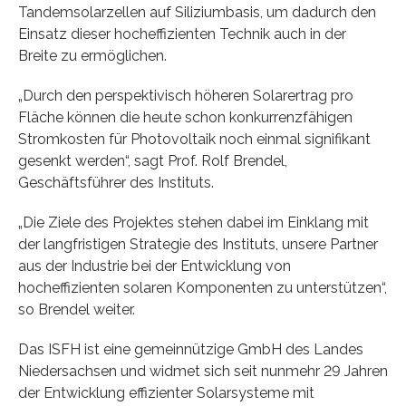
Tandemsolarzellen auf Siliziumbasis, um dadurch den
Einsatz dieser hocheffizienten Technik auch in der
Breite zu ermöglichen.
„Durch den perspektivisch höheren Solarertrag pro
Fläche können die heute schon konkurrenzfähigen
Stromkosten für Photovoltaik noch einmal signifikant
gesenkt werden“, sagt Prof. Rolf Brendel,
Geschäftsführer des Instituts.
„Die Ziele des Projektes stehen dabei im Einklang mit
der langfristigen Strategie des Instituts, unsere Partner
aus der Industrie bei der Entwicklung von
hocheffizienten solaren Komponenten zu unterstützen“,
so Brendel weiter.
Das ISFH ist eine gemeinnützige GmbH des Landes
Niedersachsen und widmet sich seit nunmehr 29 Jahren
der Entwicklung effizienter Solarsysteme mit