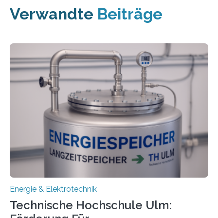
Verwandte
Beiträge
Energie & Elektrotechnik
Technische Hochschule Ulm: