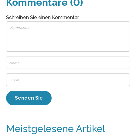
Kommentare (0)
Schreiben Sie einen Kommentar
Meistgelesene Artikel