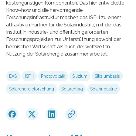
kostengünstigen Komponenten. Das hier entwickelte
Know-how und die hervorragende
Forschungsinfrastruktur machen das ISFH zu einem
attraktiven Partner für die Solarindustrie, mit der das
Institut in industrie- und öffentlich geförderten
Forschungsprojekten zur Unterstützung sowohl der
heimischen Wirtschaft als auch der weltweiten
Nutzung der Solarenergie zusammenarbeitet.
EASi
ISFH
Photovoltaik
Silizium
Siliziumbasis
Solarenergieforschung
Solarertrag
Solarindustrie