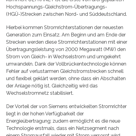
Hochspannungs-Gleichstrom-Übertragungs-
(HGÜ-)Strecken zwischen Nord- und Süddeutschland.
Hierbei kommen Stromrichterstationen der neuesten
Generation zum Einsatz. Am Beginn und am Ende der
Strecken werden diese Stromrichterstationen mit einer
Übertragungsleistung von 2000 Megawatt (MW) den
Strom von Gleich- in Wechselstrom und umgekehrt
umwandeln. Dank der Vollbrückentechnologie können
Fehler auf verlustarmen Gleichstromstrecken schnell
und flexibel geklärt werden, ohne dass ein Abschalten
der Anlage nötig ist. Gleichzeitig wird das
Wechselstromnetz stabilisiert.
Der Vorteil der von Siemens entwickelten Stromrichter
liegt in der hohen Verfügbarkeit der
Energieübertragung; zudem ermöglicht es die neue
Technologie erstmals, dass ein Netzsegment nach
einem Stromausfall wieder mit Strom versorgt wird.