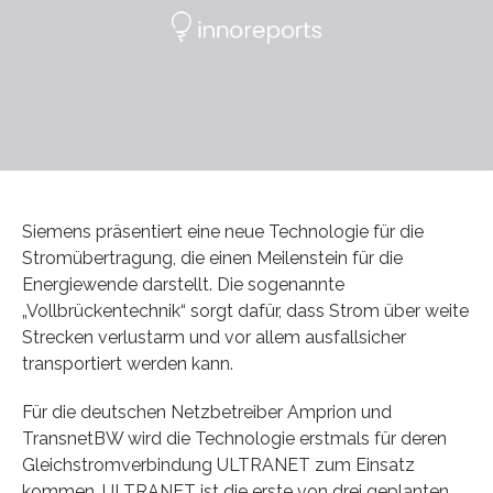
Siemens präsentiert eine neue Technologie für die
Stromübertragung, die einen Meilenstein für die
Energiewende darstellt. Die sogenannte
„Vollbrückentechnik“ sorgt dafür, dass Strom über weite
Strecken verlustarm und vor allem ausfallsicher
transportiert werden kann.
Für die deutschen Netzbetreiber Amprion und
TransnetBW wird die Technologie erstmals für deren
Gleichstromverbindung ULTRANET zum Einsatz
kommen. ULTRANET ist die erste von drei geplanten