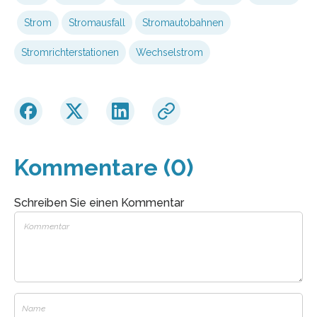
Strom
Stromausfall
Stromautobahnen
Stromrichterstationen
Wechselstrom
Kommentare (0)
Schreiben Sie einen Kommentar