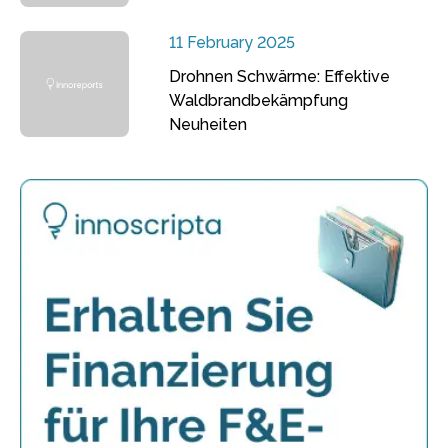
11 February 2025
Drohnen Schwärme: Effektive
Waldbrandbekämpfung
Neuheiten