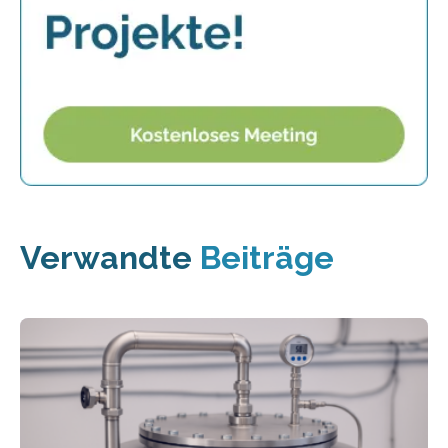
Verwandte
Beiträge