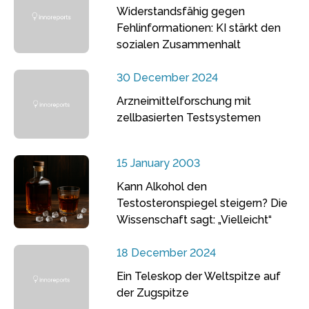
Widerstandsfähig gegen
Fehlinformationen: KI stärkt den
sozialen Zusammenhalt
30 December 2024
Arzneimittelforschung mit
zellbasierten Testsystemen
15 January 2003
Kann Alkohol den
Testosteronspiegel steigern? Die
Wissenschaft sagt: „Vielleicht“
18 December 2024
Ein Teleskop der Weltspitze auf
der Zugspitze