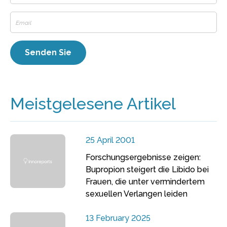
Meistgelesene Artikel
25 April 2001
Forschungsergebnisse zeigen:
Bupropion steigert die Libido bei
Frauen, die unter vermindertem
sexuellen Verlangen leiden
13 February 2025