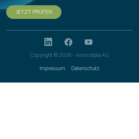
JETZT PRÜFEN
Copyright © 2026 - innoscripta AG
Impressum
Datenschutz