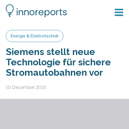
Energie & Elektrotechnik
Siemens stellt neue
Technologie für sichere
Stromautobahnen vor
10 December 2015