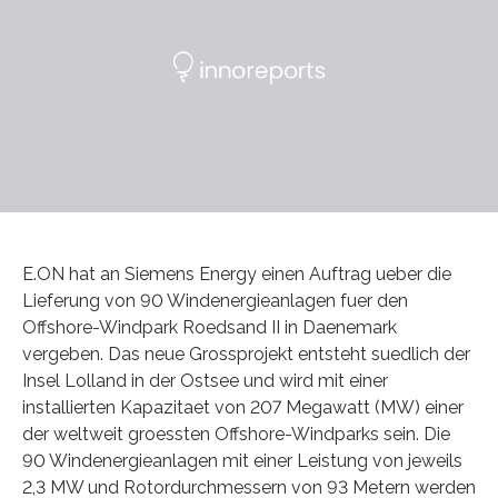
E.ON hat an Siemens Energy einen Auftrag ueber die
Lieferung von 90 Windenergieanlagen fuer den
Offshore-Windpark Roedsand II in Daenemark
vergeben. Das neue Grossprojekt entsteht suedlich der
Insel Lolland in der Ostsee und wird mit einer
installierten Kapazitaet von 207 Megawatt (MW) einer
der weltweit groessten Offshore-Windparks sein. Die
90 Windenergieanlagen mit einer Leistung von jeweils
2,3 MW und Rotordurchmessern von 93 Metern werden