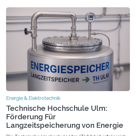
Energie & Elektrotechnik
Technische Hochschule Ulm:
Förderung Für
Langzeitspeicherung von Energie