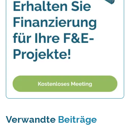
Verwandte
Beiträge