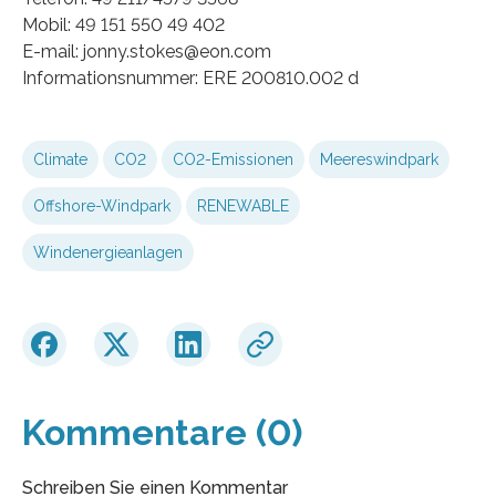
Mobil: 49 151 550 49 402
E-mail: jonny.stokes@eon.com
Informationsnummer: ERE 200810.002 d
Climate
CO2
CO2-Emissionen
Meereswindpark
Offshore-Windpark
RENEWABLE
Windenergieanlagen
Kommentare (0)
Schreiben Sie einen Kommentar