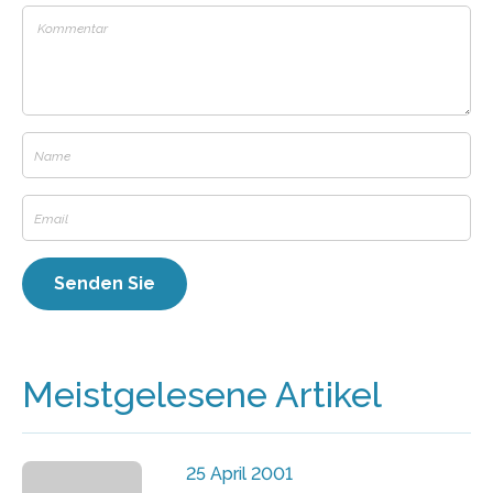
Meistgelesene Artikel
25 April 2001