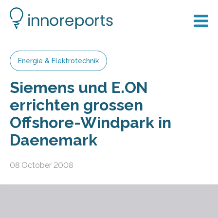
Energie & Elektrotechnik
Siemens und E.ON
errichten grossen
Offshore-Windpark in
Daenemark
08 October 2008