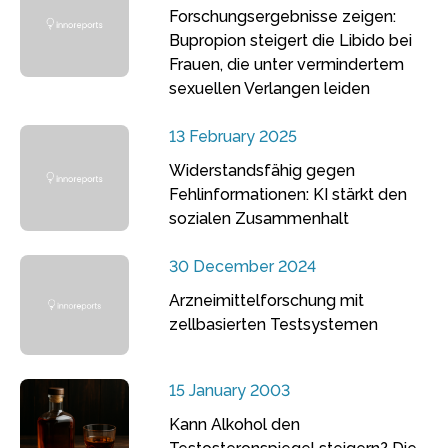
Forschungsergebnisse zeigen:
Bupropion steigert die Libido bei
Frauen, die unter vermindertem
sexuellen Verlangen leiden
13 February 2025
Widerstandsfähig gegen
Fehlinformationen: KI stärkt den
sozialen Zusammenhalt
30 December 2024
Arzneimittelforschung mit
zellbasierten Testsystemen
15 January 2003
Kann Alkohol den