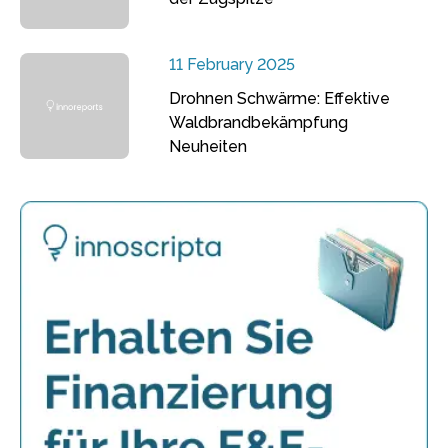
11 February 2025
Drohnen Schwärme: Effektive
Waldbrandbekämpfung
Neuheiten