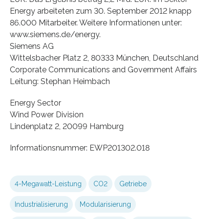
Energy arbeiteten zum 30. September 2012 knapp
86.000 Mitarbeiter. Weitere Informationen unter:
www.siemens.de/energy.
Siemens AG
Wittelsbacher Platz 2, 80333 München, Deutschland
Corporate Communications and Government Affairs
Leitung: Stephan Heimbach
Energy Sector
Wind Power Division
Lindenplatz 2, 20099 Hamburg
Informationsnummer: EWP201302.018
4-Megawatt-Leistung
CO2
Getriebe
Industrialisierung
Modularisierung