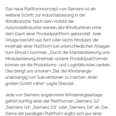
Das neue Plattformkonzept von Siemens ist ein
weiterer Schritt zur Industrialisierung in der
Windbranche. Nach dem Vorbild der
Automobilindustrie werden alle Windturbinen unter
dem Dach einer Produktplattform gebündelt. Jede
Anlage besteht aus fünf oder sechs Modulen, die
innerhalb einer Plattform bei unterschiedlichen Anlagen
zum Einsatz kommen. „Durch die Standardisierung und
Modularisierung innerhalb unserer Produktplattformen
können wir die Produktions- und Logistikkosten senken.
Dies bringt uns unserem Ziel, die Windenergie
unabhängig von Subventionen zu machen, einen
großen Schritt näher“, sagte Stiesdal.
Jede von Siemens angebotene Windenergieanlage
gehört künftig einer der Plattformen „Siemens G2“,
„Siemens G4“, „Siemens D3“ oder „Siemens D6“ an. Der
Name der jeweiligen Plattform ergibt sich aus einer