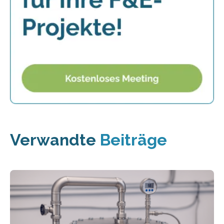
Verwandte
Beiträge