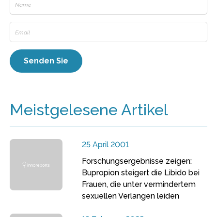
Meistgelesene Artikel
25 April 2001
Forschungsergebnisse zeigen:
Bupropion steigert die Libido bei
Frauen, die unter vermindertem
sexuellen Verlangen leiden