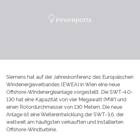
Siemens hat auf der Jahreskonferenz des Europäischen
Windenergieverbandes (EWEA) in Wien eine neue
Offshore-Windenergieanlage vorgestellt. Die SWT-4.0-
130 hat eine Kapazität von vier Megawatt (MW) und
einen Rotordurchmesser von 130 Metern. Die neue
Anlage ist eine Weiterentwicklung der SWT-3.6, der
weltweit am häufigsten verkauften und installierten
Offshore-Windturbine.