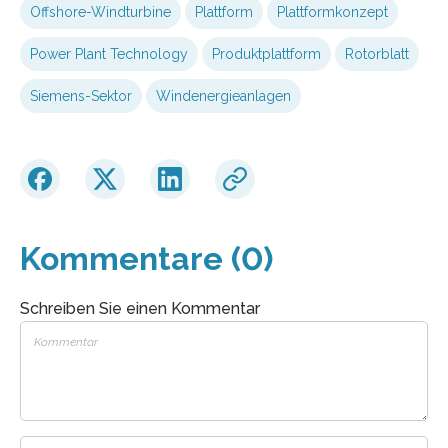
Offshore-Windturbine
Plattform
Plattformkonzept
Power Plant Technology
Produktplattform
Rotorblatt
Siemens-Sektor
Windenergieanlagen
Kommentare (0)
Schreiben Sie einen Kommentar