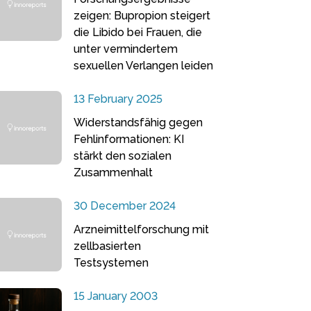
zeigen: Bupropion steigert
die Libido bei Frauen, die
unter vermindertem
sexuellen Verlangen leiden
13 February 2025
Widerstandsfähig gegen
Fehlinformationen: KI
stärkt den sozialen
Zusammenhalt
30 December 2024
Arzneimittelforschung mit
zellbasierten
Testsystemen
15 January 2003