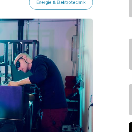
Energie & Elektrotechnik