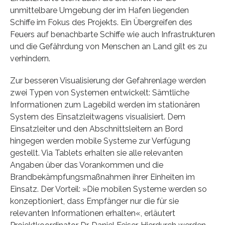
unmittelbare Umgebung der im Hafen liegenden
Schiffe im Fokus des Projekts. Ein Übergreifen des
Feuers auf benachbarte Schiffe wie auch Infrastrukturen
und die Gefährdung von Menschen an Land gilt es zu
verhindern.
Zur besseren Visualisierung der Gefahrenlage werden
zwei Typen von Systemen entwickelt: Sämtliche
Informationen zum Lagebild werden im stationären
System des Einsatzleitwagens visualisiert. Dem
Einsatzleiter und den Abschnittsleitern an Bord
hingegen werden mobile Systeme zur Verfügung
gestellt. Via Tablets erhalten sie alle relevanten
Angaben über das Vorankommen und die
Brandbekämpfungsmaßnahmen ihrer Einheiten im
Einsatz. Der Vorteil: »Die mobilen Systeme werden so
konzeptioniert, dass Empfänger nur die für sie
relevanten Informationen erhalten«, erläutert