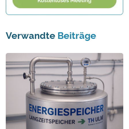
Verwandte
Beiträge