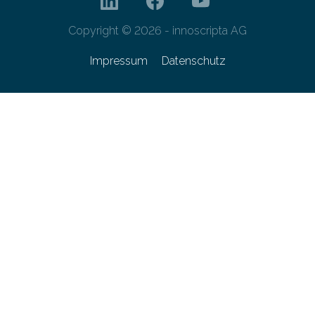
Copyright © 2026 - innoscripta AG
Impressum
Datenschutz