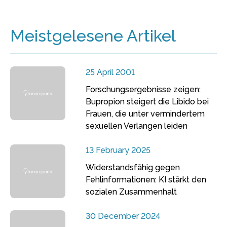
Meistgelesene Artikel
25 April 2001
Forschungsergebnisse zeigen:
Bupropion steigert die Libido bei
Frauen, die unter vermindertem
sexuellen Verlangen leiden
13 February 2025
Widerstandsfähig gegen
Fehlinformationen: KI stärkt den
sozialen Zusammenhalt
30 December 2024