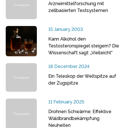
Arzneimittelforschung mit
zellbasierten Testsystemen
15 January 2003
Kann Alkohol den
Testosteronspiegel steigern? Die
Wissenschaft sagt: „Vielleicht“
18 December 2024
Ein Teleskop der Weltspitze auf
der Zugspitze
11 February 2025
Drohnen Schwärme: Effektive
Waldbrandbekämpfung
Neuheiten