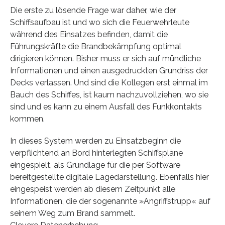
Die erste zu lösende Frage war daher, wie der
Schiffsaufbau ist und wo sich die Feuerwehrleute
während des Einsatzes befinden, damit die
Führungskräfte die Brandbekämpfung optimal
dirigieren können. Bisher muss er sich auf mündliche
Informationen und einen ausgedruckten Grundriss der
Decks verlassen. Und sind die Kollegen erst einmal im
Bauch des Schiffes, ist kaum nachzuvollziehen, wo sie
sind und es kann zu einem Ausfall des Funkkontakts
kommen.
In dieses System werden zu Einsatzbeginn die
verpflichtend an Bord hinterlegten Schiffspläne
eingespielt, als Grundlage für die per Software
bereitgestellte digitale Lagedarstellung. Ebenfalls hier
eingespeist werden ab diesem Zeitpunkt alle
Informationen, die der sogenannte »Angriffstrupp« auf
seinem Weg zum Brand sammelt.