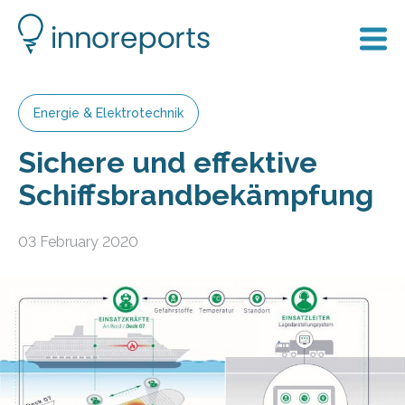
Energie & Elektrotechnik
Sichere und effektive
Schiffsbrandbekämpfung
03 February 2020