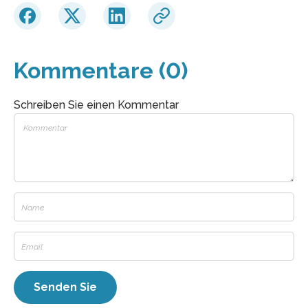
Kommentare (0)
Schreiben Sie einen Kommentar