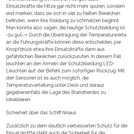
Einsatzkräfte die Hitze gar nicht mehr spüren, sondern
erst merken, dass sie sich in viel zu heißen Bereichen
befinden, wenn ihre Kleidung zu schmelzen beginnt.
Man könnte also sagen, die heutige Schutzkleidung ist
›zu gut‹.« Durch die Übertragung der Temperaturwerte
an die Führungskräfte können diese entscheiden, per
Knopfdruck etwa ihre Einsatzkräfte dann aus
gefährlichen Bereichen zurückzurufen. In diesem Fall
leuchten an den Ärmeln der Schutzkleidung LED-
Leuchten auf: der Befehl zum sofortigen Rückzug. Mit
den Sensoren ist es auch möglich, die
Temperaturverteilung unter Deck und daraus
gegebenenfalls die Lage des Brandherdes zu
lokalisieren.
Sicherheit über das Schiff hinaus
Zusätzlich zu dem deutlich verbesserten Schutz für die
Einsatzkräfte steht auch die Sicherheit für die