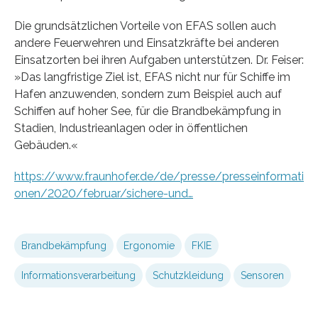
Die grundsätzlichen Vorteile von EFAS sollen auch
andere Feuerwehren und Einsatzkräfte bei anderen
Einsatzorten bei ihren Aufgaben unterstützen. Dr. Feiser:
»Das langfristige Ziel ist, EFAS nicht nur für Schiffe im
Hafen anzuwenden, sondern zum Beispiel auch auf
Schiffen auf hoher See, für die Brandbekämpfung in
Stadien, Industrieanlagen oder in öffentlichen
Gebäuden.«
https://www.fraunhofer.de/de/presse/presseinformati
onen/2020/februar/sichere-und…
Brandbekämpfung
Ergonomie
FKIE
Informationsverarbeitung
Schutzkleidung
Sensoren