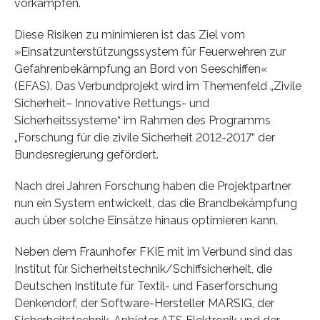
vorkämpfen.
Diese Risiken zu minimieren ist das Ziel vom
»Einsatzunterstützungssystem für Feuerwehren zur
Gefahrenbekämpfung an Bord von Seeschiffen«
(EFAS). Das Verbundprojekt wird im Themenfeld „Zivile
Sicherheit– Innovative Rettungs- und
Sicherheitssysteme“ im Rahmen des Programms
„Forschung für die zivile Sicherheit 2012-2017“ der
Bundesregierung gefördert.
Nach drei Jahren Forschung haben die Projektpartner
nun ein System entwickelt, das die Brandbekämpfung
auch über solche Einsätze hinaus optimieren kann.
Neben dem Fraunhofer FKIE mit im Verbund sind das
Institut für Sicherheitstechnik/Schiffsicherheit, die
Deutschen Institute für Textil- und Faserforschung
Denkendorf, der Software-Hersteller MARSIG, der