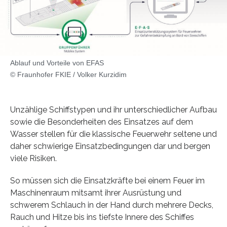
Ablauf und Vorteile von EFAS
© Fraunhofer FKIE / Volker Kurzidim
Unzählige Schiffstypen und ihr unterschiedlicher Aufbau
sowie die Besonderheiten des Einsatzes auf dem
Wasser stellen für die klassische Feuerwehr seltene und
daher schwierige Einsatzbedingungen dar und bergen
viele Risiken.
So müssen sich die Einsatzkräfte bei einem Feuer im
Maschinenraum mitsamt ihrer Ausrüstung und
schwerem Schlauch in der Hand durch mehrere Decks,
Rauch und Hitze bis ins tiefste Innere des Schiffes