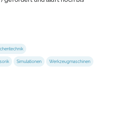
chentechnik
sorik
Simulationen
Werkzeugmaschinen