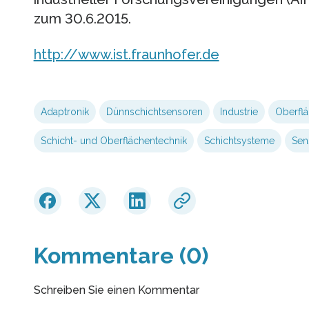
zum 30.6.2015.
http://www.ist.fraunhofer.de
Adaptronik
Dünnschichtsensoren
Industrie
Oberflä
Schicht- und Oberflächentechnik
Schichtsysteme
Sen
Kommentare (0)
Schreiben Sie einen Kommentar