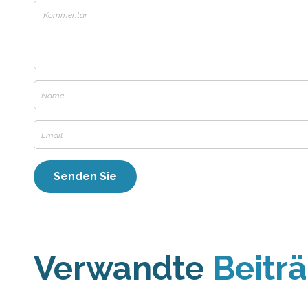
Verwandte
Beitr