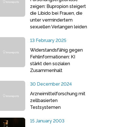
zeigen: Bupropion steigert
die Libido bei Frauen, die
unter vermindertem
sexuellen Verlangen leiden
13 February 2025
Widerstandsfähig gegen
Fehlinformationen: KI
stärkt den sozialen
Zusammenhalt
30 December 2024
Arzneimittelforschung mit
zellbasierten
Testsystemen
15 January 2003