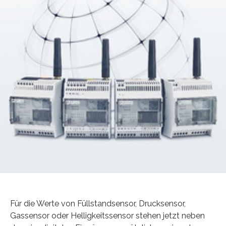
Für die Werte von Füllstandsensor, Drucksensor,
Gassensor oder Helligkeitssensor stehen jetzt neben