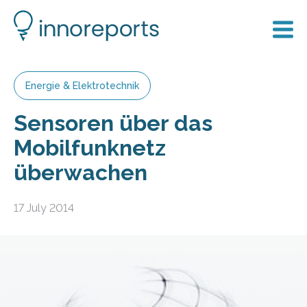
Energie & Elektrotechnik
Sensoren über das
Mobilfunknetz
überwachen
17 July 2014