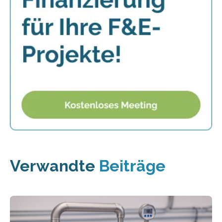
Verwandte
Beiträge