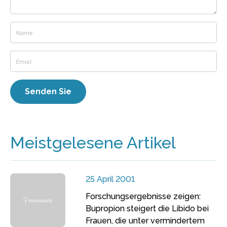
Meistgelesene Artikel
25 April 2001
Forschungsergebnisse zeigen:
Bupropion steigert die Libido bei
Frauen, die unter vermindertem