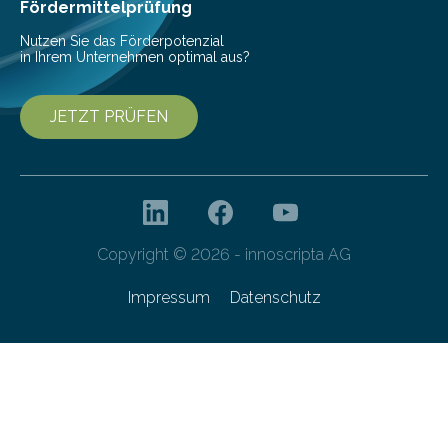
Fördermittelprüfung
Nutzen Sie das Förderpotenzial
in Ihrem Unternehmen optimal aus?
JETZT PRÜFEN
Copyright © 2026 - innoscripta AG
Impressum
Datenschutz