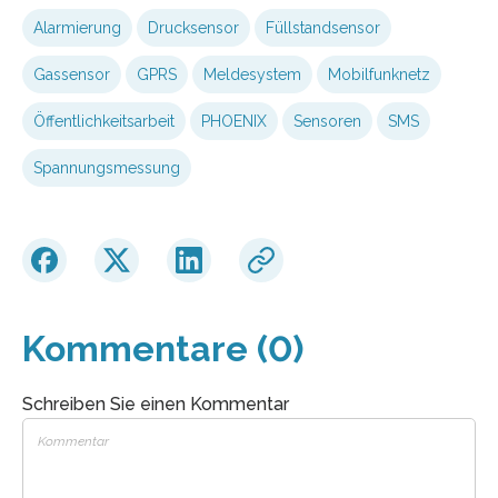
Alarmierung
Drucksensor
Füllstandsensor
Gassensor
GPRS
Meldesystem
Mobilfunknetz
Öffentlichkeitsarbeit
PHOENIX
Sensoren
SMS
Spannungsmessung
Kommentare (0)
Schreiben Sie einen Kommentar