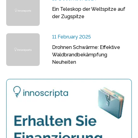
Ein Teleskop der Weltspitze auf
der Zugspitze
11 February 2025
Drohnen Schwärme: Effektive
Waldbrandbekämpfung
Neuheiten