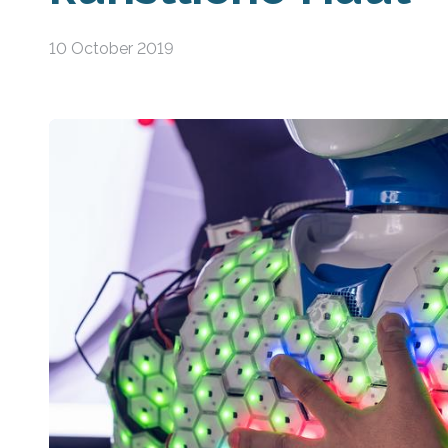
10 October 2019