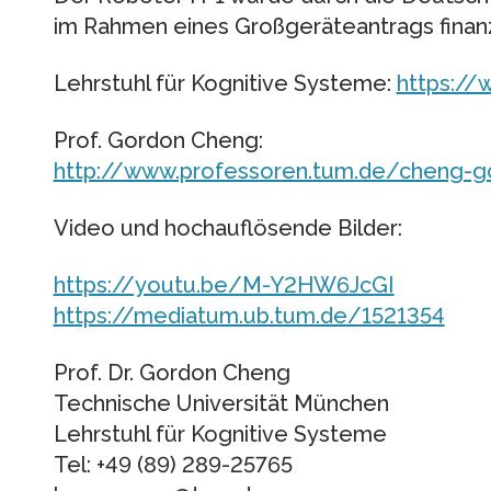
im Rahmen eines Großgeräteantrags finanz
Lehrstuhl für Kognitive Systeme:
https://
Prof. Gordon Cheng:
http://www.professoren.tum.de/cheng-g
Video und hochauflösende Bilder:
https://youtu.be/M-Y2HW6JcGI
https://mediatum.ub.tum.de/1521354
Prof. Dr. Gordon Cheng
Technische Universität München
Lehrstuhl für Kognitive Systeme
Tel: +49 (89) 289-25765