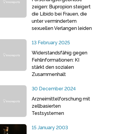
zeigen: Bupropion steigert
die Libido bei Frauen, die
unter vermindertem
sexuellen Verlangen leiden
13 February 2025
Widerstandsfähig gegen
Fehlinformationen: KI
stärkt den sozialen
Zusammenhalt
30 December 2024
Arzneimittelforschung mit
zellbasierten
Testsystemen
15 January 2003