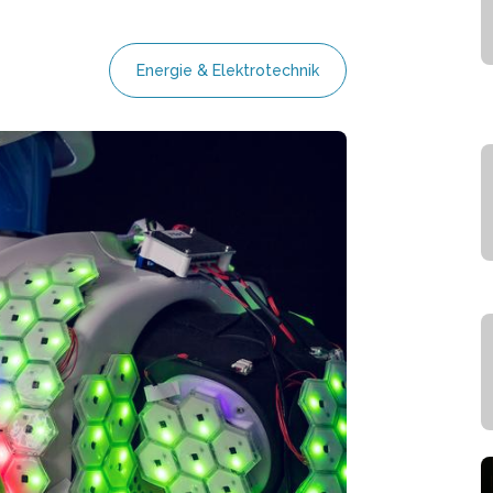
Energie & Elektrotechnik