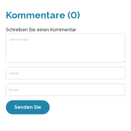
Kommentare (0)
Schreiben Sie einen Kommentar