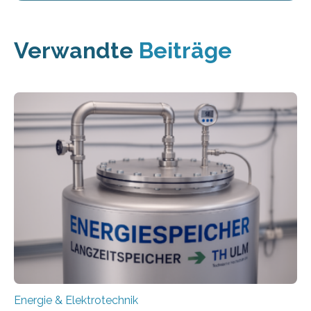
Verwandte
Beiträge
Energie & Elektrotechnik