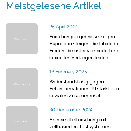
Meistgelesene Artikel
25 April 2001
Forschungsergebnisse zeigen:
Bupropion steigert die Libido bei
Frauen, die unter vermindertem
sexuellen Verlangen leiden
13 February 2025
Widerstandsfähig gegen
Fehlinformationen: KI stärkt den
sozialen Zusammenhalt
30 December 2024
Arzneimittelforschung mit
zellbasierten Testsystemen