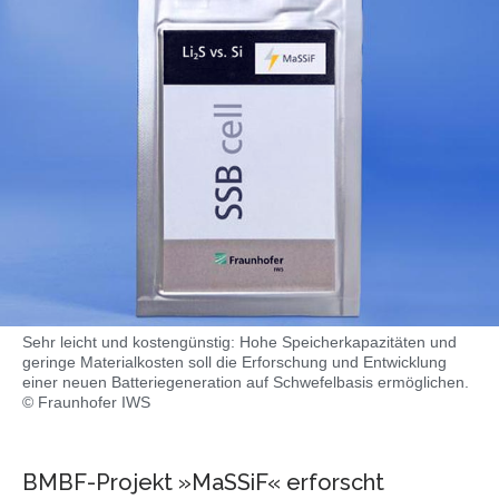
Sehr leicht und kostengünstig: Hohe Speicherkapazitäten und
geringe Materialkosten soll die Erforschung und Entwicklung
einer neuen Batteriegeneration auf Schwefelbasis ermöglichen.
© Fraunhofer IWS
BMBF-Projekt »MaSSiF« erforscht