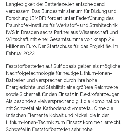
Langlebigkeit der Batteriezellen entscheidend
verbessern. Das Bundesministerium für Bildung und
Forschung (BMBF) fördert unter Federführung des
Fraunhofer-Instituts für Werkstoff- und Strahltechnik
IWS in Dresden sechs Partner aus Wissenschaft und
Wirtschaft mit einer Gesamtsumme von knapp 2,9
Millionen Euro. Der Startschuss für das Projekt fiel im
Februar 2023.
Feststoffbatterien auf Sulfidbasis gelten als mögliche
Nachfolgetechnologie für heutige Lithium-Ionen-
Batterien und versprechen durch Ihre hohe
Energiedichte und Stabilität eine größere Reichweite
sowie Sicherheit für den Einsatz in Elektrofahrzeugen.
Als besonders vielversprechend gilt die Kombination
mit Schwefel als Kathodenaktivmaterial. Ohne die
kritischen Elemente Kobalt und Nickel, die in der
Lithium-Ionen-Technik zum Einsatz kommen, erreicht
Schwefel in Feststoffbatterien sehr hohe