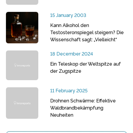
15 January 2003
Kann Alkohol den
Testosteronspiegel steigern? Die
Wissenschaft sagt: „Vielleicht“
18 December 2024
Ein Teleskop der Weltspitze auf
der Zugspitze
11 February 2025
Drohnen Schwärme: Effektive
Waldbrandbekämpfung
Neuheiten