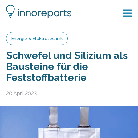
Energie & Elektrotechnik
Schwefel und Silizium als
Bausteine für die
Feststoffbatterie
20 April 2023