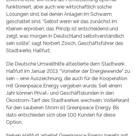
funktioniert, aber auch wie wirtschaftlich solche
Lösungen sind, bei denen Anlagen im Schwarm
geschaltet sind. “Selbst wenn wir das zunächst im
Kleinen erproben, das Prinzip ist entscheidend und
zeigt, was morgen in Deutschland selbstverständlich
sein sollte”, sagt Norbert Zösch, Geschäftsführer des
Stadtwerks Haßfurt.
Die Deutsche Umwelthilfe attestierte dem Stadtwerk
Haßfurt im Januar 2013, “Vorreiter der Energiewende” zu
sein – eine Auszeichnung, die auch für die Kooperation
mit Greenpeace Energy vergeben wurde. Seit einem
Jahr können Privat- und Geschäftskunden in den
Ökostrom-Tarif des Stadtwerkes wechseln. Vorlieferant
für den sauberen Strom ist Greenpeace Energy. Bis
dato entschieden sich über 100 Kunden für diese
Option.
Neben Haßfurt arbeitet Greenpeace Energy bereits mit