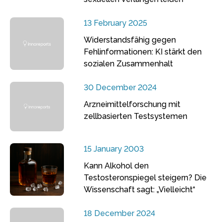
13 February 2025
Widerstandsfähig gegen
Fehlinformationen: KI stärkt den
sozialen Zusammenhalt
30 December 2024
Arzneimittelforschung mit
zellbasierten Testsystemen
15 January 2003
Kann Alkohol den
Testosteronspiegel steigern? Die
Wissenschaft sagt: „Vielleicht“
18 December 2024