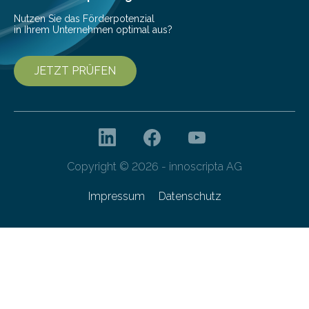
Nutzen Sie das Förderpotenzial
in Ihrem Unternehmen optimal aus?
JETZT PRÜFEN
Copyright © 2026 - innoscripta AG
Impressum
Datenschutz