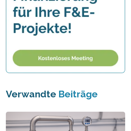
Verwandte
Beiträge