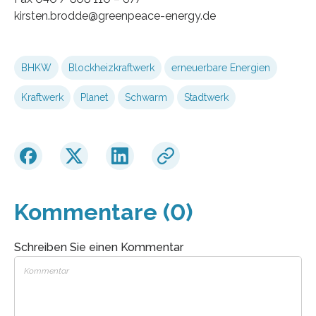
kirsten.brodde@greenpeace-energy.de
BHKW
Blockheizkraftwerk
erneuerbare Energien
Kraftwerk
Planet
Schwarm
Stadtwerk
Kommentare (0)
Schreiben Sie einen Kommentar