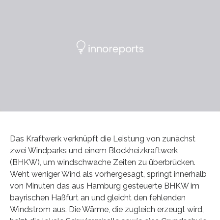
Das Kraftwerk verknüpft die Leistung von zunächst
zwei Windparks und einem Blockheizkraftwerk
(BHKW), um windschwache Zeiten zu überbrücken.
Weht weniger Wind als vorhergesagt, springt innerhalb
von Minuten das aus Hamburg gesteuerte BHKW im
bayrischen Haßfurt an und gleicht den fehlenden
Windstrom aus. Die Wärme, die zugleich erzeugt wird,