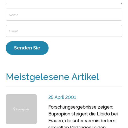
Meistgelesene Artikel
25 April 2001
Forschungsergebnisse zeigen:
Bupropion steigert die Libido bei
Frauen, die unter vermindertem
sexuellen Verlangen leiden