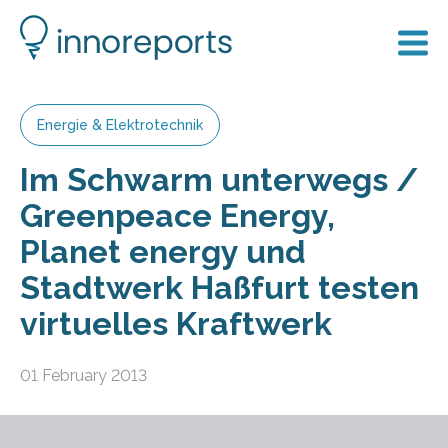
Energie & Elektrotechnik
Im Schwarm unterwegs /
Greenpeace Energy,
Planet energy und
Stadtwerk Haßfurt testen
virtuelles Kraftwerk
01 February 2013