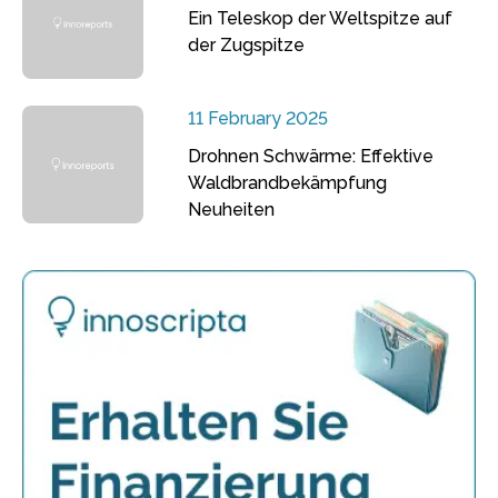
Ein Teleskop der Weltspitze auf
der Zugspitze
11 February 2025
Drohnen Schwärme: Effektive
Waldbrandbekämpfung
Neuheiten