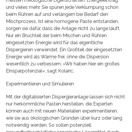
messen rheologische Eigenschaften, Energieeintrag
und vieles mehr. Sie spüren jede Verklumpung schon
beim Rühren auf und verlängern bei Bedarf den
Mischprozess. Ist eine homogene Paste entstanden,
sorgen sie dafür, dass die Anlage nicht zu lange läuft.
Nur ein Bruchteil der beim Mischen und Rühren
eingesetzten Energie wird für das eigentliche
Dispergieren verwendet. Ein Großteil der eingesetzten
Energie wird als Wärme frei, ohne die Dispersion
wesentlich zu verbessern. »Wir haben hier ein großes
Einsparpotenzial«, sagt Kolaric.
Experimentieren und Simulieren
Mit der digitalisierten Dispergieranlage lassen sich nicht
nur herkömmliche Pasten herstellen, die Experten
können auch mit neuen Materialien experimentieren,
wie sie aus ökologischen Gründen über kurz oder lang
notwendig werden. So sollen potenziell