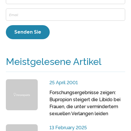
Meistgelesene Artikel
25 April 2001
Forschungsergebnisse zeigen:
Bupropion steigert die Libido bei
Frauen, die unter vermindertem
sexuellen Verlangen leiden
13 February 2025