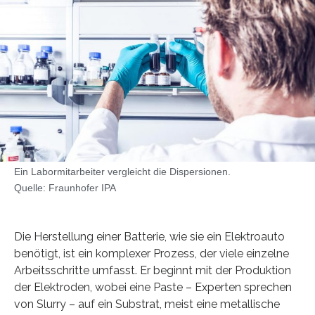
Ein Labormitarbeiter vergleicht die Dispersionen.
Quelle: Fraunhofer IPA
Die Herstellung einer Batterie, wie sie ein Elektroauto
benötigt, ist ein komplexer Prozess, der viele einzelne
Arbeitsschritte umfasst. Er beginnt mit der Produktion
der Elektroden, wobei eine Paste – Experten sprechen
von Slurry – auf ein Substrat, meist eine metallische