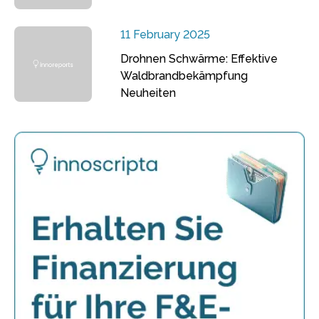
11 February 2025
Drohnen Schwärme: Effektive
Waldbrandbekämpfung
Neuheiten