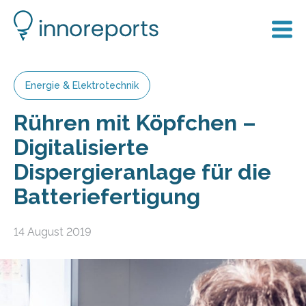
Energie & Elektrotechnik
Rühren mit Köpfchen –
Digitalisierte
Dispergieranlage für die
Batteriefertigung
14 August 2019