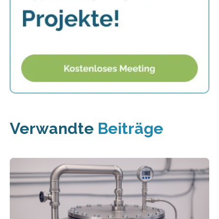
Verwandte
Beiträge