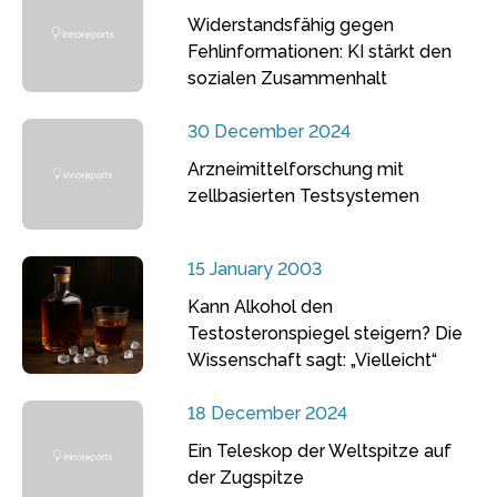
Widerstandsfähig gegen
Fehlinformationen: KI stärkt den
sozialen Zusammenhalt
30 December 2024
Arzneimittelforschung mit
zellbasierten Testsystemen
15 January 2003
Kann Alkohol den
Testosteronspiegel steigern? Die
Wissenschaft sagt: „Vielleicht“
18 December 2024
Ein Teleskop der Weltspitze auf
der Zugspitze