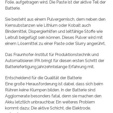
Folie, aufgetragen wird. Die Paste ist der aktive Teil der
Batterie.
Sie besteht aus einem Pulvergemisch, dem neben den
Kernsubstanzen wie Lithium oder Kobalt auch
Bindemittel, Dispergierhilfen und leitfähige Stoffe wie
Leitruß beigefügt sein können. Dieses Pulver wird mit
einem Lösemittel zu einer Paste oder Slurry angerührt.
Das Fraunhofer-Institut für Produktionstechnik und
Automatisieren IPA bringt für diesen ersten Schritt der
Batteriefertigung jahrzehntelange Erfahrung mit.
Entscheidend für die Qualität der Batterie
Eine große Herausforderung ist dabei, dass sich beim
Rühren keine Klumpen bilden. In der Batterie sind
Agglomerate besonders fatal, denn sie machen den
Akku letztlich unbrauchbar. Ein weiteres Problem
kommt dazu: Die aktive Schicht, die Elektrode,