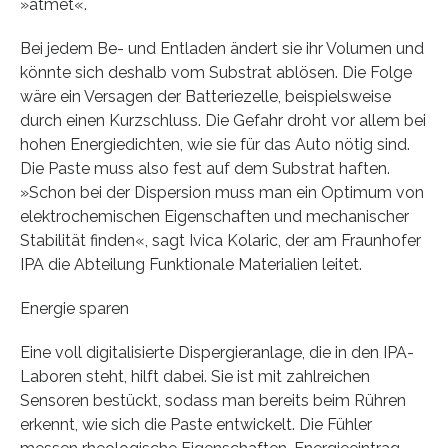
»atmet«.
Bei jedem Be- und Entladen ändert sie ihr Volumen und
könnte sich deshalb vom Substrat ablösen. Die Folge
wäre ein Versagen der Batteriezelle, beispielsweise
durch einen Kurzschluss. Die Gefahr droht vor allem bei
hohen Energiedichten, wie sie für das Auto nötig sind.
Die Paste muss also fest auf dem Substrat haften.
»Schon bei der Dispersion muss man ein Optimum von
elektrochemischen Eigenschaften und mechanischer
Stabilität finden«, sagt Ivica Kolaric, der am Fraunhofer
IPA die Abteilung Funktionale Materialien leitet.
Energie sparen
Eine voll digitalisierte Dispergieranlage, die in den IPA-
Laboren steht, hilft dabei. Sie ist mit zahlreichen
Sensoren bestückt, sodass man bereits beim Rühren
erkennt, wie sich die Paste entwickelt. Die Fühler