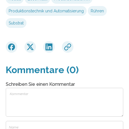
Produktionstechnik und Automatisierung
Rühren
Substrat
Kommentare (0)
Schreiben Sie einen Kommentar