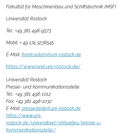
Fakultät für Maschinenbau und Schiffstechnik (MSF)
Universität Rostock
Tel.: +49 381 498-9573
Mobil: + 49 174 3236545
E-Mail:
frank.adam@uni-rostock.de
https://www.lwet.uni-rostock.de/
Universität Rostock
Presse- und Kommunikationsstelle
Tel: +49 381 498-1012
Fax: +49 381 498-1032
E-Mail:
pressestelle@uni-rostock.de
https://www.uni-
rostock.de/universitaet/aktuelles/presse-u-
kommunikationsstelle/