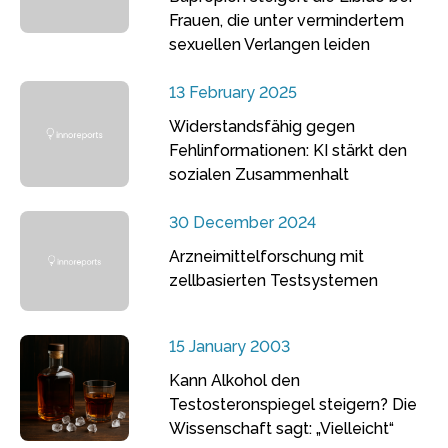
Frauen, die unter vermindertem
sexuellen Verlangen leiden
13 February 2025
Widerstandsfähig gegen
Fehlinformationen: KI stärkt den
sozialen Zusammenhalt
30 December 2024
Arzneimittelforschung mit
zellbasierten Testsystemen
15 January 2003
Kann Alkohol den
Testosteronspiegel steigern? Die
Wissenschaft sagt: „Vielleicht“