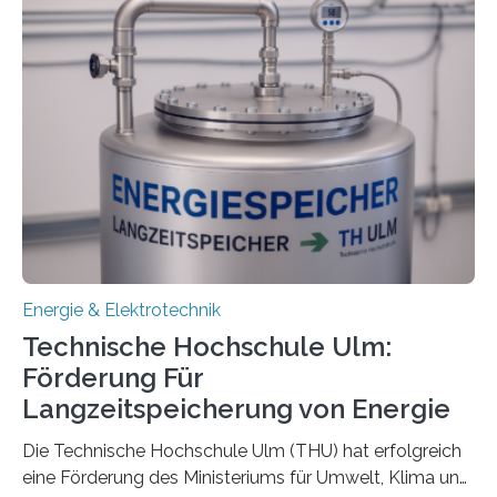
Energie & Elektrotechnik
Technische Hochschule Ulm:
Förderung Für
Langzeitspeicherung von Energie
Die Technische Hochschule Ulm (THU) hat erfolgreich
eine Förderung des Ministeriums für Umwelt, Klima und