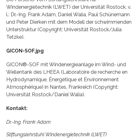
Windenergietechnik (LWET) der Universität Rostock, v.
l.: Dr.-Ing. Frank Adam, Daniel Walia, Paul Schünemann
und Peter Dierken mit dem Modell der schwimmenden
Unterstruktur (Copyright: Universität Rostock/Julia
Tetzke).
GICON-SOF.jpg
GICON®-SOF mit Windenergieanlage im Wind- und
Wellentank des LHEEA (Laboratoire de recherche en
Hydrodynamique, Énergétique et Environnement
Atmosphérique) in Nantes, Frankreich (Copyright:
Universität Rostock/Daniel Walia).
Kontakt:
Dr.-Ing. Frank Adam
Stiftungslehrstuhl Windenergietechnik (LWET)