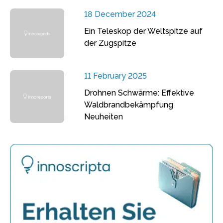
18 December 2024
Ein Teleskop der Weltspitze auf
der Zugspitze
11 February 2025
Drohnen Schwärme: Effektive
Waldbrandbekämpfung
Neuheiten