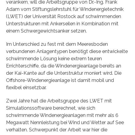
verankern, will die Arbeitsgruppe von Dr.-Ing. Frank
Adam vom Stiftungslehrstuhl für Windenergietechnik
(LWET) der Universität Rostock auf schwimmenden
Unterstrukturen mit Ankerseilen in Kombination mit
einem Schwergewichtsanker setzen.
Im Unterschied zu fest mit dem Meeresboden
verbundenen Anlagentypen benötigt diese entwickelte
schwimmende Lösung keine extrem teuren
Errichterschiffe, da die Windenergieanlage bereits an
der Kai-Kante auf die Unterstruktur moniert wird. Die
Offshore-Windenergieanlage ist damit mobil und
flexibel einsetzbar.
Zwei Jahre hat die Arbeitsgruppe des LWET mit
Simulationssoftware berechnet, wie sich
schwimmende Windenergieanlagen mit mehr als 6
Megawatt Nennleistung bei Wind und Wetter auf See
verhalten. Schwerpunkt der Arbeit war hier die