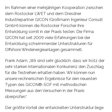
Im Rahmen einer mehrjährigen Kooperation zwischen
dem Rostocker LWET und dem Dresdner
Industriepartner GICON (Großmann Ingenieur Consult
GmbH) können die Rostocker Forscher ihre
Entwicklung somit in der Praxis testen. Die Firma
GICON hat seit 2009 viele Erfahrungen bei der
Entwicklung schwimmender Unterstrukturen für
Offshore Windenergieanlagen gesammelt.
Frank Adam: „Wir sind sehr glücklich, dass wir trotz der
sehr starken internationalen Konkurrenz den Zuschlag
für die Testreihen erhalten haben. Wir können nun
unsere rechnerischen Ergebnisse für den neuesten
Typen des GICON®-SOF mit methodischen
Messungen aus den Versuchen in der Praxis
überprüfen.“
Der größte Vorteil der entwickelten Unterstruktur liege