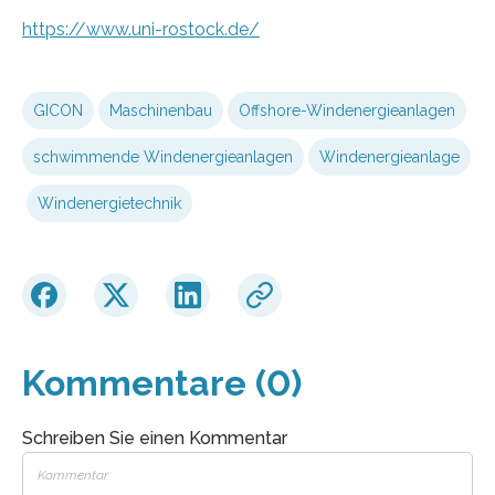
https://www.uni-rostock.de/
GICON
Maschinenbau
Offshore-Windenergieanlagen
schwimmende Windenergieanlagen
Windenergieanlage
Windenergietechnik
Kommentare (0)
Schreiben Sie einen Kommentar