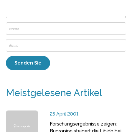
Meistgelesene Artikel
25 April 2001
Forschungsergebnisse zeigen:
Bupropion steigert die Libido bei