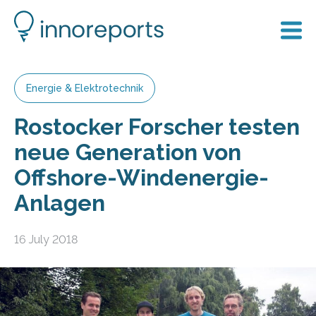
Energie & Elektrotechnik
Rostocker Forscher testen
neue Generation von
Offshore-Windenergie-
Anlagen
16 July 2018