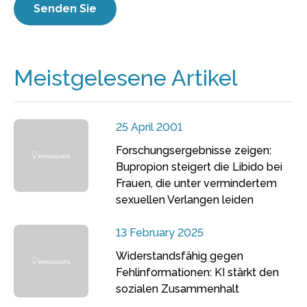
Meistgelesene Artikel
25 April 2001
Forschungsergebnisse zeigen:
Bupropion steigert die Libido bei
Frauen, die unter vermindertem
sexuellen Verlangen leiden
13 February 2025
Widerstandsfähig gegen
Fehlinformationen: KI stärkt den
sozialen Zusammenhalt