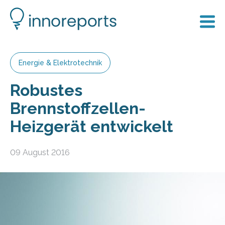
Energie & Elektrotechnik
Robustes
Brennstoffzellen-
Heizgerät entwickelt
09 August 2016