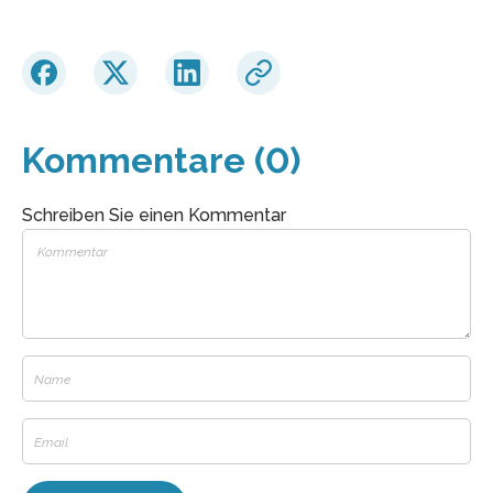
Kommentare (0)
Schreiben Sie einen Kommentar