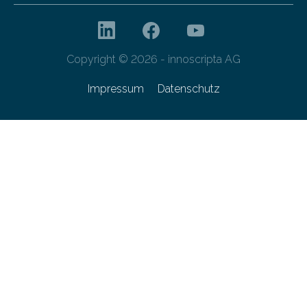
Copyright © 2026 - innoscripta AG
Impressum
Datenschutz