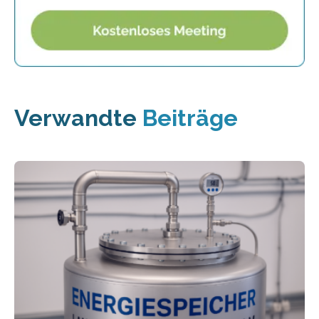
Verwandte
Beiträge