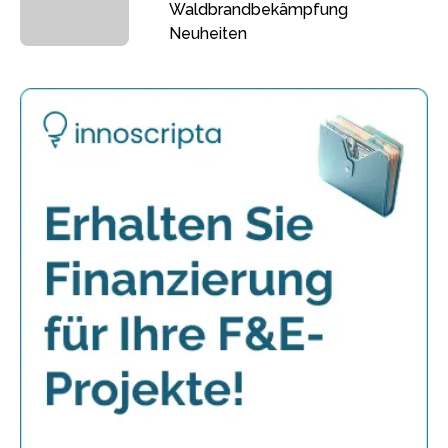
Waldbrandbekämpfung
Neuheiten