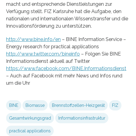
macht und entsprechende Dienstleistungen zur
Verfügung stellt. FIZ Karlsruhe hat die Aufgabe, den
nationalen und internationalen Wissenstransfer und die
Innovationsförderung zu unterstützen.
http://www.bine.info/en
– BINE Information Service –
Energy research for practical applications
http://www.twitter.com/bineinfo
– Folgen Sie BINE
Informationsdienst aktuell auf Twitter
https://www.facebook.com/BINE.Informationsdienst
– Auch auf Facebook mit mehr News und Infos rund
um die Uhr
BINE
Biomasse
Brennstoffzellen-Heizgerät
FIZ
Gesamtwirkungsgrad
Informationsinfrastruktur
practical applications