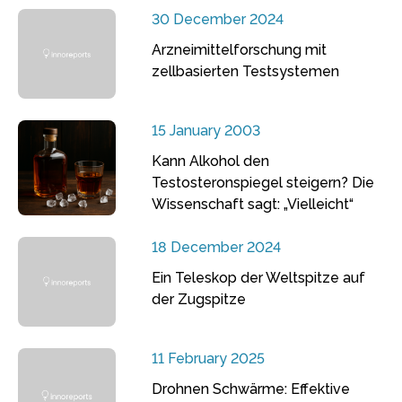
30 December 2024
Arzneimittelforschung mit
zellbasierten Testsystemen
15 January 2003
Kann Alkohol den
Testosteronspiegel steigern? Die
Wissenschaft sagt: „Vielleicht“
18 December 2024
Ein Teleskop der Weltspitze auf
der Zugspitze
11 February 2025
Drohnen Schwärme: Effektive