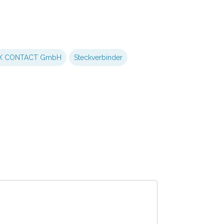
X CONTACT GmbH
Steckverbinder