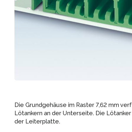
Die Grundgehäuse im Raster 7,62 mm verfü
Lötankern an der Unterseite. Die Lötanker b
der Leiterplatte.