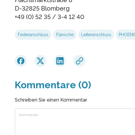
Flachsmarktstraße 8
D-32825 Blomberg
+49 (0) 52 35 / 3-4 12 40
Federanschluss
Flansche
Leiteranschluss
PHOENI
Kommentare (0)
Schreiben Sie einen Kommentar