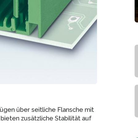
gen über seitliche Flansche mit
ieten zusätzliche Stabilität auf