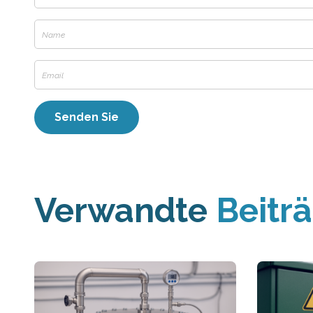
Verwandte
Beitr