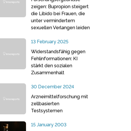
zeigen: Bupropion steigert
die Libido bei Frauen, die
unter vermindertem
sexuellen Verlangen leiden
13 February 2025
Widerstandsfähig gegen
Fehlinformationen: KI
stärkt den sozialen
Zusammenhalt
30 December 2024
Arzneimittelforschung mit
zellbasierten
Testsystemen
15 January 2003