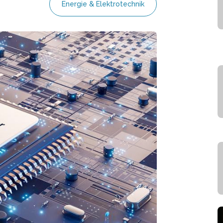
Energie & Elektrotechnik