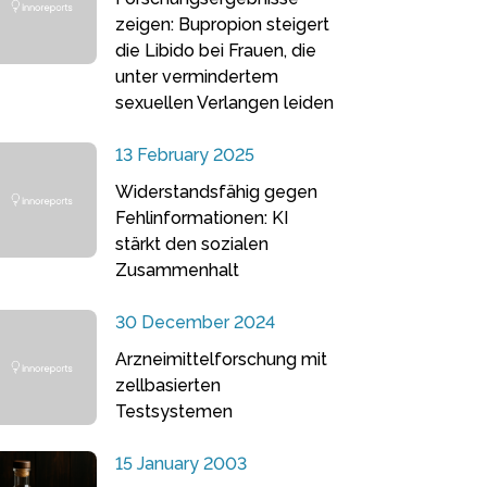
zeigen: Bupropion steigert
die Libido bei Frauen, die
unter vermindertem
sexuellen Verlangen leiden
13 February 2025
Widerstandsfähig gegen
Fehlinformationen: KI
stärkt den sozialen
Zusammenhalt
30 December 2024
Arzneimittelforschung mit
zellbasierten
Testsystemen
15 January 2003