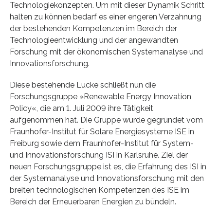
Technologiekonzepten. Um mit dieser Dynamik Schritt
halten zu können bedarf es einer engeren Verzahnung
der bestehenden Kompetenzen im Bereich der
Technologieentwicklung und der angewandten
Forschung mit der ökonomischen Systemanalyse und
Innovationsforschung.
Diese bestehende Lücke schließt nun die
Forschungsgruppe »Renewable Energy Innovation
Policy«, die am 1. Juli 2009 ihre Tätigkeit
aufgenommen hat. Die Gruppe wurde gegründet vom
Fraunhofer-Institut für Solare Energiesysteme ISE in
Freiburg sowie dem Fraunhofer-Institut für System-
und Innovationsforschung ISI in Karlsruhe. Ziel der
neuen Forschungsgruppe ist es, die Erfahrung des ISI in
der Systemanalyse und Innovationsforschung mit den
breiten technologischen Kompetenzen des ISE im
Bereich der Erneuerbaren Energien zu bündeln.