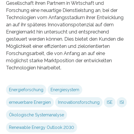
Gesellschaft ihren Partnern in Wirtschaft und
Forschung eine neuartige Dienstleistung an, bei der
Technologien vom Anfangsstadium ihrer Entwicklung
an auf ihr späteres Innovationspotenzial auf dem
Energiemarkt hin untersucht und entsprechend
gesteuert werden können. Dies bietet den Kunden die
Möglichkeit einer effizienten und zielorientierten
Forschungsarbeit, die von Anfang an auf eine
möglichst starke Marktposition der entwickelten
Technologien hinarbeitet.
Energieforschung
Energiesystem
erneuerbare Energien
Innovationsforschung
ISE
ISI
Ökologische Systemanalyse
Renewable Energy Outlook 2030