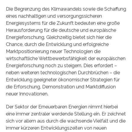
Die Begrenzung des Klimawandels sowie die Schaffung
eines nachhaltigen und versorgungssicheren
Energiesystems für die Zukunft bedeuten eine große
Herausforderung für die deutsche und europäische
Energieforschung. Gleichzeitig bietet sich hier die
Chance, durch die Entwicklung und erfolgreiche
Marktpositionierung neuer Technologien die
wirtschaftliche Wettbewerbsfähigkeit der europäischen
Energieforschung noch zu steigern. Dies erfordert –
neben weiteren technologischen Durchbrüchen – die
Entwicklung geeigneter ökonomischer Strategien für
die Erforschung, Demonstration und Marktdiffusion
neuer Innovationen.
Der Sektor der Erneuerbaren Energien nimmt hierbei
eine immer zentraler werdende Stellung ein. Er zeichnet
sich vor allem aus durch die wachsende Vielfalt und die
immer kürzeren Entwicklungszeiten von neuen