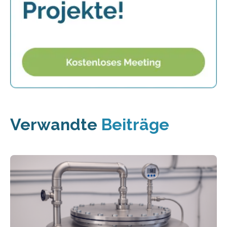
Verwandte
Beiträge