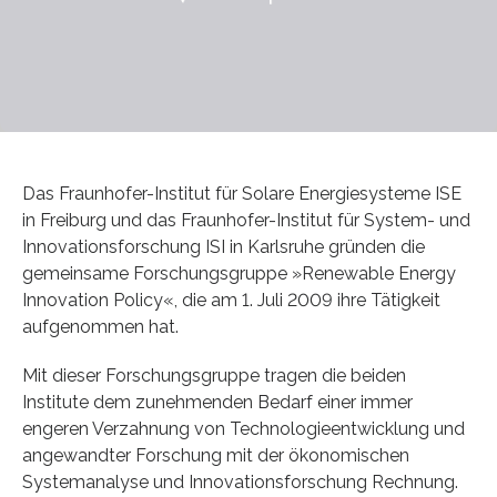
Das Fraunhofer-Institut für Solare Energiesysteme ISE
in Freiburg und das Fraunhofer-Institut für System- und
Innovationsforschung ISI in Karlsruhe gründen die
gemeinsame Forschungsgruppe »Renewable Energy
Innovation Policy«, die am 1. Juli 2009 ihre Tätigkeit
aufgenommen hat.
Mit dieser Forschungsgruppe tragen die beiden
Institute dem zunehmenden Bedarf einer immer
engeren Verzahnung von Technologieentwicklung und
angewandter Forschung mit der ökonomischen
Systemanalyse und Innovationsforschung Rechnung.