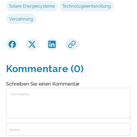
Solare Energiesysteme
Technologieentwicklung
Verzahnung
Kommentare (0)
Schreiben Sie einen Kommentar