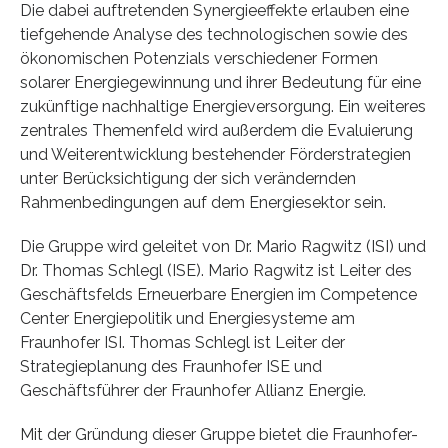
Die dabei auftretenden Synergieeffekte erlauben eine
tiefgehende Analyse des technologischen sowie des
ökonomischen Potenzials verschiedener Formen
solarer Energiegewinnung und ihrer Bedeutung für eine
zukünftige nachhaltige Energieversorgung. Ein weiteres
zentrales Themenfeld wird außerdem die Evaluierung
und Weiterentwicklung bestehender Förderstrategien
unter Berücksichtigung der sich verändernden
Rahmenbedingungen auf dem Energiesektor sein.
Die Gruppe wird geleitet von Dr. Mario Ragwitz (ISI) und
Dr. Thomas Schlegl (ISE). Mario Ragwitz ist Leiter des
Geschäftsfelds Erneuerbare Energien im Competence
Center Energiepolitik und Energiesysteme am
Fraunhofer ISI. Thomas Schlegl ist Leiter der
Strategieplanung des Fraunhofer ISE und
Geschäftsführer der Fraunhofer Allianz Energie.
Mit der Gründung dieser Gruppe bietet die Fraunhofer-