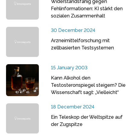
Widerstandsfähig gegen
Fehlinformationen: KI stärkt den
sozialen Zusammenhalt
30 December 2024
Arzneimittelforschung mit
zellbasierten Testsystemen
15 January 2003
Kann Alkohol den
Testosteronspiegel steigern? Die
Wissenschaft sagt: „Vielleicht“
18 December 2024
Ein Teleskop der Weltspitze auf
der Zugspitze