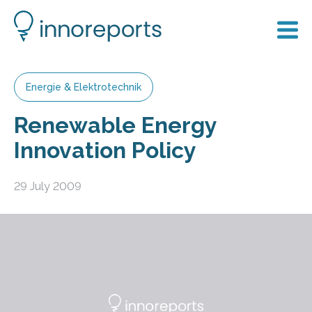
Energie & Elektrotechnik
Renewable Energy
Innovation Policy
29 July 2009