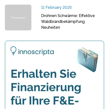
11 February 2025
Drohnen Schwärme: Effektive
Waldbrandbekämpfung
Neuheiten