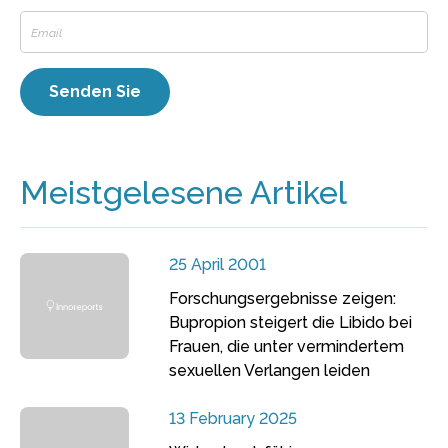
Meistgelesene Artikel
25 April 2001
Forschungsergebnisse zeigen:
Bupropion steigert die Libido bei
Frauen, die unter vermindertem
sexuellen Verlangen leiden
13 February 2025