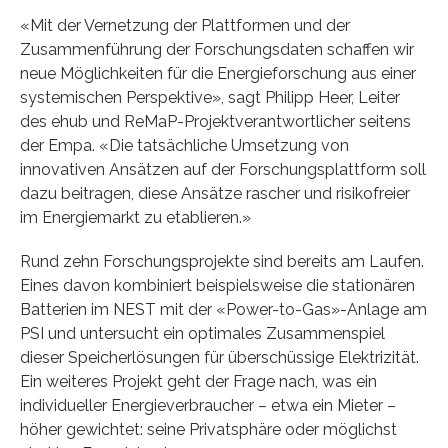
«Mit der Vernetzung der Plattformen und der
Zusammenführung der Forschungsdaten schaffen wir
neue Möglichkeiten für die Energieforschung aus einer
systemischen Perspektive», sagt Philipp Heer, Leiter
des ehub und ReMaP-Projektverantwortlicher seitens
der Empa. «Die tatsächliche Umsetzung von
innovativen Ansätzen auf der Forschungsplattform soll
dazu beitragen, diese Ansätze rascher und risikofreier
im Energiemarkt zu etablieren.»
Rund zehn Forschungsprojekte sind bereits am Laufen.
Eines davon kombiniert beispielsweise die stationären
Batterien im NEST mit der «Power-to-Gas»-Anlage am
PSI und untersucht ein optimales Zusammenspiel
dieser Speicherlösungen für überschüssige Elektrizität.
Ein weiteres Projekt geht der Frage nach, was ein
individueller Energieverbraucher – etwa ein Mieter –
höher gewichtet: seine Privatsphäre oder möglichst