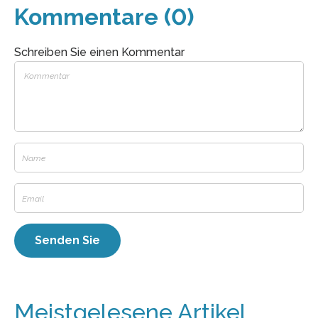
Kommentare (0)
Schreiben Sie einen Kommentar
Meistgelesene Artikel