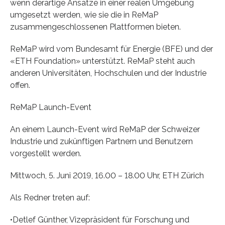
wenn derartige Ansätze in einer realen Umgebung
umgesetzt werden, wie sie die in ReMaP
zusammengeschlossenen Plattformen bieten.
ReMaP wird vom Bundesamt für Energie (BFE) und der
«ETH Foundation» unterstützt. ReMaP steht auch
anderen Universitäten, Hochschulen und der Industrie
offen.
ReMaP Launch-Event
An einem Launch-Event wird ReMaP der Schweizer
Industrie und zukünftigen Partnern und Benutzern
vorgestellt werden.
Mittwoch, 5. Juni 2019, 16.00 – 18.00 Uhr, ETH Zürich
Als Redner treten auf:
•Detlef Günther, Vizepräsident für Forschung und