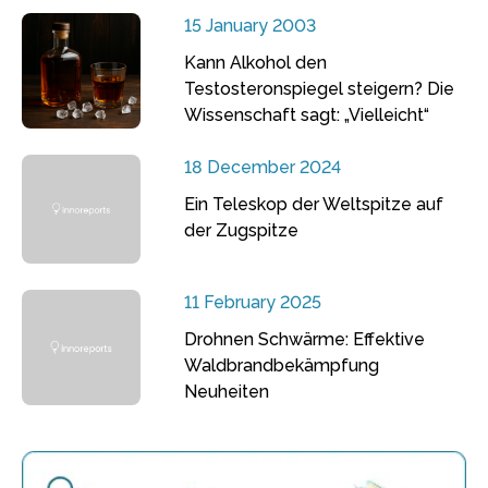
15 January 2003
Kann Alkohol den
Testosteronspiegel steigern? Die
Wissenschaft sagt: „Vielleicht“
18 December 2024
Ein Teleskop der Weltspitze auf
der Zugspitze
11 February 2025
Drohnen Schwärme: Effektive
Waldbrandbekämpfung
Neuheiten