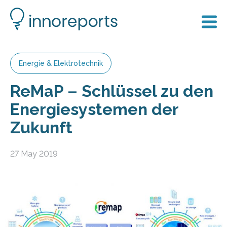
Energie & Elektrotechnik
ReMaP – Schlüssel zu den
Energiesystemen der
Zukunft
27 May 2019