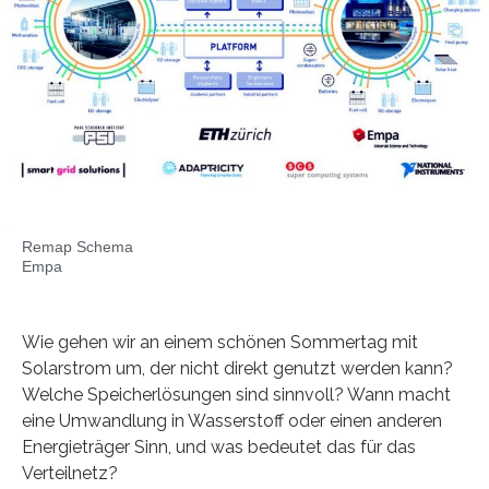
Remap Schema
Empa
Wie gehen wir an einem schönen Sommertag mit
Solarstrom um, der nicht direkt genutzt werden kann?
Welche Speicherlösungen sind sinnvoll? Wann macht
eine Umwandlung in Wasserstoff oder einen anderen
Energieträger Sinn, und was bedeutet das für das
Verteilnetz?