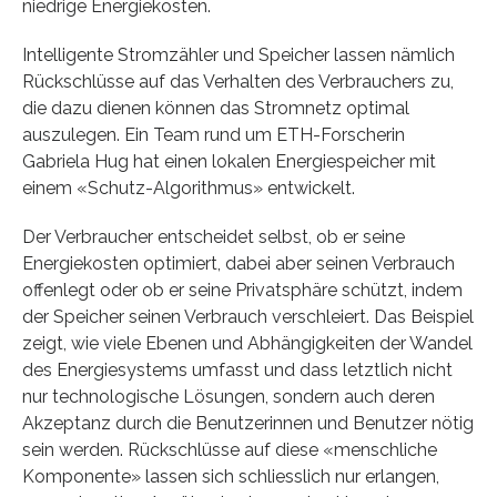
niedrige Energiekosten.
Intelligente Stromzähler und Speicher lassen nämlich
Rückschlüsse auf das Verhalten des Verbrauchers zu,
die dazu dienen können das Stromnetz optimal
auszulegen. Ein Team rund um ETH-Forscherin
Gabriela Hug hat einen lokalen Energiespeicher mit
einem «Schutz-Algorithmus» entwickelt.
Der Verbraucher entscheidet selbst, ob er seine
Energiekosten optimiert, dabei aber seinen Verbrauch
offenlegt oder ob er seine Privatsphäre schützt, indem
der Speicher seinen Verbrauch verschleiert. Das Beispiel
zeigt, wie viele Ebenen und Abhängigkeiten der Wandel
des Energiesystems umfasst und dass letztlich nicht
nur technologische Lösungen, sondern auch deren
Akzeptanz durch die Benutzerinnen und Benutzer nötig
sein werden. Rückschlüsse auf diese «menschliche
Komponente» lassen sich schliesslich nur erlangen,