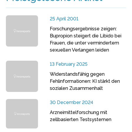
25 April 2001
Forschungsergebnisse zeigen:
Bupropion steigert die Libido bei
Frauen, die unter vermindertem
sexuellen Verlangen leiden
13 February 2025
Widerstandsfähig gegen
Fehlinformationen: KI stärkt den
sozialen Zusammenhalt
30 December 2024
Arzneimittelforschung mit
zellbasierten Testsystemen