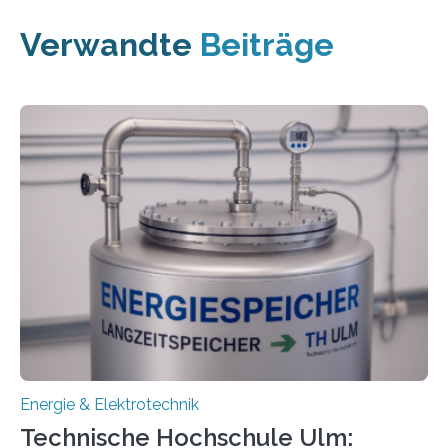
Verwandte
Beiträge
Energie & Elektrotechnik
Technische Hochschule Ulm: