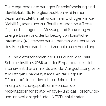
Die Megatrends der heutigen Energieforschung sind
identifiziert: Die Energieproduktion wird immer
dezentraler. Elektrizität wird immer wichtiger – in der
Mobilität, aber auch zur Bereitstellung von Wärme.
Digitale Lösungen zur Messung und Steuerung von
Energieflüssen und der Einbezug von künstlicher
Intelligenz (KI) wecken neue Chancen zur Reduktion
des Energieverbrauchs und zur optimalen Verteilung.
Die Energieforschenden der ETH Zürich, des Paul
Scherrer Instituts (PSI) und der Empa befassen sich
intensiv mit diesen Trends und der Ausgestaltung eines
zukünftigen Energiesystems. An der Empa in
Dübendorf sind in den letzten Jahren die
Energieforschungsplattform «ehub», der
Mobilitätsdemonstrator «move» und das Forschungs-
und Innovationsgebäude «NEST» entstanden.