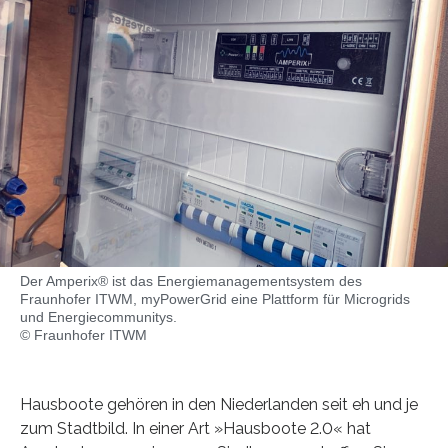
Der Amperix® ist das Energiemanagementsystem des
Fraunhofer ITWM, myPowerGrid eine Plattform für Microgrids
und Energiecommunitys.
© Fraunhofer ITWM
Hausboote gehören in den Niederlanden seit eh und je
zum Stadtbild. In einer Art »Hausboote 2.0« hat