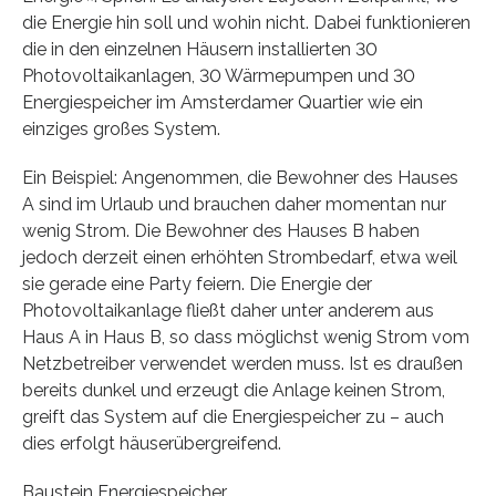
die Energie hin soll und wohin nicht. Dabei funktionieren
die in den einzelnen Häusern installierten 30
Photovoltaikanlagen, 30 Wärmepumpen und 30
Energiespeicher im Amsterdamer Quartier wie ein
einziges großes System.
Ein Beispiel: Angenommen, die Bewohner des Hauses
A sind im Urlaub und brauchen daher momentan nur
wenig Strom. Die Bewohner des Hauses B haben
jedoch derzeit einen erhöhten Strombedarf, etwa weil
sie gerade eine Party feiern. Die Energie der
Photovoltaikanlage fließt daher unter anderem aus
Haus A in Haus B, so dass möglichst wenig Strom vom
Netzbetreiber verwendet werden muss. Ist es draußen
bereits dunkel und erzeugt die Anlage keinen Strom,
greift das System auf die Energiespeicher zu – auch
dies erfolgt häuserübergreifend.
Baustein Energiespeicher