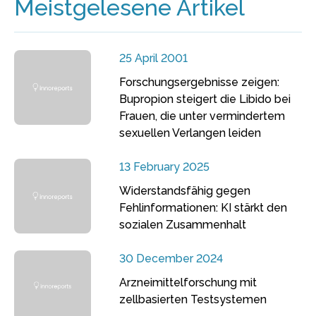
Meistgelesene Artikel
25 April 2001
Forschungsergebnisse zeigen:
Bupropion steigert die Libido bei
Frauen, die unter vermindertem
sexuellen Verlangen leiden
13 February 2025
Widerstandsfähig gegen
Fehlinformationen: KI stärkt den
sozialen Zusammenhalt
30 December 2024
Arzneimittelforschung mit
zellbasierten Testsystemen