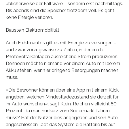
üblicherweise der Fall wäre – sondern erst nachmittags.
Bis abends sind die Speicher trotzdem voll. Es geht
keine Energie verloren.
Baustein Elektromobilität
Auch Elektroautos gilt es mit Energie zu versorgen –
und zwar vorzugsweise zu Zeiten, in denen die
Photovoltaikanlagen ausreichend Strom produzieren.
Dennoch möchte niemand vor einem Auto mit leerem
Akku stehen, wenn er dringend Besorgungen machen
muss.
»Die Bewohner können über eine App mit einem Klick
angeben, welchen Mindestladezustand sie derzeit für
ihr Auto wünschen«, sagt Klein. Reichen vielleicht 50
Prozent, da man nur kurz zum Supermarkt fahren
muss? Hat der Nutzer dies angegeben und sein Auto
angeschlossen, lädt das System die Batterie bis auf