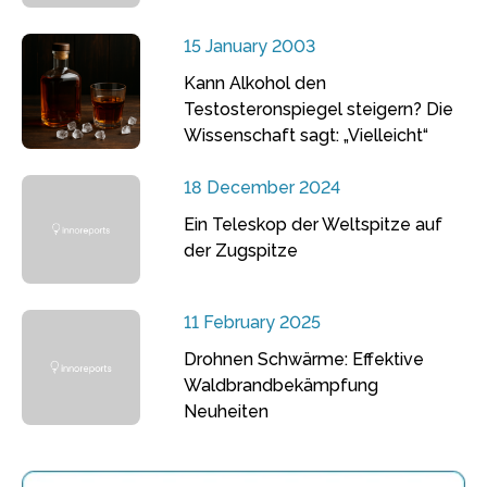
15 January 2003
Kann Alkohol den
Testosteronspiegel steigern? Die
Wissenschaft sagt: „Vielleicht“
18 December 2024
Ein Teleskop der Weltspitze auf
der Zugspitze
11 February 2025
Drohnen Schwärme: Effektive
Waldbrandbekämpfung
Neuheiten