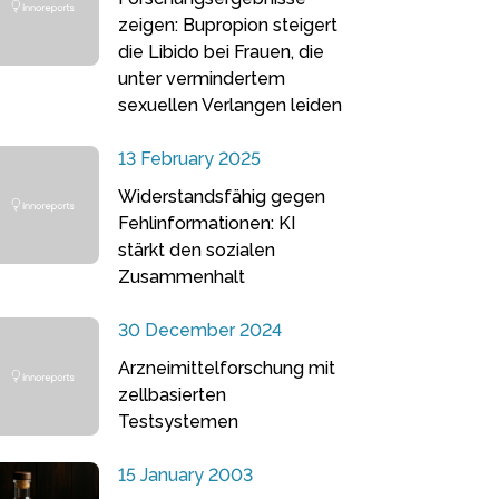
zeigen: Bupropion steigert
die Libido bei Frauen, die
unter vermindertem
sexuellen Verlangen leiden
13 February 2025
Widerstandsfähig gegen
Fehlinformationen: KI
stärkt den sozialen
Zusammenhalt
30 December 2024
Arzneimittelforschung mit
zellbasierten
Testsystemen
15 January 2003