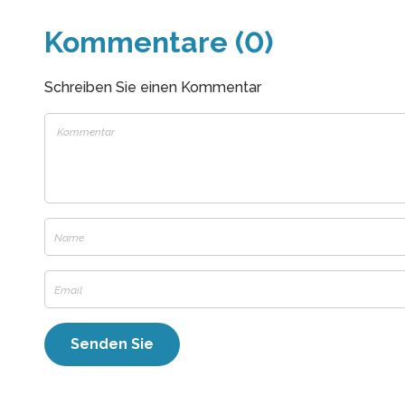
Kommentare (0)
Schreiben Sie einen Kommentar