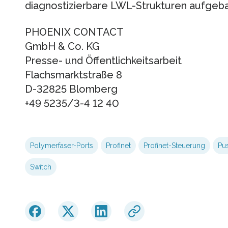
diagnostizierbare LWL-Strukturen aufgeb
PHOENIX CONTACT
GmbH & Co. KG
Presse- und Öffentlichkeitsarbeit
Flachsmarktstraße 8
D-32825 Blomberg
+49 5235/3-4 12 40
Polymerfaser-Ports
Profinet
Profinet-Steuerung
Pus
Switch