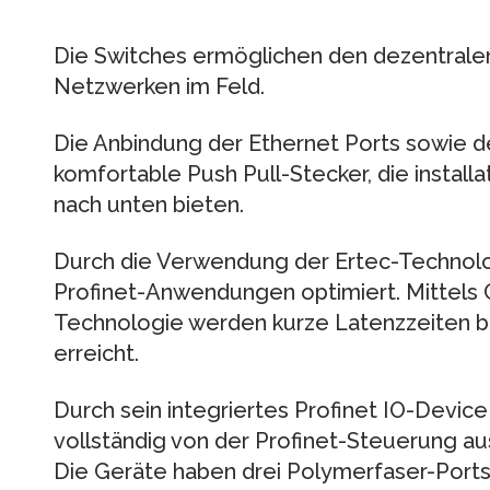
Die Switches ermöglichen den dezentrale
Netzwerken im Feld.
Die Anbindung der Ethernet Ports sowie d
komfortable Push Pull-Stecker, die instal
nach unten bieten.
Durch die Verwendung der Ertec-Technolog
Profinet-Anwendungen optimiert. Mittels 
Technologie werden kurze Latenzzeiten b
erreicht.
Durch sein integriertes Profinet IO-Device
vollständig von der Profinet-Steuerung a
Die Geräte haben drei Polymerfaser-Ports,