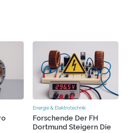
Energie & Elektrotechnik
ro
Forschende Der FH
Dortmund Steigern Die