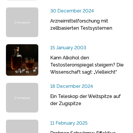
30 December 2024
Arzneimittelforschung mit
zellbasierten Testsystemen
15 January 2003
Kann Alkohol den
Testosteronspiegel steigern? Die
Wissenschaft sagt: „Vielleicht“
18 December 2024
Ein Teleskop der Weltspitze auf
der Zugspitze
11 February 2025