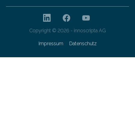
Copyright © 2026 - innoscripta AG
Impressum
Datenschutz