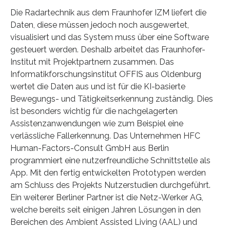
Die Radartechnik aus dem Fraunhofer IZM liefert die
Daten, diese müssen jedoch noch ausgewertet,
visualisiert und das System muss über eine Software
gesteuert werden. Deshalb arbeitet das Fraunhofer-
Institut mit Projektpartnern zusammen. Das
Informatikforschungsinstitut OFFIS aus Oldenburg
wertet die Daten aus und ist für die KI-basierte
Bewegungs- und Tätigkeitserkennung zuständig. Dies
ist besonders wichtig für die nachgelagerten
Assistenzanwendungen wie zum Beispiel eine
verlässliche Fallerkennung. Das Unternehmen HFC
Human-Factors-Consult GmbH aus Berlin
programmiert eine nutzerfreundliche Schnittstelle als
App. Mit den fertig entwickelten Prototypen werden
am Schluss des Projekts Nutzerstudien durchgeführt.
Ein weiterer Berliner Partner ist die Netz-Werker AG,
welche bereits seit einigen Jahren Lösungen in den
Bereichen des Ambient Assisted Living (AAL) und