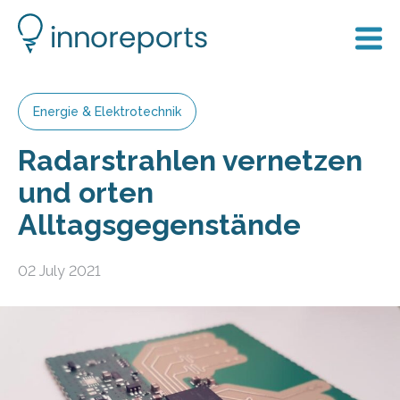
Energie & Elektrotechnik
Radarstrahlen vernetzen
und orten
Alltagsgegenstände
02 July 2021