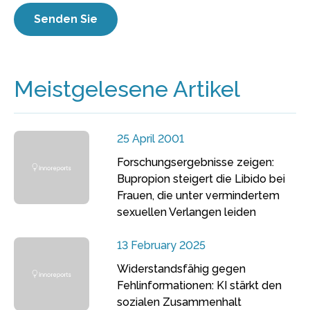
Meistgelesene Artikel
25 April 2001
Forschungsergebnisse zeigen:
Bupropion steigert die Libido bei
Frauen, die unter vermindertem
sexuellen Verlangen leiden
13 February 2025
Widerstandsfähig gegen
Fehlinformationen: KI stärkt den
sozialen Zusammenhalt