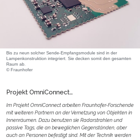
Bis zu neun solcher Sende-Empfangsmodule sind in der
Lampenkonstruktion integriert. Sie decken somit den gesamten
Raum ab.
© Fraunhofer
Projekt OmniConnect…
Im Projekt OmniConnect arbeiten Fraunhofer-Forschende
mit weiteren Partnern an der Vernetzung von Objekten in
Innenräumen. Dazu benutzen sie Radarstrahlen und
passive Tags, die an beweglichen Gegenständen, aber
auch an Personen befestigt sind. Mit der Technik werden