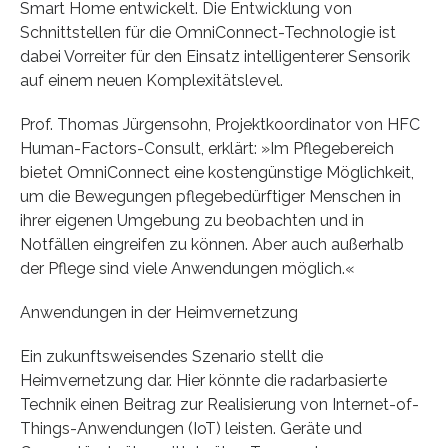
Smart Home entwickelt. Die Entwicklung von
Schnittstellen für die OmniConnect-Technologie ist
dabei Vorreiter für den Einsatz intelligenterer Sensorik
auf einem neuen Komplexitätslevel.
Prof. Thomas Jürgensohn, Projektkoordinator von HFC
Human-Factors-Consult, erklärt: »Im Pflegebereich
bietet OmniConnect eine kostengünstige Möglichkeit,
um die Bewegungen pflegebedürftiger Menschen in
ihrer eigenen Umgebung zu beobachten und in
Notfällen eingreifen zu können. Aber auch außerhalb
der Pflege sind viele Anwendungen möglich.«
Anwendungen in der Heimvernetzung
Ein zukunftsweisendes Szenario stellt die
Heimvernetzung dar. Hier könnte die radarbasierte
Technik einen Beitrag zur Realisierung von Internet-of-
Things-Anwendungen (IoT) leisten. Geräte und