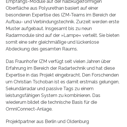
Empfangs-Module auf der halbkugelförmigen
Oberfläche aus Polyurethan basiert auf einer
besonderen Expertise des IZM-Teams im Bereich der
Aufbau- und Verbindungstechnik. Zurzeit werden erste
Muster aufgebaut. Insgesamt bis zu neun
Radarmodule sind auf der »Lampe« verteilt. Sie bieten
somit eine sehr gleichmäßige und lückenlose
Abdeckung des gesamten Raums.
Das Fraunhofer IZM verfügt seit vielen Jahren über
Erfahrung im Bereich der Radartechnik und hat diese
Expertise in das Projekt eingebracht. Den Forschenden
um Christian Tschoban ist es damit erstmals gelungen,
Sekundärradar und passive Tags zu einem
leistungsfähigen System zu kombinieren. Das
wiederum bildet die technische Basis für die
OmniConnect-Anlage.
Projektpartner aus Berlin und Oldenburg