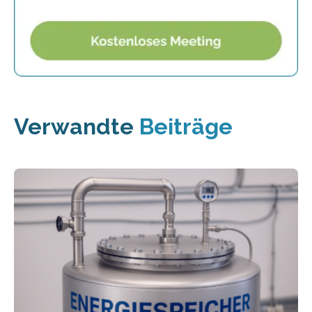
Verwandte
Beiträge