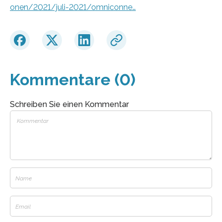
onen/2021/juli-2021/omniconne…
Kommentare (0)
Schreiben Sie einen Kommentar