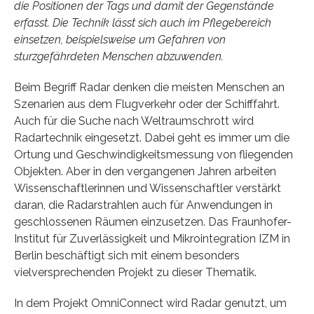
die Positionen der Tags und damit der Gegenstände
erfasst. Die Technik lässt sich auch im Pflegebereich
einsetzen, beispielsweise um Gefahren von
sturzgefährdeten Menschen abzuwenden.
Beim Begriff Radar denken die meisten Menschen an
Szenarien aus dem Flugverkehr oder der Schifffahrt.
Auch für die Suche nach Weltraumschrott wird
Radartechnik eingesetzt. Dabei geht es immer um die
Ortung und Geschwindigkeitsmessung von fliegenden
Objekten. Aber in den vergangenen Jahren arbeiten
Wissenschaftlerinnen und Wissenschaftler verstärkt
daran, die Radarstrahlen auch für Anwendungen in
geschlossenen Räumen einzusetzen. Das Fraunhofer-
Institut für Zuverlässigkeit und Mikrointegration IZM in
Berlin beschäftigt sich mit einem besonders
vielversprechenden Projekt zu dieser Thematik.
In dem Projekt OmniConnect wird Radar genutzt, um