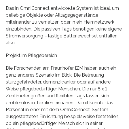
Das in OmniConnect entwickelte System ist ideal, um
beliebige Objekte oder Alltagsgegenstände
miteinander zu vernetzen oder in ein Heimnetzwerk
einzubinden. Die passiven Tags benötigen keine eigene
Stromversorgung – lästige Batteriewechsel entfallen
also.
Projekt im Pflegebereich
Die Forschenden am Fraunhofer IZM haben auch ein
ganz anderes Szenario im Blick: Die Betreuung
sturzgefährdeter, demenzkranker oder auf andere
Weise pflegebedürftiger Menschen. Die nur 5 x 1
Zentimeter großen und flexiblen Tags lassen sich
problemlos in Textilien einnähen. Damit könnte das
Personal in einer mit dem OmniConnect-System
ausgestatteten Einrichtung beispielsweise feststellen,
ob ein pflegebedürftiger Mensch sich in seiner