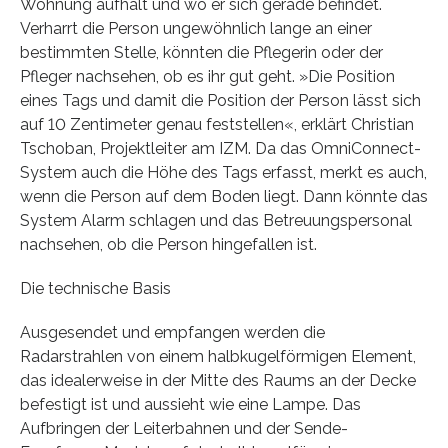
Wohnung aufhält und wo er sich gerade befindet.
Verharrt die Person ungewöhnlich lange an einer
bestimmten Stelle, könnten die Pflegerin oder der
Pfleger nachsehen, ob es ihr gut geht. »Die Position
eines Tags und damit die Position der Person lässt sich
auf 10 Zentimeter genau feststellen«, erklärt Christian
Tschoban, Projektleiter am IZM. Da das OmniConnect-
System auch die Höhe des Tags erfasst, merkt es auch,
wenn die Person auf dem Boden liegt. Dann könnte das
System Alarm schlagen und das Betreuungspersonal
nachsehen, ob die Person hingefallen ist.
Die technische Basis
Ausgesendet und empfangen werden die
Radarstrahlen von einem halbkugelförmigen Element,
das idealerweise in der Mitte des Raums an der Decke
befestigt ist und aussieht wie eine Lampe. Das
Aufbringen der Leiterbahnen und der Sende-