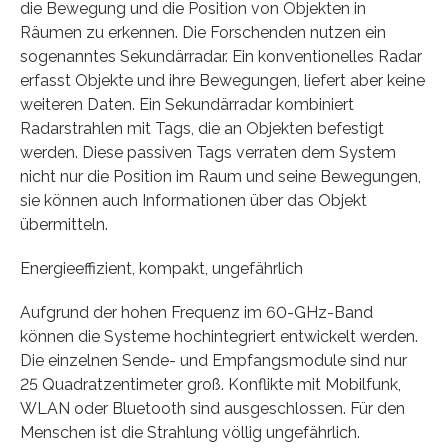
die Bewegung und die Position von Objekten in
Räumen zu erkennen. Die Forschenden nutzen ein
sogenanntes Sekundärradar. Ein konventionelles Radar
erfasst Objekte und ihre Bewegungen, liefert aber keine
weiteren Daten. Ein Sekundärradar kombiniert
Radarstrahlen mit Tags, die an Objekten befestigt
werden. Diese passiven Tags verraten dem System
nicht nur die Position im Raum und seine Bewegungen,
sie können auch Informationen über das Objekt
übermitteln.
Energieeffizient, kompakt, ungefährlich
Aufgrund der hohen Frequenz im 60-GHz-Band
können die Systeme hochintegriert entwickelt werden.
Die einzelnen Sende- und Empfangsmodule sind nur
25 Quadratzentimeter groß. Konflikte mit Mobilfunk,
WLAN oder Bluetooth sind ausgeschlossen. Für den
Menschen ist die Strahlung völlig ungefährlich.