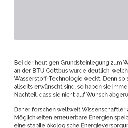
Bei der heutigen Grundsteinlegung zum 
an der BTU Cottbus wurde deutlich, welc
Wasserstoff-Technologie weckt. Denn so 
allseits erwünscht sind, so haben sie im
Nachteil, dass sie nicht auf Wunsch abge
Daher forschen weltweit Wissenschaftler 
Möglichkeiten erneuerbare Energien speic
eine stabile ökologische Energieversorgun