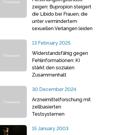
zeigen: Bupropion steigert
die Libido bei Frauen, die
unter vermindertem
sexuellen Verlangen leiden
13 February 2025
Widerstandsfähig gegen
Fehlinformationen: KI
stärkt den sozialen
Zusammenhalt
30 December 2024
Arzneimittelforschung mit
zellbasierten
Testsystemen
15 January 2003