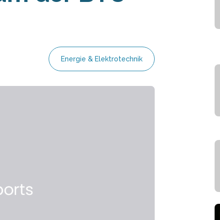
Energie & Elektrotechnik