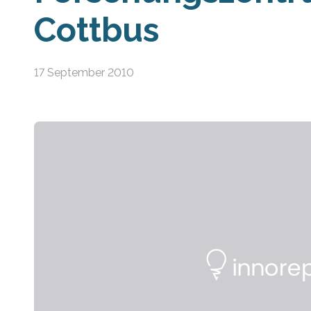
Cottbus
17 September 2010