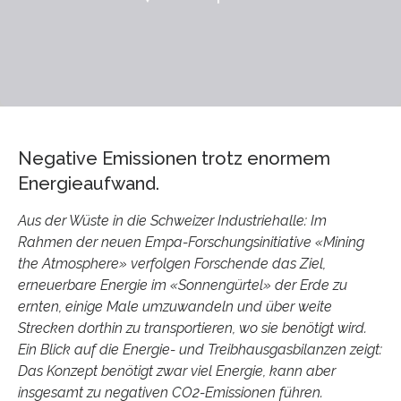
Negative Emissionen trotz enormem
Energieaufwand.
Aus der Wüste in die Schweizer Industriehalle: Im
Rahmen der neuen Empa-Forschungsinitiative «Mining
the Atmosphere» verfolgen Forschende das Ziel,
erneuerbare Energie im «Sonnengürtel» der Erde zu
ernten, einige Male umzuwandeln und über weite
Strecken dorthin zu transportieren, wo sie benötigt wird.
Ein Blick auf die Energie- und Treibhausgasbilanzen zeigt:
Das Konzept benötigt zwar viel Energie, kann aber
insgesamt zu negativen CO2-Emissionen führen.