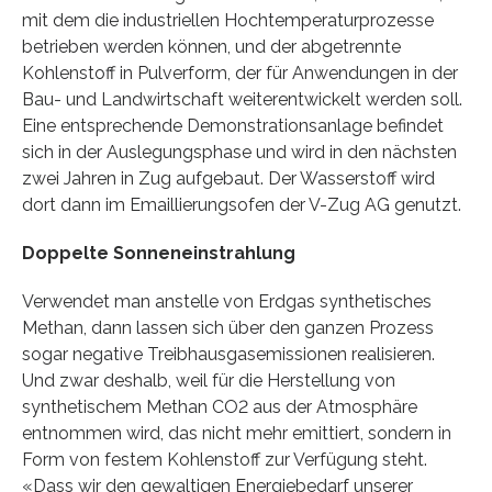
mit dem die industriellen Hochtemperaturprozesse
betrieben werden können, und der abgetrennte
Kohlenstoff in Pulverform, der für Anwendungen in der
Bau- und Landwirtschaft weiterentwickelt werden soll.
Eine entsprechende Demonstrationsanlage befindet
sich in der Auslegungsphase und wird in den nächsten
zwei Jahren in Zug aufgebaut. Der Wasserstoff wird
dort dann im Emaillierungsofen der V-Zug AG genutzt.
Doppelte Sonneneinstrahlung
Verwendet man anstelle von Erdgas synthetisches
Methan, dann lassen sich über den ganzen Prozess
sogar negative Treibhausgasemissionen realisieren.
Und zwar deshalb, weil für die Herstellung von
synthetischem Methan CO2 aus der Atmosphäre
entnommen wird, das nicht mehr emittiert, sondern in
Form von festem Kohlenstoff zur Verfügung steht.
«Dass wir den gewaltigen Energiebedarf unserer