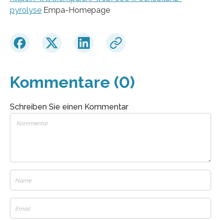
pyrolyse
Empa-Homepage
Kommentare (0)
Schreiben Sie einen Kommentar