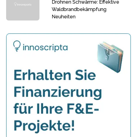
Drohnen Schwärme: Effektive
Waldbrandbekämpfung
Neuheiten