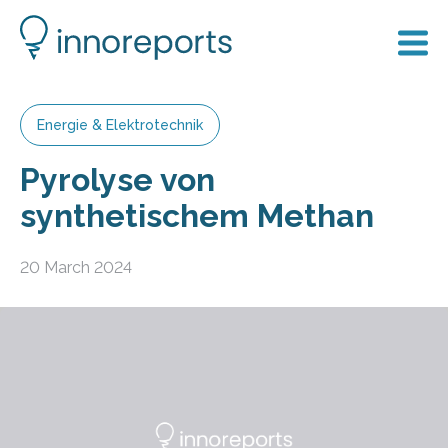
Energie & Elektrotechnik
Pyrolyse von
synthetischem Methan
20 March 2024