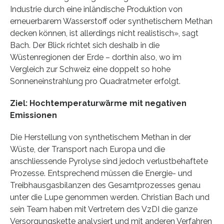
Industrie durch eine inländische Produktion von
erneuerbarem Wasserstoff oder synthetischem Methan
decken können, ist allerdings nicht realistisch», sagt
Bach. Der Blick richtet sich deshalb in die
Wüstenregionen der Erde – dorthin also, wo im
Vergleich zur Schweiz eine doppelt so hohe
Sonneneinstrahlung pro Quadratmeter erfolgt.
Ziel: Hochtemperaturwärme mit negativen
Emissionen
Die Herstellung von synthetischem Methan in der
Wüste, der Transport nach Europa und die
anschliessende Pyrolyse sind jedoch verlustbehaftete
Prozesse. Entsprechend müssen die Energie- und
Treibhausgasbilanzen des Gesamtprozesses genau
unter die Lupe genommen werden. Christian Bach und
sein Team haben mit Vertretern des VzDI die ganze
Versorgungskette analysiert und mit anderen Verfahren