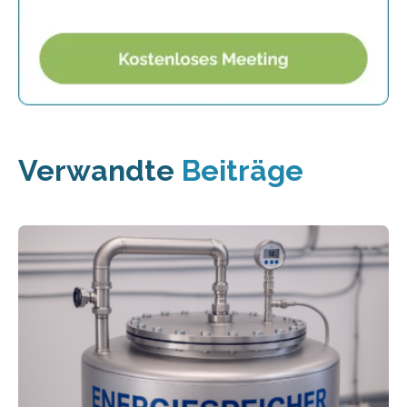
Verwandte
Beiträge