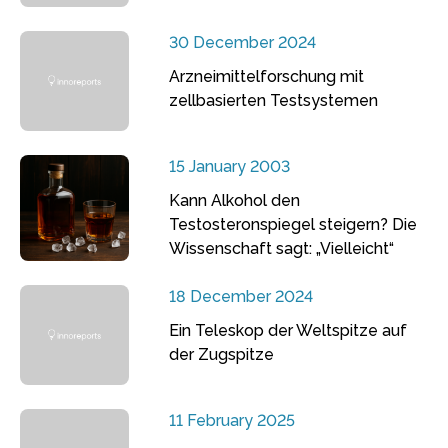
30 December 2024
Arzneimittelforschung mit
zellbasierten Testsystemen
15 January 2003
Kann Alkohol den
Testosteronspiegel steigern? Die
Wissenschaft sagt: „Vielleicht“
18 December 2024
Ein Teleskop der Weltspitze auf
der Zugspitze
11 February 2025