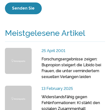
Meistgelesene Artikel
25 April 2001
Forschungsergebnisse zeigen:
Bupropion steigert die Libido bei
Frauen, die unter vermindertem
sexuellen Verlangen leiden
13 February 2025
Widerstandsfähig gegen
Fehlinformationen: KI stärkt den
sozialen Zusammenhalt