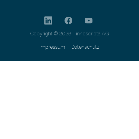
Copyright © 2026 - innoscripta AG
Impressum
Datenschutz