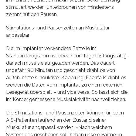
stimuliert werden, unterbrochen von mindestens
zehnminütigen Pausen.
Stimulations- und Pausenzeiten an Muskulatur
anpassbar
Die im Implantat verwendete Batterie im
Standardprogramm ist etwa neun Tage leistungsfähig,
danach muss sie aufgeladen werden. Das dauert
ungefähr 90 Minuten und geschieht drahtlos von
außen, mittels induktiver Kopplung. Ebenfalls drahtlos
werden die Daten vom Implantat zu einem externen
Lesegerät überspielt – und vice versa. So lässt sich die
im Körper gemessene Muskelaktivität nachvollziehen.
Die Stimulations- und Pausenzeiten können für jeden
AIS-Patienten laufend an den Zustand seiner
Muskulatur angepasst werden. »Nach welchem
System das geschehen soll, haben unsere Partner in