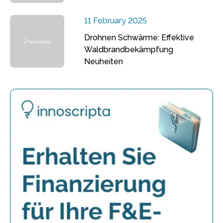
11 February 2025
Drohnen Schwärme: Effektive
Waldbrandbekämpfung
Neuheiten