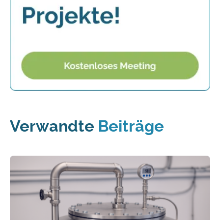
Verwandte
Beiträge