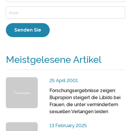
Meistgelesene Artikel
25 April 2001
Forschungsergebnisse zeigen:
Bupropion steigert die Libido bei
Frauen, die unter vermindertem
sexuellen Verlangen leiden
13 February 2025