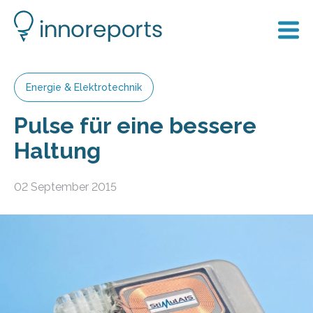
Energie & Elektrotechnik
Pulse für eine bessere
Haltung
02 September 2015