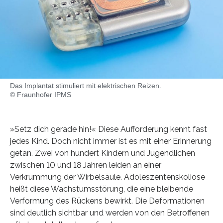
Das Implantat stimuliert mit elektrischen Reizen.
© Fraunhofer IPMS
»Setz dich gerade hin!« Diese Aufforderung kennt fast
jedes Kind. Doch nicht immer ist es mit einer Erinnerung
getan. Zwei von hundert Kindern und Jugendlichen
zwischen 10 und 18 Jahren leiden an einer
Verkrümmung der Wirbelsäule. Adoleszentenskoliose
heißt diese Wachstumsstörung, die eine bleibende
Verformung des Rückens bewirkt. Die Deformationen
sind deutlich sichtbar und werden von den Betroffenen