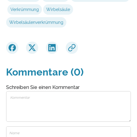
Verkrümmung
Wirbelsäule
Wirbelsäulenverkrümmung
Kommentare (0)
Schreiben Sie einen Kommentar