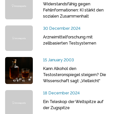
Widerstandsfähig gegen
Fehlinformationen: KI stärkt den
sozialen Zusammenhalt
30 December 2024
Arzneimittelforschung mit
zellbasierten Testsystemen
15 January 2003
Kann Alkohol den
Testosteronspiegel steigern? Die
Wissenschaft sagt: „Vielleicht“
18 December 2024
Ein Teleskop der Weltspitze auf
der Zugspitze