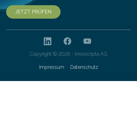
JETZT PRÜFEN
Copyright © 2026 - innoscripta AG
Impressum
Datenschutz