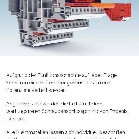
Aufgrund der Funktionsschächte auf jeder Etage
können in einem Klemmengehäuse bis zu drei
Potenziale verteilt werden.
Angeschlossen werden die Leiter mit dem
wartungsfreien Schraubanschlussprinzip von Phoenix
Contact.
Alle Klemmstellen lassen sich individuell beschriften