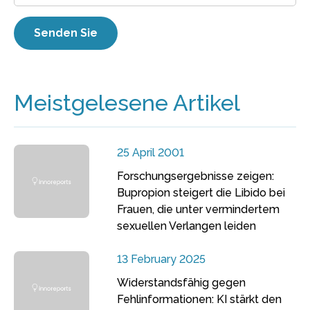
Meistgelesene Artikel
25 April 2001
Forschungsergebnisse zeigen:
Bupropion steigert die Libido bei
Frauen, die unter vermindertem
sexuellen Verlangen leiden
13 February 2025
Widerstandsfähig gegen
Fehlinformationen: KI stärkt den