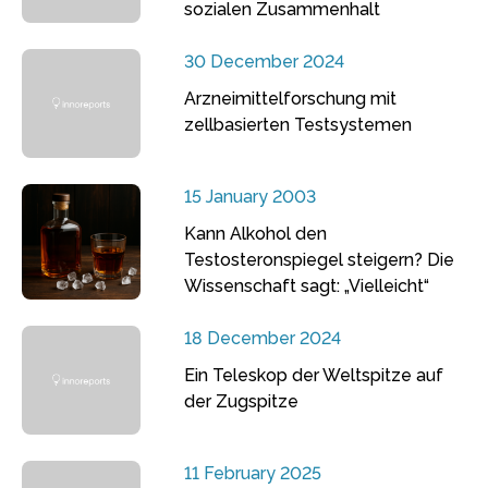
sozialen Zusammenhalt
30 December 2024
Arzneimittelforschung mit
zellbasierten Testsystemen
15 January 2003
Kann Alkohol den
Testosteronspiegel steigern? Die
Wissenschaft sagt: „Vielleicht“
18 December 2024
Ein Teleskop der Weltspitze auf
der Zugspitze
11 February 2025