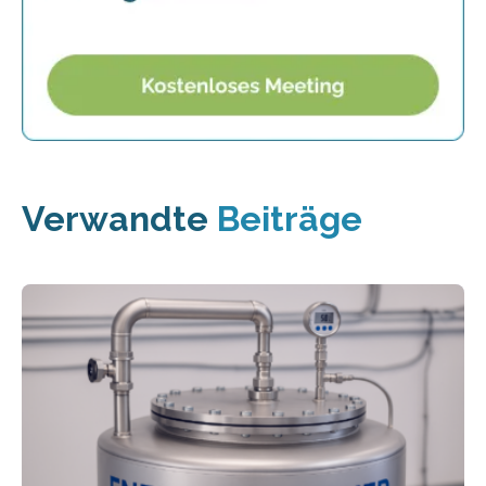
Verwandte
Beiträge