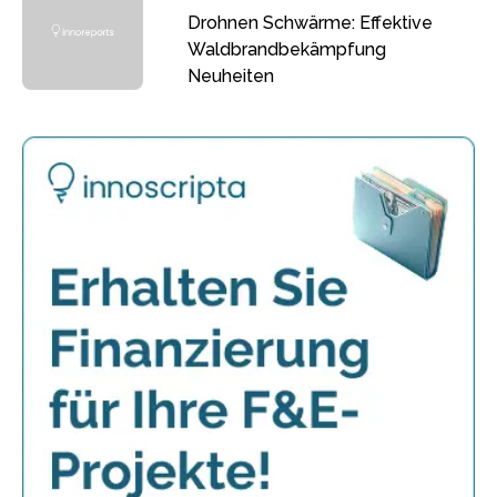
Drohnen Schwärme: Effektive
Waldbrandbekämpfung
Neuheiten