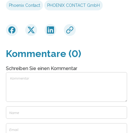
Phoenix Contact
PHOENIX CONTACT GmbH
Kommentare (0)
Schreiben Sie einen Kommentar