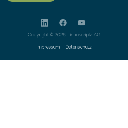
Copyright © 2026 - innoscripta AG
Impressum
Datenschutz