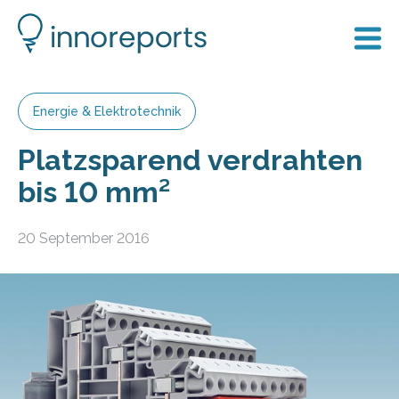
Energie & Elektrotechnik
Platzsparend verdrahten
bis 10 mm²
20 September 2016