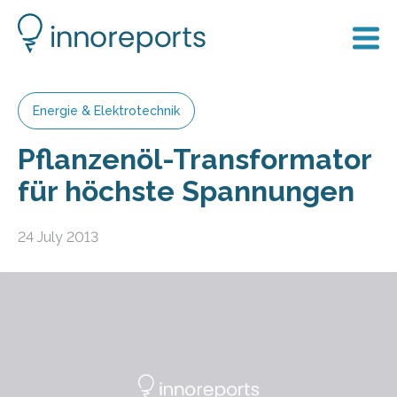
Energie & Elektrotechnik
Pflanzenöl-Transformator
für höchste Spannungen
24 July 2013