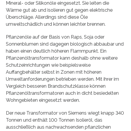
Mineral- oder Silikonöle eingesetzt. Sie leiten die
Wärme gut ab und isolieren gut gegen elektrische
Überschläge. Allerdings sind diese Öle
umweltschädlich und können leichter brennen.
Pflanzenöle auf der Basis von Raps, Soja oder
Sonnenblumen sind dagegen biologisch abbaubar und
haben einen deutlich höheren Flammpunkt. Ein
Pflanzenöltransformator kann deshalb ohne weitere
Schutzeinrichtungen wie beispielsweise
Auffangbehälter selbst in Zonen mit höheren
Umweltanforderungen betrieben werden. Mit ihrer im
Vergleich besseren Brandschutzklasse können
Pflanzenöltransformatoren auch in dicht besiedelten
Wohngebieten eingesetzt werden.
Der neue Transformator von Siemens wiegt knapp 340
Tonnen und enthält 100 Tonnen Isolieröl, das
ausschließlich aus nachwachsenden pflanzlichen