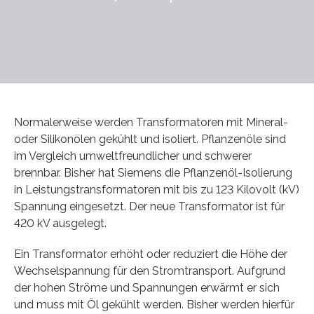
Normalerweise werden Transformatoren mit Mineral-
oder Silikonölen gekühlt und isoliert. Pflanzenöle sind
im Vergleich umweltfreundlicher und schwerer
brennbar. Bisher hat Siemens die Pflanzenöl-Isolierung
in Leistungstransformatoren mit bis zu 123 Kilovolt (kV)
Spannung eingesetzt. Der neue Transformator ist für
420 kV ausgelegt.
Ein Transformator erhöht oder reduziert die Höhe der
Wechselspannung für den Stromtransport. Aufgrund
der hohen Ströme und Spannungen erwärmt er sich
und muss mit Öl gekühlt werden. Bisher werden hierfür