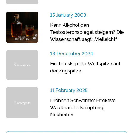
15 January 2003
Kann Alkohol den
Testosteronspiegel steigern? Die
Wissenschaft sagt: „Vielleicht“
18 December 2024
Ein Teleskop der Weltspitze auf
der Zugspitze
11 February 2025
Drohnen Schwärme: Effektive
Waldbrandbekämpfung
Neuheiten