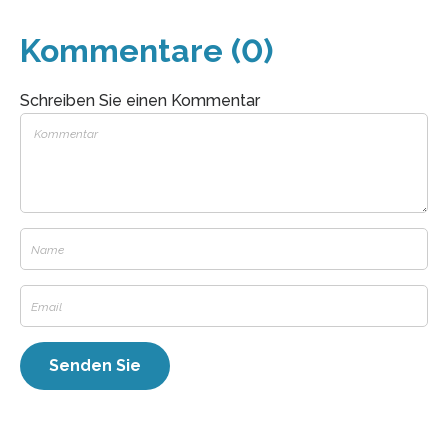
Kommentare (0)
Schreiben Sie einen Kommentar