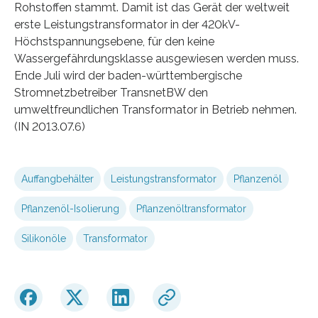
Rohstoffen stammt. Damit ist das Gerät der weltweit
erste Leistungstransformator in der 420kV-
Höchstspannungsebene, für den keine
Wassergefährdungsklasse ausgewiesen werden muss.
Ende Juli wird der baden-württembergische
Stromnetzbetreiber TransnetBW den
umweltfreundlichen Transformator in Betrieb nehmen.
(IN 2013.07.6)
Auffangbehälter
Leistungstransformator
Pflanzenöl
Pflanzenöl-Isolierung
Pflanzenöltransformator
Silikonöle
Transformator