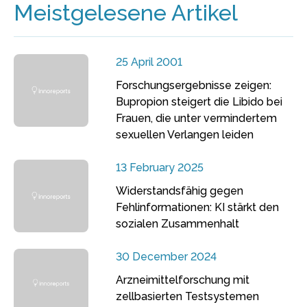
Meistgelesene Artikel
25 April 2001
Forschungsergebnisse zeigen:
Bupropion steigert die Libido bei
Frauen, die unter vermindertem
sexuellen Verlangen leiden
13 February 2025
Widerstandsfähig gegen
Fehlinformationen: KI stärkt den
sozialen Zusammenhalt
30 December 2024
Arzneimittelforschung mit
zellbasierten Testsystemen