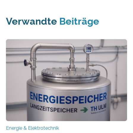
Verwandte
Beiträge
Energie & Elektrotechnik