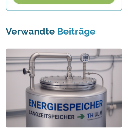
Verwandte
Beiträge