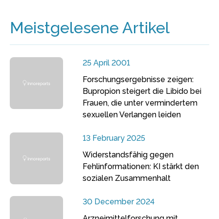
Meistgelesene Artikel
25 April 2001
Forschungsergebnisse zeigen:
Bupropion steigert die Libido bei
Frauen, die unter vermindertem
sexuellen Verlangen leiden
13 February 2025
Widerstandsfähig gegen
Fehlinformationen: KI stärkt den
sozialen Zusammenhalt
30 December 2024
Arzneimittelforschung mit