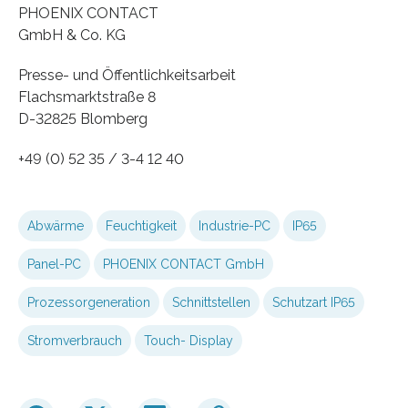
PHOENIX CONTACT
GmbH & Co. KG
Presse- und Öffentlichkeitsarbeit
Flachsmarktstraße 8
D-32825 Blomberg
+49 (0) 52 35 / 3-4 12 40
Abwärme
Feuchtigkeit
Industrie-PC
IP65
Panel-PC
PHOENIX CONTACT GmbH
Prozessorgeneration
Schnittstellen
Schutzart IP65
Stromverbrauch
Touch- Display