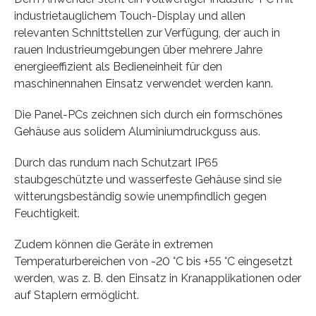
industrietauglichem Touch-Display und allen
relevanten Schnittstellen zur Verfügung, der auch in
rauen Industrieumgebungen über mehrere Jahre
energieeffizient als Bedieneinheit für den
maschinennahen Einsatz verwendet werden kann.
Die Panel-PCs zeichnen sich durch ein formschönes
Gehäuse aus solidem Aluminiumdruckguss aus.
Durch das rundum nach Schutzart IP65
staubgeschützte und wasserfeste Gehäuse sind sie
witterungs­beständig sowie unempfindlich gegen
Feuchtigkeit.
Zudem können die Geräte in extremen
Temperaturbereichen von -20 °C bis +55 °C eingesetzt
werden, was z. B. den Einsatz in Kranapplikationen oder
auf Staplern ermöglicht.