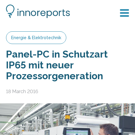
Energie & Elektrotechnik
Panel-PC in Schutzart
IP65 mit neuer
Prozessorgeneration
18 March 2016