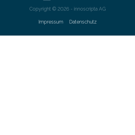
Copyright © 2026 - innoscripta AG
Impressum
Datenschutz