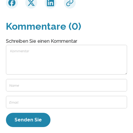
Kommentare (0)
Schreiben Sie einen Kommentar