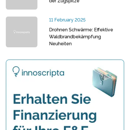
der Zugspitze
11 February 2025
Drohnen Schwärme: Effektive
Waldbrandbekämpfung
Neuheiten