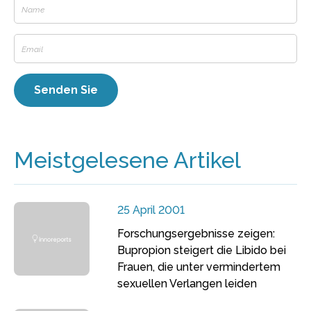
Meistgelesene Artikel
25 April 2001
Forschungsergebnisse zeigen:
Bupropion steigert die Libido bei
Frauen, die unter vermindertem
sexuellen Verlangen leiden