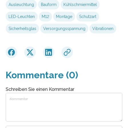
Ausleuchtung
Bauform
Kühlschmiermittel
LED-Leuchten
M12
Montage
Schutzart
Sicherheitsglas
Versorgungsspannung
Vibrationen
Kommentare (0)
Schreiben Sie einen Kommentar