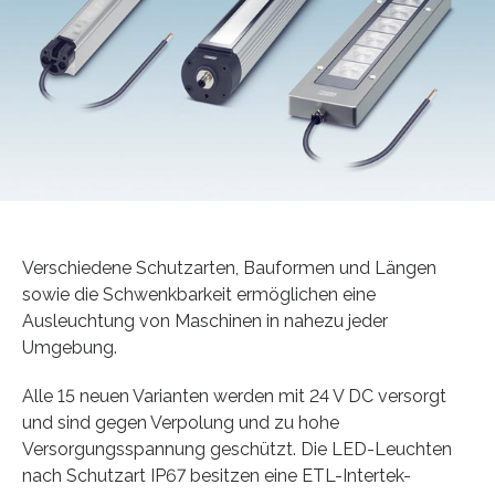
Verschiedene Schutzarten, Bauformen und Längen
sowie die Schwenkbarkeit ermöglichen eine
Ausleuchtung von Maschinen in nahezu jeder
Umgebung.
Alle 15 neuen Varianten werden mit 24 V DC versorgt
und sind gegen Verpolung und zu hohe
Versorgungsspannung geschützt. Die LED-Leuchten
nach Schutzart IP67 besitzen eine ETL-Intertek-