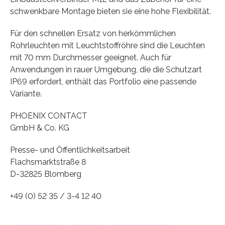
schwenkbare Montage bieten sie eine hohe Flexibilität.
Für den schnellen Ersatz von herkömmlichen
Rohrleuchten mit Leuchtstoffröhre sind die Leuchten
mit 70 mm Durchmesser geeignet. Auch für
Anwendungen in rauer Umgebung, die die Schutzart
IP69 erfordert, enthält das Portfolio eine passende
Variante.
PHOENIX CONTACT
GmbH & Co. KG
Presse- und Öffentlichkeitsarbeit
Flachsmarktstraße 8
D-32825 Blomberg
+49 (0) 52 35 / 3-4 12 40