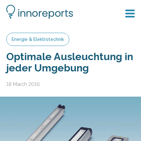
Energie & Elektrotechnik
Optimale Ausleuchtung in
jeder Umgebung
18 March 2016