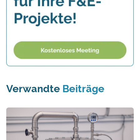
Verwandte
Beiträge