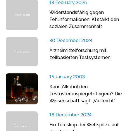
13 February 2025
Widerstandsfähig gegen
Fehlinformationen: KI stärkt den
sozialen Zusammenhalt
30 December 2024
Arzneimittelforschung mit
zellbasierten Testsystemen
15 January 2003
Kann Alkohol den
Testosteronspiegel steigern? Die
Wissenschaft sagt: „Vielleicht“
18 December 2024
Ein Teleskop der Weltspitze auf