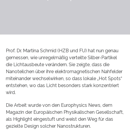
Prof. Dr. Martina Schmid (HZB und FU) hat nun genau
gemessen, wie unregelmäßig verteilte Silber-Partikel
die Lichtausbeute verändern. Sie zeigte, dass die
Nanoteilchen über ihre elektromagnetischen Nahfelder
miteinander wechselwirken, so dass lokale „Hot Spots“
entstehen, wo das Licht besonders stark konzentriert
wird.
Die Arbeit wurde von den Europhysics News, dem
Magazin der Europäischen Physikalischen Gesellschaft,
als Highlight eingestuft und weist den Weg für das
gezielte Design solcher Nanostrukturen.