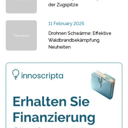
der Zugspitze
11 February 2025
Drohnen Schwärme: Effektive
Waldbrandbekämpfung
Neuheiten