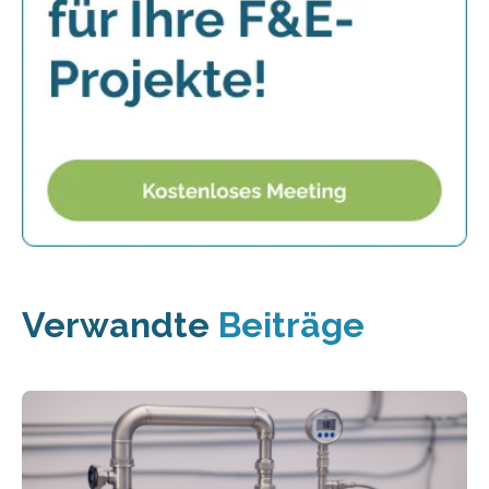
Verwandte
Beiträge