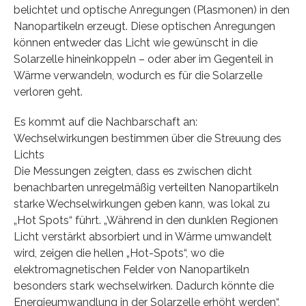
belichtet und optische Anregungen (Plasmonen) in den
Nanopartikeln erzeugt. Diese optischen Anregungen
können entweder das Licht wie gewünscht in die
Solarzelle hineinkoppeln – oder aber im Gegenteil in
Wärme verwandeln, wodurch es für die Solarzelle
verloren geht.
Es kommt auf die Nachbarschaft an:
Wechselwirkungen bestimmen über die Streuung des
Lichts
Die Messungen zeigten, dass es zwischen dicht
benachbarten unregelmäßig verteilten Nanopartikeln
starke Wechselwirkungen geben kann, was lokal zu
„Hot Spots“ führt. „Während in den dunklen Regionen
Licht verstärkt absorbiert und in Wärme umwandelt
wird, zeigen die hellen „Hot-Spots“, wo die
elektromagnetischen Felder von Nanopartikeln
besonders stark wechselwirken. Dadurch könnte die
Energieumwandlung in der Solarzelle erhöht werden“,