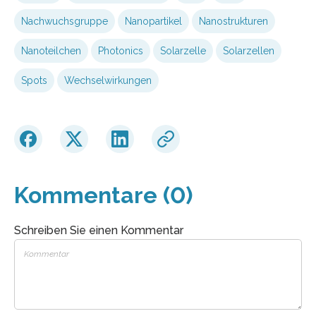
Nachwuchsgruppe
Nanopartikel
Nanostrukturen
Nanoteilchen
Photonics
Solarzelle
Solarzellen
Spots
Wechselwirkungen
Kommentare (0)
Schreiben Sie einen Kommentar