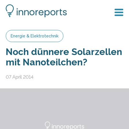
Energie & Elektrotechnik
Noch dünnere Solarzellen
mit Nanoteilchen?
07 April 2014