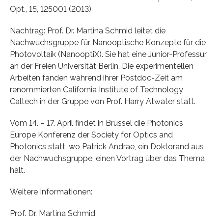
Opt., 15, 125001 (2013)
Nachtrag: Prof. Dr. Martina Schmid leitet die
Nachwuchsgruppe für Nanooptische Konzepte für die
Photovoltaik (NanooptiX). Sie hat eine Junior-Professur
an der Freien Universität Berlin. Die experimentellen
Arbeiten fanden während ihrer Postdoc-Zeit am
renommierten California Institute of Technology
Caltech in der Gruppe von Prof. Harry Atwater statt.
Vom 14. – 17. April findet in Brüssel die Photonics
Europe Konferenz der Society for Optics and
Photonics statt, wo Patrick Andrae, ein Doktorand aus
der Nachwuchsgruppe, einen Vortrag über das Thema
hält.
Weitere Informationen:
Prof. Dr. Martina Schmid