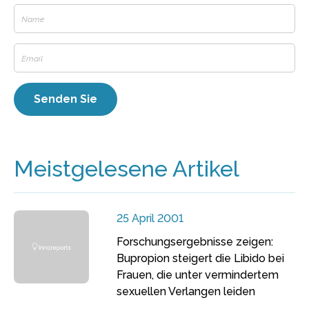
Meistgelesene Artikel
25 April 2001
Forschungsergebnisse zeigen:
Bupropion steigert die Libido bei
Frauen, die unter vermindertem
sexuellen Verlangen leiden