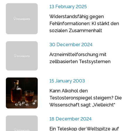
13 February 2025
Widerstandsfähig gegen
Fehlinformationen: KI stärkt den
sozialen Zusammenhalt
30 December 2024
Arzneimittelforschung mit
zellbasierten Testsystemen
15 January 2003
Kann Alkohol den
Testosteronspiegel steigern? Die
Wissenschaft sagt: „Vielleicht“
18 December 2024
Ein Teleskop der Weltspitze auf