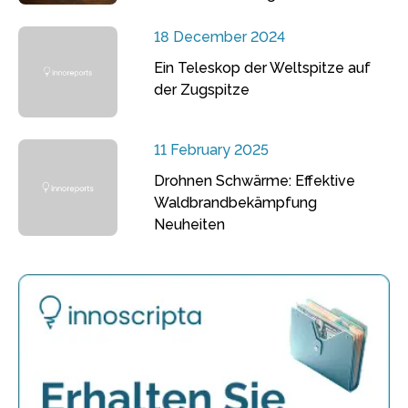
18 December 2024
Ein Teleskop der Weltspitze auf
der Zugspitze
11 February 2025
Drohnen Schwärme: Effektive
Waldbrandbekämpfung
Neuheiten