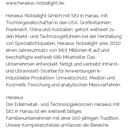
www.heraeus-noblelight.de.
Heraeus Noblelight GmbH mit Sitz in Hanau, mit
Tochtergesellschaften in den USA, Großbritannien,
Frankreich, China und Australien, gehört weltweit zu
den Markt- und Technologieführern bei der Herstellung
von Speziallichtquellen. Heraeus Noblelight wies 2010
einen Jahresumsatz von 98,9 Millionen € auf und
beschäftigte weltweit 689 Mitarbeiter. Das
Unternehmen entwickelt, fertigt und vertreibt Infrarot-
und Ultraviolett-Strahler für Anwendungen in
industrieller Produktion, Umweltschutz, Medizin und
Kosmetik, Forschung und analytischen Messverfahren.
Heraeus
Der Edelmetall- und Technologiekonzern Heraeus mit
Sitz in Hanau ist ein weltweit tätiges
Familienunternehmen mit einer 160-jährigen Tradition.
Unsere Kompetenzfelder umfassen die Bereiche