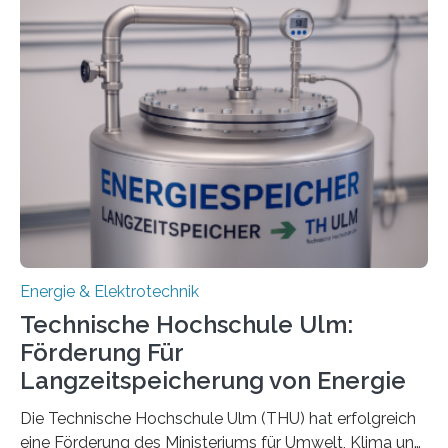
Energie & Elektrotechnik
Technische Hochschule Ulm:
Förderung Für
Langzeitspeicherung von Energie
Die Technische Hochschule Ulm (THU) hat erfolgreich
eine Förderung des Ministeriums für Umwelt, Klima und