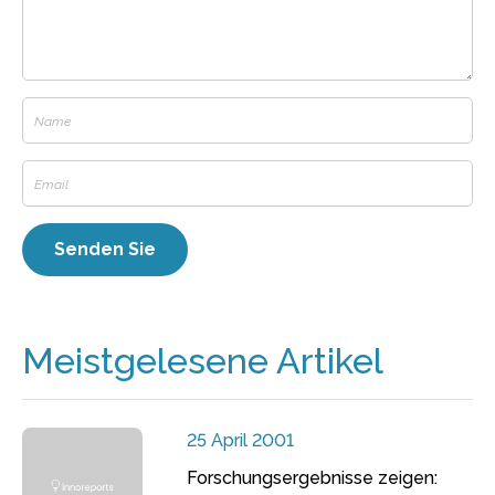
Meistgelesene Artikel
25 April 2001
Forschungsergebnisse zeigen: