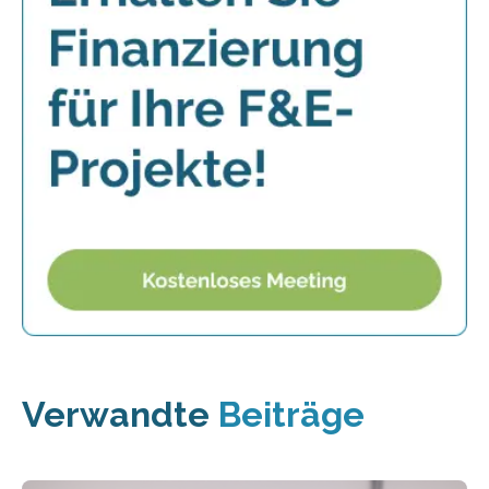
Verwandte
Beiträge