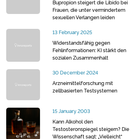
Bupropion steigert die Libido bei
Frauen, die unter vermindertem
sexuellen Verlangen leiden
13 February 2025
Widerstandsfähig gegen
Fehlinformationen: KI stärkt den
sozialen Zusammenhalt
30 December 2024
Arzneimittelforschung mit
zellbasierten Testsystemen
15 January 2003
Kann Alkohol den
Testosteronspiegel steigern? Die
Wissenschaft sagt: „Vielleicht“