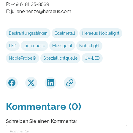
P: +49 6181 35-8539
E: juliane.henze@heraeus.com
Bestrahlungsstärken
Edelmetall
Heraeus Noblelight
LED
Lichtquelle
Messgerät
Noblelight
NobleProbe®
Speziallichtquelle
UV-LED
Kommentare (0)
Schreiben Sie einen Kommentar