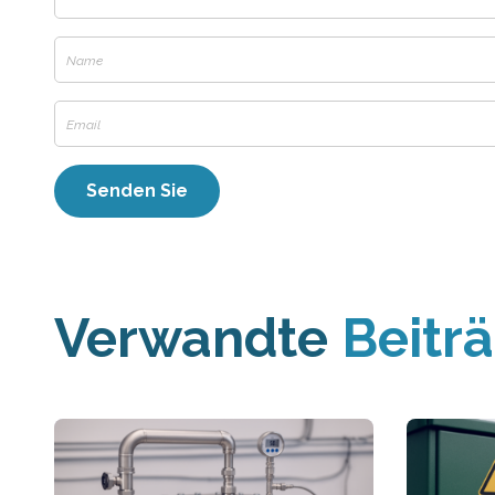
Verwandte
Beitr