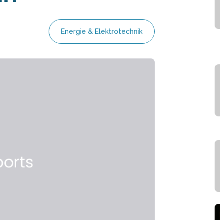
Energie & Elektrotechnik