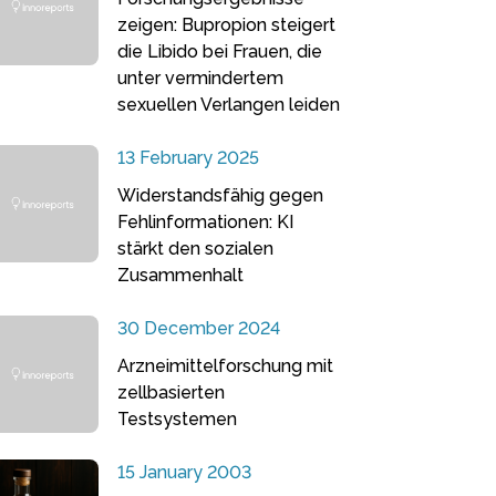
zeigen: Bupropion steigert
die Libido bei Frauen, die
unter vermindertem
sexuellen Verlangen leiden
13 February 2025
Widerstandsfähig gegen
Fehlinformationen: KI
stärkt den sozialen
Zusammenhalt
30 December 2024
Arzneimittelforschung mit
zellbasierten
Testsystemen
15 January 2003