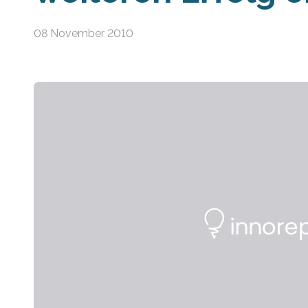
08 November 2010