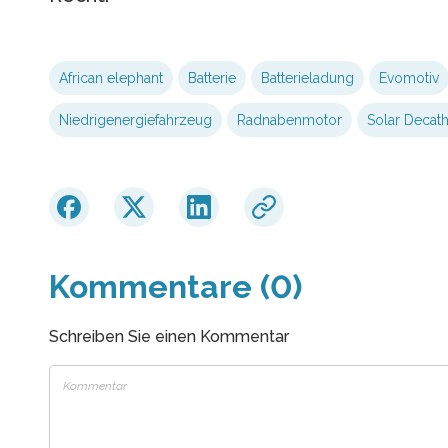
African elephant
Batterie
Batterieladung
Evomotiv
Niedrigenergiefahrzeug
Radnabenmotor
Solar Decat
Kommentare (0)
Schreiben Sie einen Kommentar