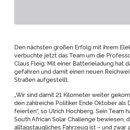
Den nächsten großen Erfolg mit ihrem Ele
verbuchte jetzt das Team um die Professo
Claus Fleig: Mit einer Batterieladung hat
gefahren und damit einen neuen Reichweit
Straßen aufgestellt.
„Wir sind damit 21 Kilometer weiter geko
den zahlreiche Politiker Ende Oktober als 
feierten“, so Ulrich Hochberg. Sein Team 
South African Solar Challenge bewiesen, d
alltagstaugliches Fahrzeug ist – und zwar