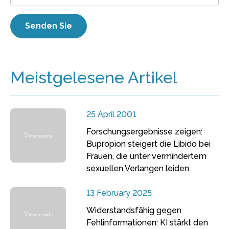
Meistgelesene Artikel
25 April 2001
Forschungsergebnisse zeigen:
Bupropion steigert die Libido bei
Frauen, die unter vermindertem
sexuellen Verlangen leiden
13 February 2025
Widerstandsfähig gegen
Fehlinformationen: KI stärkt den