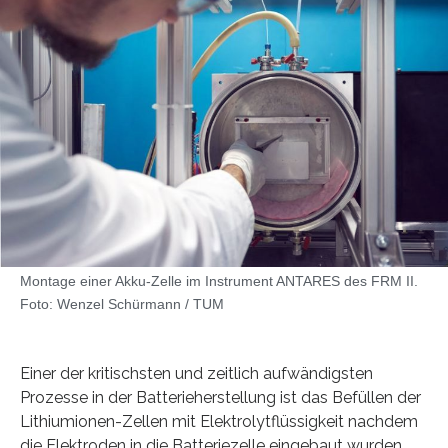
Montage einer Akku-Zelle im Instrument ANTARES des FRM II.
Foto: Wenzel Schürmann / TUM
Einer der kritischsten und zeitlich aufwändigsten
Prozesse in der Batterieherstellung ist das Befüllen der
Lithiumionen-Zellen mit Elektrolytflüssigkeit nachdem
die Elektroden in die Batteriezelle eingebaut wurden.