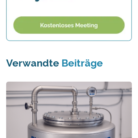
Verwandte
Beiträge