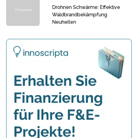
Drohnen Schwärme: Effektive
Waldbrandbekämpfung
Neuheiten