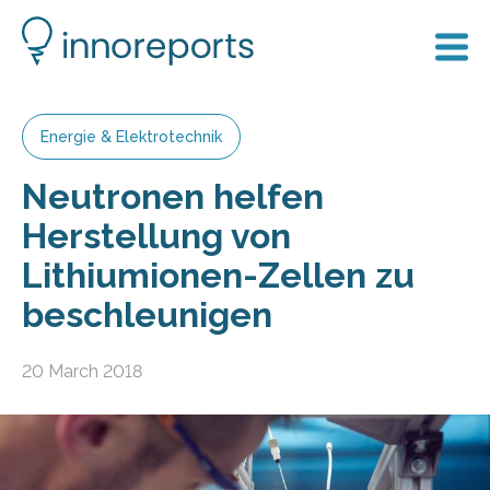
Energie & Elektrotechnik
Neutronen helfen
Herstellung von
Lithiumionen-Zellen zu
beschleunigen
20 March 2018