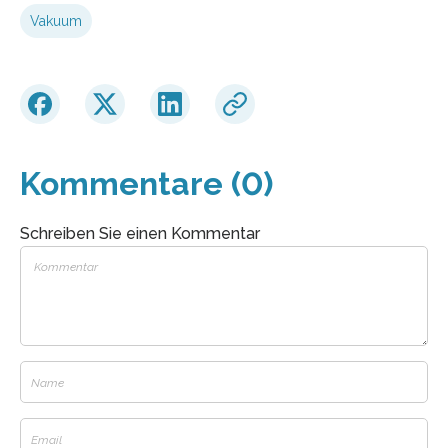
Vakuum
Kommentare (0)
Schreiben Sie einen Kommentar