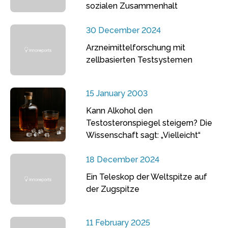
sozialen Zusammenhalt
30 December 2024
Arzneimittelforschung mit
zellbasierten Testsystemen
15 January 2003
Kann Alkohol den
Testosteronspiegel steigern? Die
Wissenschaft sagt: „Vielleicht“
18 December 2024
Ein Teleskop der Weltspitze auf
der Zugspitze
11 February 2025