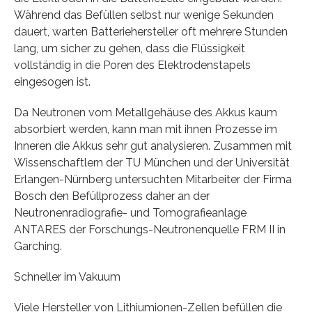
Während das Befüllen selbst nur wenige Sekunden
dauert, warten Batteriehersteller oft mehrere Stunden
lang, um sicher zu gehen, dass die Flüssigkeit
vollständig in die Poren des Elektrodenstapels
eingesogen ist.
Da Neutronen vom Metallgehäuse des Akkus kaum
absorbiert werden, kann man mit ihnen Prozesse im
Inneren die Akkus sehr gut analysieren. Zusammen mit
Wissenschaftlern der TU München und der Universität
Erlangen-Nürnberg untersuchten Mitarbeiter der Firma
Bosch den Befüllprozess daher an der
Neutronenradiografie- und Tomografieanlage
ANTARES der Forschungs-Neutronenquelle FRM II in
Garching.
Schneller im Vakuum
Viele Hersteller von Lithiumionen-Zellen befüllen die