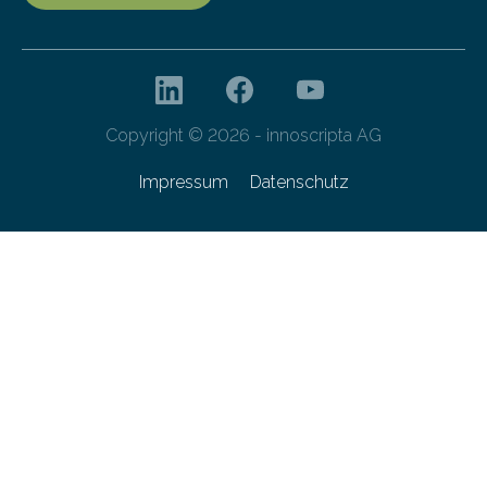
Copyright © 2026 - innoscripta AG
Impressum
Datenschutz