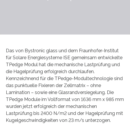
Das von Bystronic glass und dem Fraunhofer-Institut
für Solare Energiesysteme ISE gemeinsam entwickelte
TPedge Modul hat die mechanische Lastprüfung und
die Hagelprüfung erfolgreich durchlaufen.
Kennzeichnend für die TPedge-Modultechnologie sind
das punktuelle Fixieren der Zellmatrix – ohne
Lamination – sowie eine Glasrandversiegelung. Die
TPedge Module im Vollformat von 1636 mm x 985 mm
wurden jetzt erfolgreich der mechanischen
Lastprüfung bis 2400 N/m2 und der Hagelprüfung mit
Kugelgeschwindigkeiten von 23 m/s unterzogen.