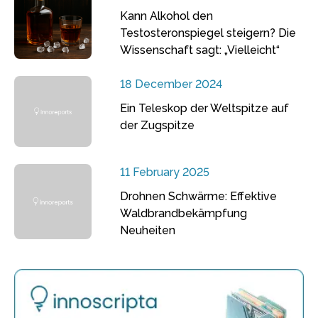
Kann Alkohol den
Testosteronspiegel steigern? Die
Wissenschaft sagt: „Vielleicht“
18 December 2024
Ein Teleskop der Weltspitze auf
der Zugspitze
11 February 2025
Drohnen Schwärme: Effektive
Waldbrandbekämpfung
Neuheiten