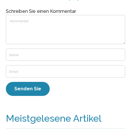
Schreiben Sie einen Kommentar
Meistgelesene Artikel