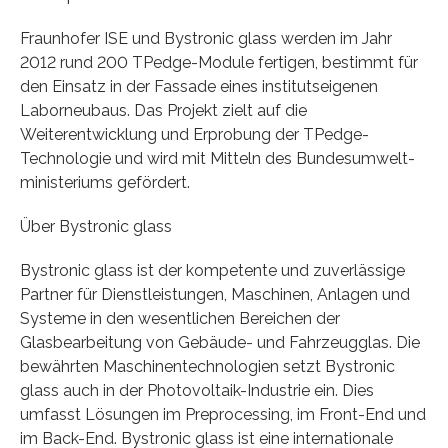
Fraunhofer ISE und Bystronic glass werden im Jahr
2012 rund 200 TPedge-Module fertigen, bestimmt für
den Einsatz in der Fassade eines institutseigenen
Laborneubaus. Das Projekt zielt auf die
Weiterentwicklung und Erprobung der TPedge-
Technologie und wird mit Mitteln des Bundesumwelt-
ministeriums gefördert.
Über Bystronic glass
Bystronic glass ist der kompetente und zuverlässige
Partner für Dienstleistungen, Maschinen, Anlagen und
Systeme in den wesentlichen Bereichen der
Glasbearbeitung von Gebäude- und Fahrzeugglas. Die
bewährten Maschinentechnologien setzt Bystronic
glass auch in der Photovoltaik-Industrie ein. Dies
umfasst Lösungen im Preprocessing, im Front-End und
im Back-End. Bystronic glass ist eine internationale