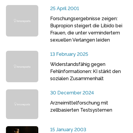
25 April 2001
Forschungsergebnisse zeigen:
Bupropion steigert die Libido bei
Frauen, die unter vermindertem
sexuellen Verlangen leiden
13 February 2025
Widerstandsfähig gegen
Fehlinformationen: KI stärkt den
sozialen Zusammenhalt
30 December 2024
Arzneimittelforschung mit
zellbasierten Testsystemen
15 January 2003