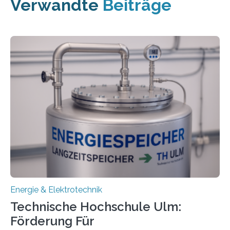
Verwandte
Beiträge
Energie & Elektrotechnik
Technische Hochschule Ulm:
Förderung Für