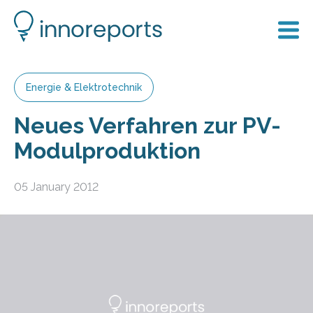
Energie & Elektrotechnik
Neues Verfahren zur PV-
Modulproduktion
05 January 2012