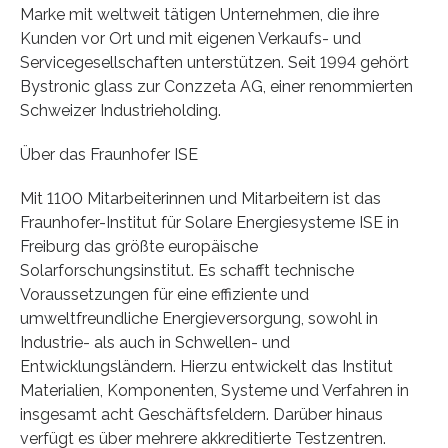
Marke mit weltweit tätigen Unternehmen, die ihre
Kunden vor Ort und mit eigenen Verkaufs- und
Servicegesellschaften unterstützen. Seit 1994 gehört
Bystronic glass zur Conzzeta AG, einer renommierten
Schweizer Industrieholding.
Über das Fraunhofer ISE
Mit 1100 Mitarbeiterinnen und Mitarbeitern ist das
Fraunhofer-Institut für Solare Energiesysteme ISE in
Freiburg das größte europäische
Solarforschungsinstitut. Es schafft technische
Voraussetzungen für eine effiziente und
umweltfreundliche Energieversorgung, sowohl in
Industrie- als auch in Schwellen- und
Entwicklungsländern. Hierzu entwickelt das Institut
Materialien, Komponenten, Systeme und Verfahren in
insgesamt acht Geschäftsfeldern. Darüber hinaus
verfügt es über mehrere akkreditierte Testzentren.