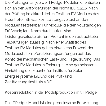
Die Prüfungen an je zwei TPedge-Modulen orientierten
sich an den Anforderungen der Norm IEC 61215. Nach
der Prüfung im akkreditierten TestLab PV Modules des
Fraunhofer ISE war kein Leistungsverlust an den
Modulen feststellbar. Für Module, die den vollständigen
Prüfzweig laut Norm durchlaufen, sind
Leistungsverluste bis fünf Prozent in den betrachteten
Teilprüfungen zulässig. Nach einer Statistik des
TestLab PV Modules gehen etwa zehn Prozent der
Modulausfälle in Zertifizierungsprüfungen auf das
Konto der mechanischen Last- und Hagelprüfung. Das
TestLab PV Modules in Freiburg ist eine gemeinsame
Einrichtung des Fraunhofer-Instituts für Solar
Energiesysteme ISE und des Prüf- und
Zertifizierungsinstituts VDE.
Kostenreduktion in der Modulproduktion mit TPedge
Das TPedge-Modul ist eine gemeinsame Entwicklung