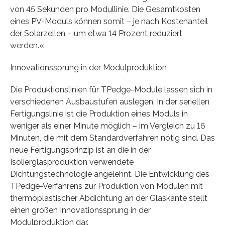
von 45 Sekunden pro Modullinie. Die Gesamtkosten
eines PV-Moduls können somit – je nach Kostenanteil
der Solarzellen – um etwa 14 Prozent reduziert
werden.«
Innovationssprung in der Modulproduktion
Die Produktionslinien für TPedge-Module lassen sich in
verschiedenen Ausbaustufen auslegen. In der seriellen
Fertigungslinie ist die Produktion eines Moduls in
weniger als einer Minute möglich – im Vergleich zu 16
Minuten, die mit dem Standardverfahren nötig sind. Das
neue Fertigungsprinzip ist an die in der
Isolierglasproduktion verwendete
Dichtungstechnologie angelehnt. Die Entwicklung des
TPedge-Verfahrens zur Produktion von Modulen mit
thermoplastischer Abdichtung an der Glaskante stellt
einen großen Innovationssprung in der
Modulproduktion dar.