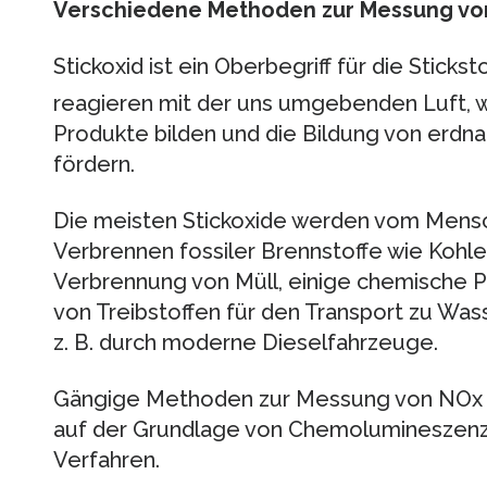
Verschiedene Methoden zur Messung von
Stickoxid ist ein Oberbegriff für die Stick
reagieren mit der uns umgebenden Luft, wob
Produkte bilden und die Bildung von erd
fördern.
Die meisten Stickoxide werden vom Mensc
Verbrennen fossiler Brennstoffe wie Kohle,
Verbrennung von Müll, einige chemische 
von Treibstoffen für den Transport zu Wass
z. B. durch moderne Dieselfahrzeuge.
Gängige Methoden zur Messung von NOx s
auf der Grundlage von Chemolumineszenz
Verfahren.