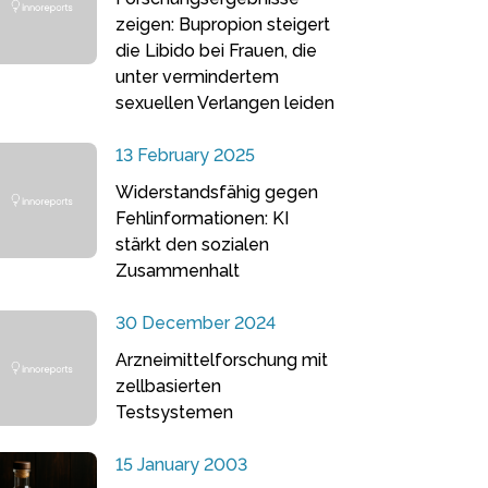
zeigen: Bupropion steigert
die Libido bei Frauen, die
unter vermindertem
sexuellen Verlangen leiden
13 February 2025
Widerstandsfähig gegen
Fehlinformationen: KI
stärkt den sozialen
Zusammenhalt
30 December 2024
Arzneimittelforschung mit
zellbasierten
Testsystemen
15 January 2003