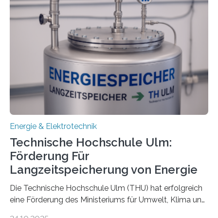
Energie & Elektrotechnik
Technische Hochschule Ulm:
Förderung Für
Langzeitspeicherung von Energie
Die Technische Hochschule Ulm (THU) hat erfolgreich
eine Förderung des Ministeriums für Umwelt, Klima und
Energiewirtschaft Baden-Württemberg für das