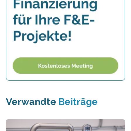
Verwandte
Beiträge