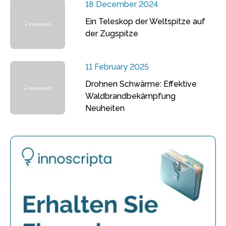
18 December 2024
Ein Teleskop der Weltspitze auf
der Zugspitze
11 February 2025
Drohnen Schwärme: Effektive
Waldbrandbekämpfung
Neuheiten