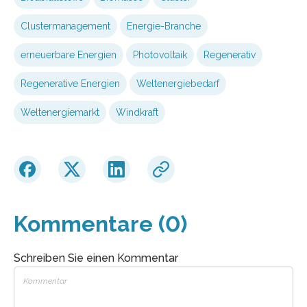
Clustermanagement
Energie-Branche
erneuerbare Energien
Photovoltaik
Regenerativ
Regenerative Energien
Weltenergiebedarf
Weltenergiemarkt
Windkraft
Kommentare (0)
Schreiben Sie einen Kommentar