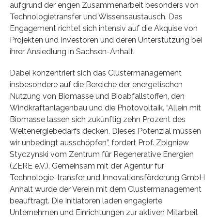
aufgrund der engen Zusammenarbeit besonders von
Technologietransfer und Wissensaustausch. Das
Engagement richtet sich intensiv auf die Akquise von
Projekten und Investoren und deren Unterstützung bei
ihrer Ansiedlung in Sachsen-Anhalt.
Dabei konzentriert sich das Clustermanagement
insbesondere auf die Bereiche der energetischen
Nutzung von Biomasse und Bioabfallstoffen, den
Windkraftanlagenbau und die Photovoltaik. “Allein mit
Biomasse lassen sich zukünftig zehn Prozent des
Weltenergiebedarfs decken. Dieses Potenzial müssen
wir unbedingt ausschöpfen”, fordert Prof. Zbigniew
Styczynski vom Zentrum für Regenerative Energien
(ZERE e.V.). Gemeinsam mit der Agentur für
Technologie-transfer und Innovationsförderung GmbH
Anhalt wurde der Verein mit dem Clustermanagement
beauftragt. Die Initiatoren laden engagierte
Unternehmen und Einrichtungen zur aktiven Mitarbeit