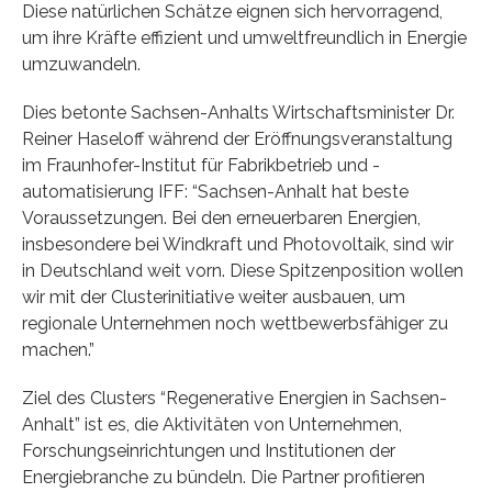
Diese natürlichen Schätze eignen sich hervorragend,
um ihre Kräfte effizient und umweltfreundlich in Energie
umzuwandeln.
Dies betonte Sachsen-Anhalts Wirtschaftsminister Dr.
Reiner Haseloff während der Eröffnungsveranstaltung
im Fraunhofer-Institut für Fabrikbetrieb und -
automatisierung IFF: “Sachsen-Anhalt hat beste
Voraussetzungen. Bei den erneuerbaren Energien,
insbesondere bei Windkraft und Photovoltaik, sind wir
in Deutschland weit vorn. Diese Spitzenposition wollen
wir mit der Clusterinitiative weiter ausbauen, um
regionale Unternehmen noch wettbewerbsfähiger zu
machen.”
Ziel des Clusters “Regenerative Energien in Sachsen-
Anhalt” ist es, die Aktivitäten von Unternehmen,
Forschungseinrichtungen und Institutionen der
Energiebranche zu bündeln. Die Partner profitieren