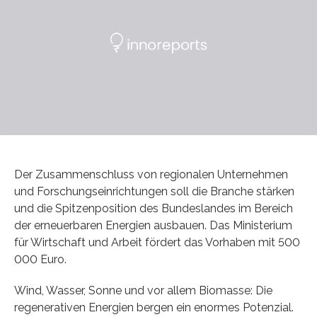
Der Zusammenschluss von regionalen Unternehmen
und Forschungseinrichtungen soll die Branche stärken
und die Spitzenposition des Bundeslandes im Bereich
der erneuerbaren Energien ausbauen. Das Ministerium
für Wirtschaft und Arbeit fördert das Vorhaben mit 500
000 Euro.
Wind, Wasser, Sonne und vor allem Biomasse: Die
regenerativen Energien bergen ein enormes Potenzial.