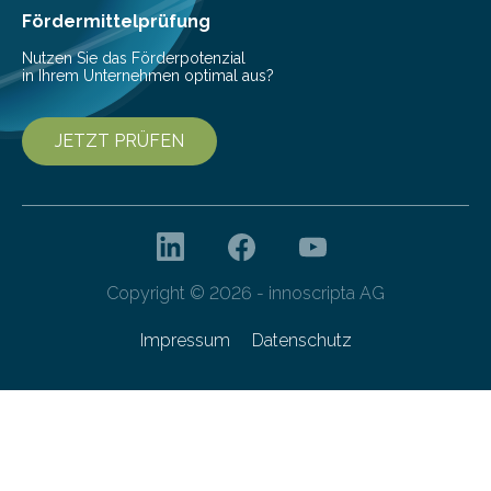
Fördermittelprüfung
Nutzen Sie das Förderpotenzial
in Ihrem Unternehmen optimal aus?
JETZT PRÜFEN
Copyright © 2026 - innoscripta AG
Impressum
Datenschutz