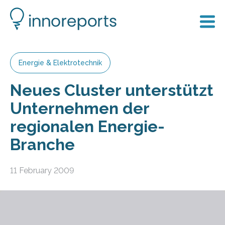
Energie & Elektrotechnik
Neues Cluster unterstützt
Unternehmen der
regionalen Energie-
Branche
11 February 2009