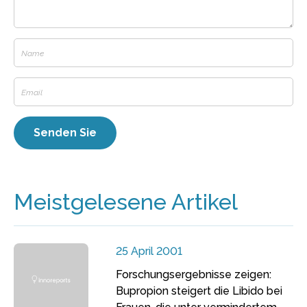
Meistgelesene Artikel
25 April 2001
Forschungsergebnisse zeigen:
Bupropion steigert die Libido bei