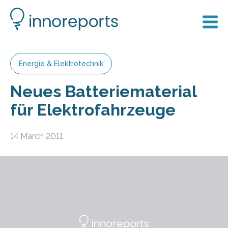
Energie & Elektrotechnik
Neues Batteriematerial
für Elektrofahrzeuge
14 March 2011