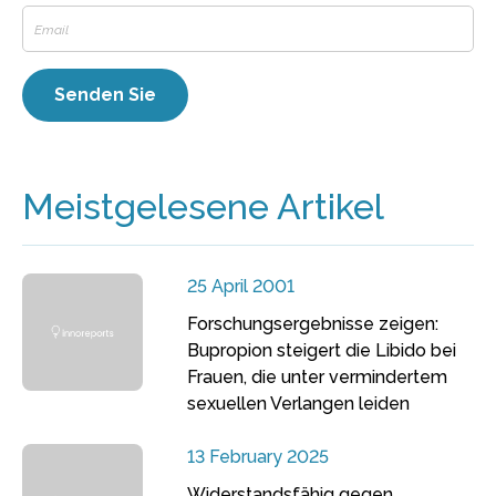
Meistgelesene Artikel
25 April 2001
Forschungsergebnisse zeigen:
Bupropion steigert die Libido bei
Frauen, die unter vermindertem
sexuellen Verlangen leiden
13 February 2025
Widerstandsfähig gegen