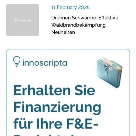
11 February 2025
Drohnen Schwärme: Effektive
Waldbrandbekämpfung
Neuheiten