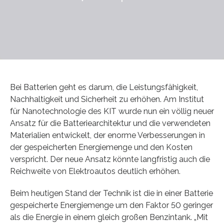
Bei Batterien geht es darum, die Leistungsfähigkeit,
Nachhaltigkeit und Sicherheit zu erhöhen. Am Institut
für Nanotechnologie des KIT wurde nun ein völlig neuer
Ansatz für die Batteriearchitektur und die verwendeten
Materialien entwickelt, der enorme Verbesserungen in
der gespeicherten Energiemenge und den Kosten
verspricht. Der neue Ansatz könnte langfristig auch die
Reichweite von Elektroautos deutlich erhöhen.
Beim heutigen Stand der Technik ist die in einer Batterie
gespeicherte Energiemenge um den Faktor 50 geringer
als die Energie in einem gleich großen Benzintank. „Mit