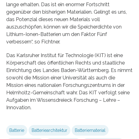
lange erhalten. Das ist ein enormer Fortschritt
gegenüber den bisherigen Materialien. Gelingt es uns,
das Potenzial dieses neuen Materials voll
auszuschöpfen, können wir die Speicherdichte von
Lithium-Ionen-Batterien um den Faktor Fünf
verbessern“, so Fichtner.
Das Karlsruher Institut für Technologie (KIT) ist eine
Körperschaft des öffentlichen Rechts und staatliche
Einrichtung des Landes Baden-Württemberg. Es nimmt
sowohl die Mission einer Universität als auch die
Mission eines nationalen Forschungszentrums in der
Helmholtz-Gemeinschaft wahr. Das KIT verfolgt seine
Aufgaben im Wissensdreieck Forschung – Lehre –
Innovation.
Batterie
Batteriearchitektur
Batteriematerial