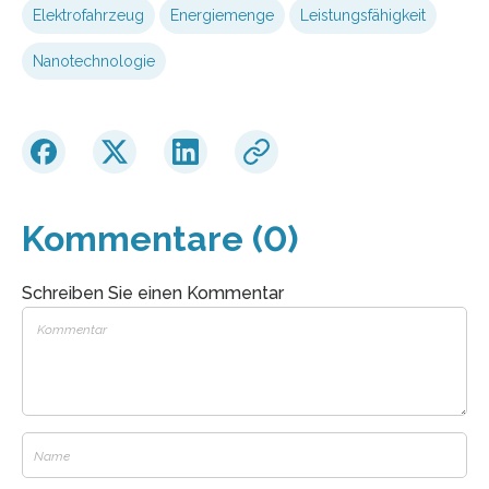
Elektrofahrzeug
Energiemenge
Leistungsfähigkeit
Nanotechnologie
Kommentare (0)
Schreiben Sie einen Kommentar