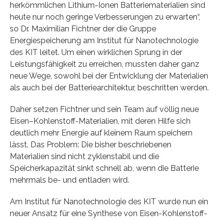
herkömmlichen Lithium-Ionen Batteriematerialien sind
heute nur noch geringe Verbesserungen zu erwarten“,
so Dr. Maximilian Fichtner der die Gruppe
Energiespeicherung am Institut für Nanotechnologie
des KIT leitet. Um einen wirklichen Sprung in der
Leistungsfähigkeit zu erreichen, mussten daher ganz
neue Wege, sowohl bei der Entwicklung der Materialien
als auch bei der Batteriearchitektur, beschritten werden.
Daher setzen Fichtner und sein Team auf völlig neue
Eisen–Kohlenstoff-Materialien, mit deren Hilfe sich
deutlich mehr Energie auf kleinem Raum speichern
lässt. Das Problem: Die bisher beschriebenen
Materialien sind nicht zyklenstabil und die
Speicherkapazität sinkt schnell ab, wenn die Batterie
mehrmals be- und entladen wird.
Am Institut für Nanotechnologie des KIT wurde nun ein
neuer Ansatz für eine Synthese von Eisen-Kohlenstoff-