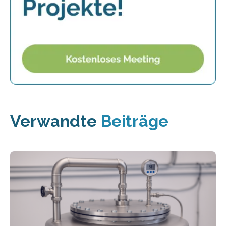
Verwandte
Beiträge