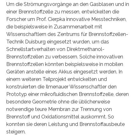
Um die Strömungsvorgänge an den Gasblasen und in
einer Brennstoffzelle zu messen, entwickelten die
Forscher um Prof. Cierpka innovative Messtechniken,
die beispielsweise in Zusammenarbeit mit
Wissenschaftlern des Zentrums für Brennstoffzellen-
Technik Duisburg eingesetzt wurden, um das
Schnellstartverhalten von Direktmethanol-
Brennstoffzellen zu verbessern. Solche innovativen
Brennstoffzellen könnten beispielsweise in mobilen
Geräten anstelle eines Akkus eingesetzt werden. In
einem weiteren Teilprojekt entwickelten und
konstruierten die Ilmenauer Wissenschaftler den
Prototyp einer mikrofluidischen Brennstoffzelle, deren
besondere Geometrie ohne die üblicherweise
notwendige teure Membran zur Trennung von
Brennstoff und Oxidationsmittel auskommt. So
konnten sie deren Leistung und Brennstoffausbeute
steigern.