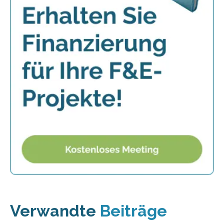
Verwandte
Beiträge