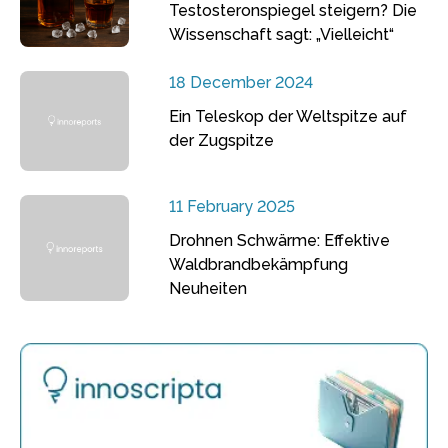
Testosteronspiegel steigern? Die
Wissenschaft sagt: „Vielleicht“
18 December 2024
Ein Teleskop der Weltspitze auf
der Zugspitze
11 February 2025
Drohnen Schwärme: Effektive
Waldbrandbekämpfung
Neuheiten