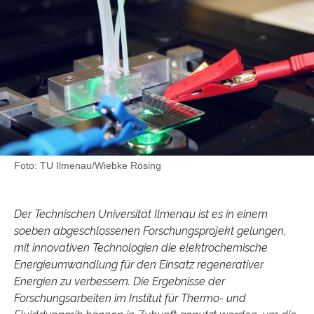
Foto: TU Ilmenau/Wiebke Rösing
Der Technischen Universität Ilmenau ist es in einem
soeben abgeschlossenen Forschungsprojekt gelungen,
mit innovativen Technologien die elektrochemische
Energieumwandlung für den Einsatz regenerativer
Energien zu verbessern. Die Ergebnisse der
Forschungsarbeiten im Institut für Thermo- und