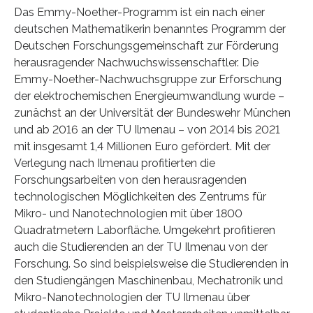
Das Emmy-Noether-Programm ist ein nach einer
deutschen Mathematikerin benanntes Programm der
Deutschen Forschungsgemeinschaft zur Förderung
herausragender Nachwuchswissenschaftler. Die
Emmy-Noether-Nachwuchsgruppe zur Erforschung
der elektrochemischen Energieumwandlung wurde –
zunächst an der Universität der Bundeswehr München
und ab 2016 an der TU Ilmenau – von 2014 bis 2021
mit insgesamt 1,4 Millionen Euro gefördert. Mit der
Verlegung nach Ilmenau profitierten die
Forschungsarbeiten von den herausragenden
technologischen Möglichkeiten des Zentrums für
Mikro- und Nanotechnologien mit über 1800
Quadratmetern Laborfläche. Umgekehrt profitieren
auch die Studierenden an der TU Ilmenau von der
Forschung. So sind beispielsweise die Studierenden in
den Studiengängen Maschinenbau, Mechatronik und
Mikro-Nanotechnologien der TU Ilmenau über