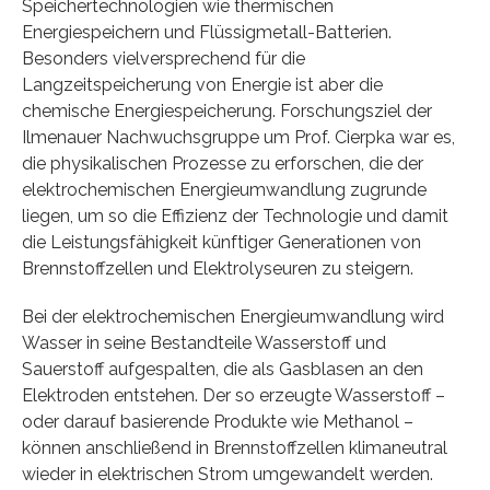
Speichertechnologien wie thermischen
Energiespeichern und Flüssigmetall-Batterien.
Besonders vielversprechend für die
Langzeitspeicherung von Energie ist aber die
chemische Energiespeicherung. Forschungsziel der
Ilmenauer Nachwuchsgruppe um Prof. Cierpka war es,
die physikalischen Prozesse zu erforschen, die der
elektrochemischen Energieumwandlung zugrunde
liegen, um so die Effizienz der Technologie und damit
die Leistungsfähigkeit künftiger Generationen von
Brennstoffzellen und Elektrolyseuren zu steigern.
Bei der elektrochemischen Energieumwandlung wird
Wasser in seine Bestandteile Wasserstoff und
Sauerstoff aufgespalten, die als Gasblasen an den
Elektroden entstehen. Der so erzeugte Wasserstoff –
oder darauf basierende Produkte wie Methanol –
können anschließend in Brennstoffzellen klimaneutral
wieder in elektrischen Strom umgewandelt werden.