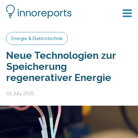
Energie & Elektrotechnik
Neue Technologien zur
Speicherung
regenerativer Energie
01 July 2021