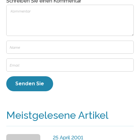
Schreiben Sie einen Kommentar
Meistgelesene Artikel
25 April 2001