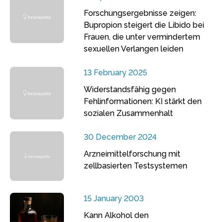
Forschungsergebnisse zeigen:
Bupropion steigert die Libido bei
Frauen, die unter vermindertem
sexuellen Verlangen leiden
13 February 2025
Widerstandsfähig gegen
Fehlinformationen: KI stärkt den
sozialen Zusammenhalt
30 December 2024
Arzneimittelforschung mit
zellbasierten Testsystemen
15 January 2003
Kann Alkohol den