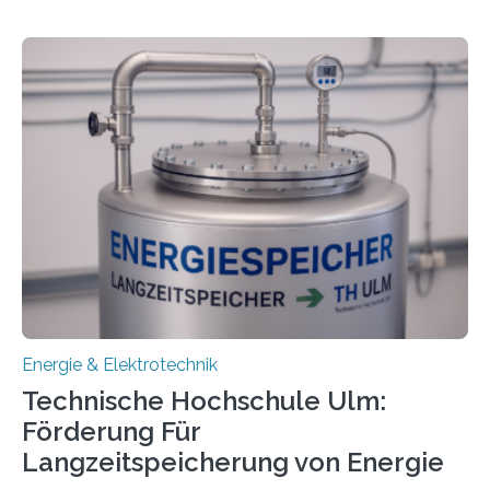
Energie & Elektrotechnik
Technische Hochschule Ulm:
Förderung Für
Langzeitspeicherung von Energie